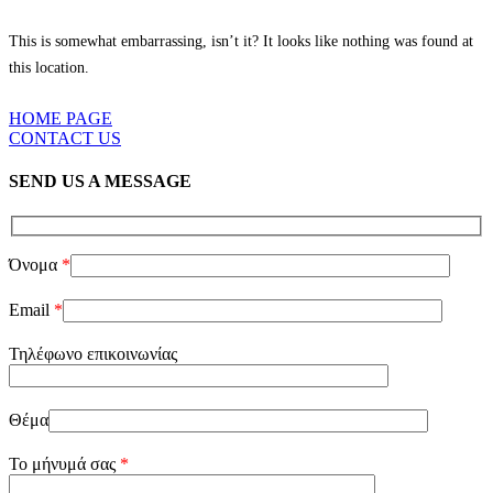
This is somewhat embarrassing, isn’t it? It looks like nothing was found at
this location.
HOME PAGE
CONTACT US
SEND US A MESSAGE
Όνομα
*
Email
*
Τηλέφωνο επικοινωνίας
Θέμα
Το μήνυμά σας
*