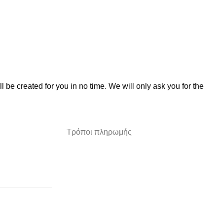
ll be created for you in no time.
We will only ask you for the
Τρόποι πληρωμής