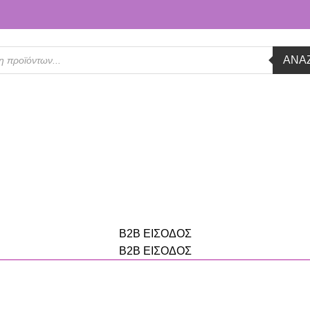
ΑΝΑ
B2B ΕΙΣΟΔΟΣ
B2B ΕΙΣΟΔΟΣ