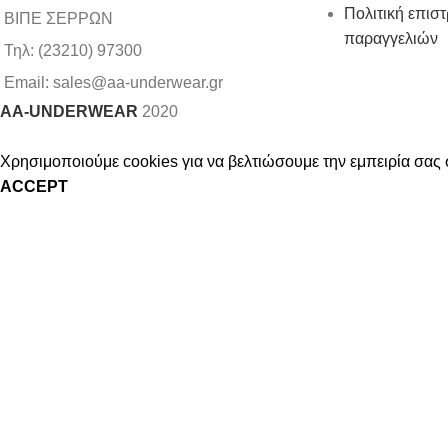
Πολιτική επισ
ΒΙΠΕ ΣΕΡΡΩΝ
παραγγελιών
Τηλ: (23210) 97300
Email: sales@aa-underwear.gr
AA-UNDERWEAR
2020
Χρησιμοποιούμε cookies για να βελτιώσουμε την εμπειρία σας 
ACCEPT