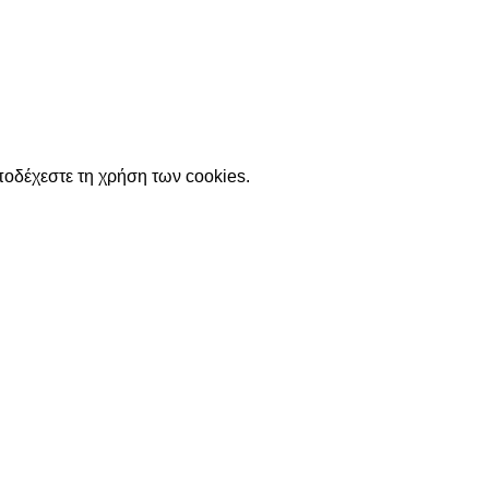
ποδέχεστε τη χρήση των cookies.