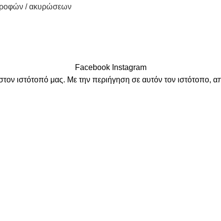
τροφών / ακυρώσεων
Facebook
Instagram
στον ιστότοπό μας. Με την περιήγηση σε αυτόν τον ιστότοπο, α