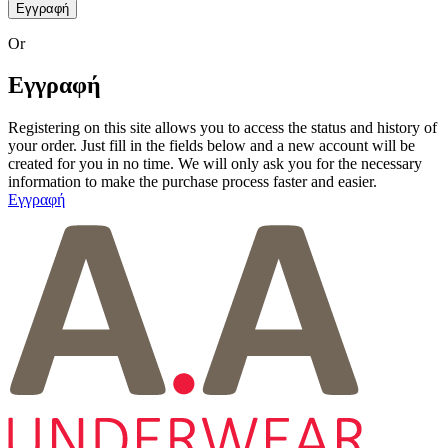
Εγγραφή
Or
Εγγραφή
Registering on this site allows you to access the status and history of
your order.
Just fill in the fields below and a new account will be
created for you in no time.
We will only ask you for the necessary
information to make the purchase process faster and easier.
Εγγραφή