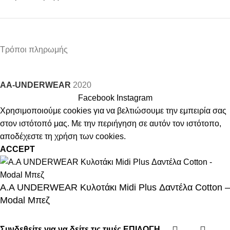
Τρόποι πληρωμής
AA-UNDERWEAR
2020
Facebook
Instagram
Χρησιμοποιούμε cookies για να βελτιώσουμε την εμπειρία σας
στον ιστότοπό μας. Με την περιήγηση σε αυτόν τον ιστότοπο,
αποδέχεστε τη χρήση των cookies.
ACCEPT
Α.A UNDERWEAR Κυλοτάκι Midi Plus Δαντέλα Cotton –
Modal Μπεζ
Συνδεθείτε για να δείτε τις τιμές
ΕΠΙΛΟΓΉ