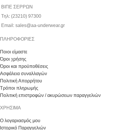
ΒΙΠΕ ΣΕΡΡΩΝ
Τηλ: (23210) 97300
Email: sales@aa-underwear.gr
ΠΛΗΡΟΦΟΡΙΕΣ
Ποιοι είμαστε
Όροι χρήσης
Όροι και προϋποθέσεις
Ασφάλεια συναλλαγών
Πολιτική Απορρήτου
Τρόποι πληρωμής
Πολιτική επιστροφών / ακυρώσεων παραγγελιών
ΧΡΗΣΙΜΑ
Ο λογαριασμός μου
Ιστορικό Παραγγελιών