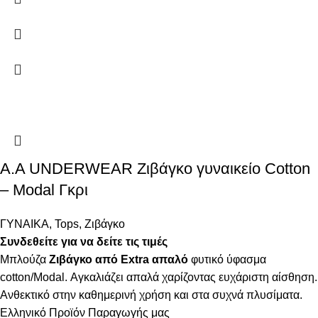
Α.A UNDERWEAR Ζιβάγκο γυναικείο Cotton
– Modal Γκρι
ΓΥΝΑΙΚΑ
,
Tops
,
Ζιβάγκο
Συνδεθείτε για να δείτε τις τιμές
Μπλούζα
Ζιβάγκο από Extra απαλό
φυτικό ύφασμα
cotton/Modal. Αγκαλιάζει απαλά χαρίζοντας ευχάριστη αίσθηση.
Ανθεκτικό στην καθημερινή χρήση και στα συχνά πλυσίματα.
Ελληνικό Προϊόν Παραγωγής μας