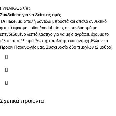
ΓΥΝΑΙΚΑ
,
Σλίπς
Συνδεθείτε για να δείτε τις τιμές
ΤΑΙ lace,
με απαλή δαντέλα μπροστά και απαλό ανθεκτικό
φυτικό ύφασμα cotton/modal πίσω, σε συνδυασμό με
επενδεδυμένο λεπτό λάστιχο για να μη διαγράφει, έχουμε το
τέλειο αποτέλεσμα. Άνεση, απαλότητα και αντοχή. Ελληνικό
Προϊόν Παραγωγής μας. Συσκευασία δύο τεμαχίων (2 μαύρα).
Σχετικά προϊόντα