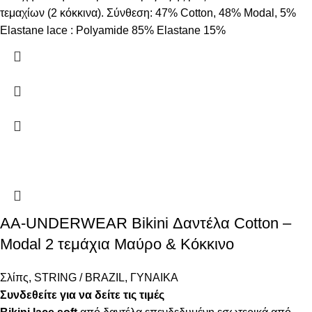
τεμαχίων (2 κόκκινα). Σύνθεση: 47% Cotton, 48% Modal, 5%
Elastane lace : Polyamide 85% Elastane 15%
AA-UNDERWEAR Bikini Δαντέλα Cotton –
Modal 2 τεμάχια Μαύρο & Κόκκινο
Σλίπς
,
STRING / BRAZIL
,
ΓΥΝΑΙΚΑ
Συνδεθείτε για να δείτε τις τιμές