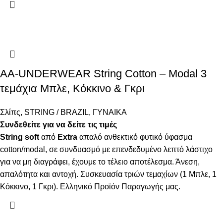
AA-UNDERWEAR String Cotton – Modal 3
τεμάχια Μπλε, Κόκκινο & Γκρι
Σλίπς
,
STRING / BRAZIL
,
ΓΥΝΑΙΚΑ
Συνδεθείτε για να δείτε τις τιμές
String
soft
από
Extra
απαλό ανθεκτικό φυτικό ύφασμα
cotton/modal, σε συνδυασμό με επενδεδυμένο λεπτό λάστιχο
για να μη διαγράφει, έχουμε το τέλειο αποτέλεσμα. Άνεση,
απαλότητα και αντοχή. Συσκευασία τριών τεμαχίων (1 Μπλε, 1
Κόκκινο, 1 Γκρι). Ελληνικό Προϊόν Παραγωγής μας.