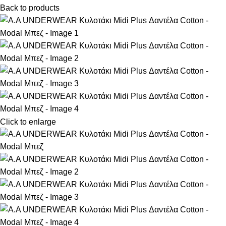
Back to products
Click to enlarge