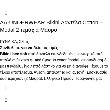
AA-UNDERWEAR Bikini Δαντέλα Cotton –
Modal 2 τεμάχια Μαύρο
ΓΥΝΑΙΚΑ
,
Σλίπς
Συνδεθείτε για να δείτε τις τιμές
Bikini lace soft
από δαντέλα επενδεδυμένη εσωτερικά από
απαλό ανθεκτικό φυτικό ύφασμα cotton/modal, σε συνδυασμό
με επενδεδυμένο λεπτό λάστιχο για να μη διαγράφει, έχουμε το
τέλειο αποτέλεσμα. Άνεση, απαλότητα και αντοχή. Συσκευασία
δύο τεμαχίων (2 Μαύρα). Ελληνικό Προϊόν Παραγωγής μας