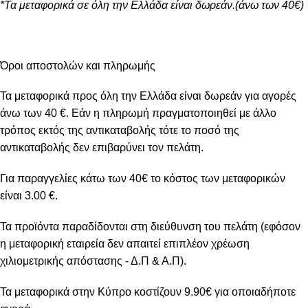
*Τα μεταφορικά σε όλη την Ελλάδα είναι δωρεάν.(άνω των 40€)
Όροι αποστολών και πληρωμής
Τα μεταφορικά προς όλη την Ελλάδα είναι δωρεάν για αγορές
άνω των 40 €. Εάν η πληρωμή πραγματοποιηθεί με άλλο
τρόπος εκτός της αντικαταβολής τότε το ποσό της
αντικαταβολής δεν επιβαρύνει τον πελάτη.
Για παραγγελίες κάτω των 40€ το κόστος των μεταφορικών
είναι 3.00 €.
Τα προϊόντα παραδίδονται στη διεύθυνση του πελάτη (εφόσον
η μεταφορική εταιρεία δεν απαιτεί επιπλέον χρέωση
χιλιομετρικής απόστασης - Δ.Π & Α.Π).
Τα μεταφορικά στην Κύπρο κοστίζουν 9.90€ για οποιαδήποτε