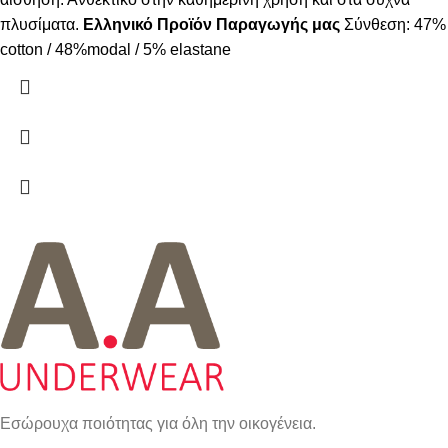
πλυσίματα.
Ελληνικό Προϊόν Παραγωγής μας
Σύνθεση: 47%
cotton / 48%modal / 5% elastane
Εσώρουχα ποιότητας για όλη την οικογένεια.