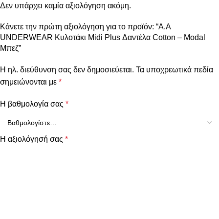
Δεν υπάρχει καμία αξιολόγηση ακόμη.
Κάνετε την πρώτη αξιολόγηση για το προϊόν: “Α.A
UNDERWEAR Κυλοτάκι Midi Plus Δαντέλα Cotton – Modal
Μπεζ”
Η ηλ. διεύθυνση σας δεν δημοσιεύεται.
Τα υποχρεωτικά πεδία
σημειώνονται με
*
Η βαθμολογία σας
*
Η αξιολόγησή σας
*