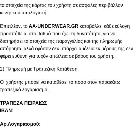
τα στοιχεία της κάρτας του χρήστη σε ασφαλές περιβάλλον
κεντρικού υπολογιστή.
Επιπλέον, το
AA-UNDERWEAR.GR
καταβάλλει κάθε εύλογη
προσπάθεια, στο βαθμό που έχει τη δυνατότητα, για να
διατηρήσει τα στοιχεία της παραγγελίας και της πληρωμής
απόρρητα, αλλά εφόσον δεν υπάρχει αμέλεια εκ μέρους της δεν
φέρει ευθύνη για τυχόν απώλεια σε βάρος του χρήστη.
2) Πληρωμή με Τραπεζική Κατάθεση.
Ο χρήστης μπορεί να καταθέσει το ποσό στον παρακάτω
τραπεζικό λογαριασμό:
ΤΡΑΠΕΖΑ ΠΕΙΡΑΙΩΣ
IBAN:
Αρ.Λογαριασμού: