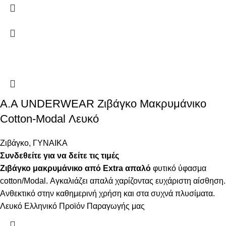
Α.A UNDERWEAR Ζιβάγκο Μακρυμάνικο
Cotton-Modal Λευκό
Ζιβάγκο
,
ΓΥΝΑΙΚΑ
Συνδεθείτε για να δείτε τις τιμές
Ζιβάγκο μακρυμάνικο από Extra απαλό
φυτικό ύφασμα
cotton/Modal. Αγκαλιάζει απαλά χαρίζοντας ευχάριστη αίσθηση.
Ανθεκτικό στην καθημερινή χρήση και στα συχνά πλυσίματα.
Λευκό Ελληνικό Προϊόν Παραγωγής μας