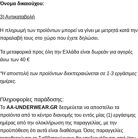
Όνομα δικαιούχου:
3) Αντικαταβολή
Η πληρωμή των προϊόντων μπορεί να γίνει με μετρητά κατά την
παραλαβή τους στο χώρο που έχετε δηλώσει.
Τα μεταφορικά προς όλη την Ελλάδα είναι δωρεάν για αγορές
άνω των 40 €
*Η αποστολή των προϊόντων διεκπεραιώνεται σε 1-3 εργάσιμες
ημέρες.
Πληροφορίες παράδοσης:
To
AA-UNDERWEAR.GR
δεσμεύεται να αποστείλει τα
προϊόντα από το κέντρο διανομής του εντός μίας (1) εργάσιμης
ημέρας από την ολοκλήρωση της παραγγελίας, με την
προϋπόθεση ότι αυτά είναι διαθέσιμα. Όσες παραγγελίες