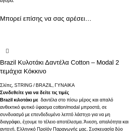
αγορά.
Μπορεί επίσης να σας αρέσει…
Brazil Κυλοτάκι Δαντέλα Cotton – Modal 2
τεμάχια Κόκκινο
Σλίπς
,
STRING / BRAZIL
,
ΓΥΝΑΙΚΑ
Συνδεθείτε για να δείτε τις τιμές
Brazil κιλοτάκι με
δαντέλα στο πίσω μέρος και απαλό
ανθεκτικό φυτικό ύφασμα cotton/modal μπροστά, σε
συνδυασμό με επενδεδυμένο λεπτό λάστιχο για να μη
διαγράφει, έχουμε το τέλειο αποτέλεσμα. Άνεση, απαλότητα και
αντοχή. Ελληνικό Προϊόν Παραγωγής μας. Συσκευασία δύο