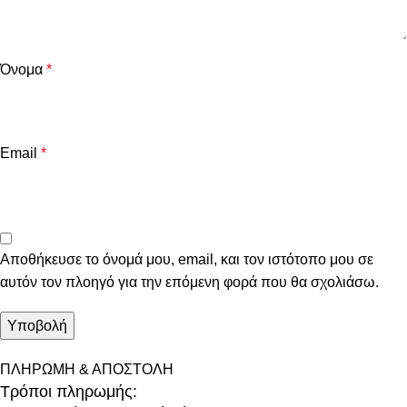
Όνομα
*
Email
*
Αποθήκευσε το όνομά μου, email, και τον ιστότοπο μου σε
αυτόν τον πλοηγό για την επόμενη φορά που θα σχολιάσω.
ΠΛΗΡΩΜΗ & ΑΠΟΣΤΟΛΗ
Τρόποι πληρωμής: