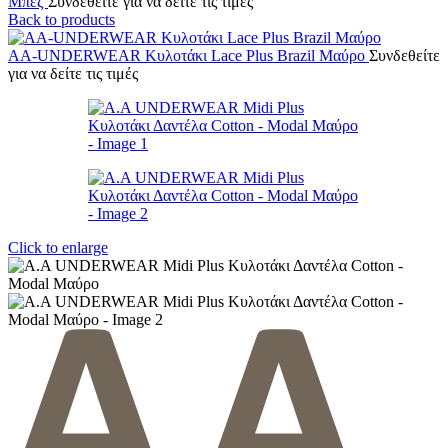
Μπεζ
Συνδεθείτε για να δείτε τις τιμές
Back to products
AA-UNDERWEAR Κυλοτάκι Lace Plus Brazil Μαύρο
Συνδεθείτε
για να δείτε τις τιμές
Click to enlarge