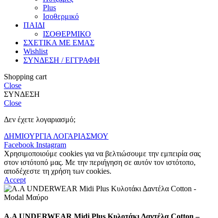
Plus
Ισοθερμικό
ΠΑΙΔΙ
ΙΣΟΘΕΡΜΙΚΟ
ΣΧΕΤΙΚΑ ΜΕ ΕΜΑΣ
Wishlist
ΣΥΝΔΕΣΗ / ΕΓΓΡΑΦΗ
Shopping cart
Close
ΣΥΝΔΕΣΗ
Close
Δεν έχετε λογαριασμό;
ΔΗΜΙΟΥΡΓΙΑ ΛΟΓΑΡΙΑΣΜΟΥ
Facebook
Instagram
Χρησιμοποιούμε cookies για να βελτιώσουμε την εμπειρία σας
στον ιστότοπό μας. Με την περιήγηση σε αυτόν τον ιστότοπο,
αποδέχεστε τη χρήση των cookies.
Accept
Α.A UNDERWEAR Midi Plus Κυλοτάκι Δαντέλα Cotton –