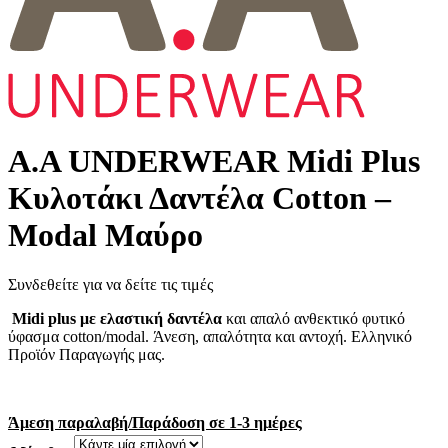
Α.A UNDERWEAR Midi Plus
Κυλοτάκι Δαντέλα Cotton –
Modal Μαύρο
Συνδεθείτε για να δείτε τις τιμές
Midi plus με ελαστική δαντέλα
και απαλό ανθεκτικό φυτικό
ύφασμα cotton/modal. Άνεση, απαλότητα και αντοχή. Ελληνικό
Προϊόν Παραγωγής μας.
Άμεση παραλαβή/Παράδοση σε 1-3 ημέρες