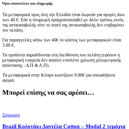
Όροι αποστολών και πληρωμής
Τα μεταφορικά προς όλη την Ελλάδα είναι δωρεάν για αγορές άνω
των 40 €. Εάν η πληρωμή πραγματοποιηθεί με άλλο τρόπος εκτός
της αντικαταβολής τότε το ποσό της αντικαταβολής δεν επιβαρύνει
τον πελάτη.
Για παραγγελίες κάτω των 40€ το κόστος των μεταφορικών είναι
3.00 €.
Τα προϊόντα παραδίδονται στη διεύθυνση του πελάτη (εφόσον η
μεταφορική εταιρεία δεν απαιτεί επιπλέον χρέωση χιλιομετρικής
απόστασης - Δ.Π & Α.Π).
Τα μεταφορικά στην Κύπρο κοστίζουν 9.90€ για οποιαδήποτε
αγορά.
Μπορεί επίσης να σας αρέσει…
Σύγκριση
Brazil Κυλοτάκι Δαντέλα Cotton – Modal 2 τεμάχια