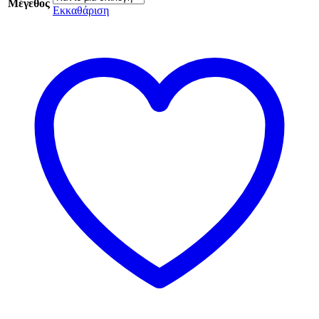
Μέγεθος
Εκκαθάριση