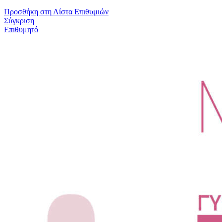
Προσθήκη στη Λίστα Επιθυμιών
Σύγκριση
Επιθυμητό