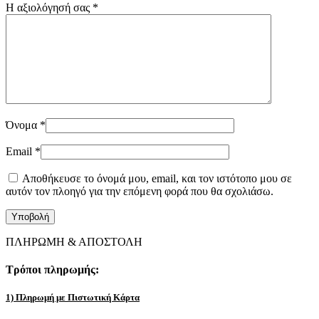
Η αξιολόγησή σας
*
Όνομα
*
Email
*
Αποθήκευσε το όνομά μου, email, και τον ιστότοπο μου σε
αυτόν τον πλοηγό για την επόμενη φορά που θα σχολιάσω.
ΠΛΗΡΩΜΗ & ΑΠΟΣΤΟΛΗ
Τρόποι πληρωμής:
1) Πληρωμή με Πιστωτική Κάρτα