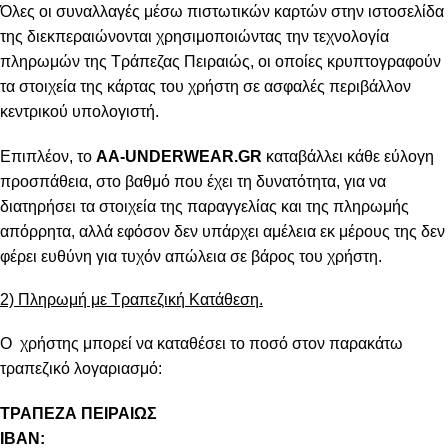
Όλες οι συναλλαγές μέσω πιστωτικών καρτών στην ιστοσελίδα
της διεκπεραιώνονται χρησιμοποιώντας την τεχνολογία
πληρωμών της Τράπεζας Πειραιώς, οι οποίες κρυπτογραφούν
τα στοιχεία της κάρτας του χρήστη σε ασφαλές περιβάλλον
κεντρικού υπολογιστή.
Επιπλέον, το
AA-UNDERWEAR.GR
καταβάλλει κάθε εύλογη
προσπάθεια, στο βαθμό που έχει τη δυνατότητα, για να
διατηρήσει τα στοιχεία της παραγγελίας και της πληρωμής
απόρρητα, αλλά εφόσον δεν υπάρχει αμέλεια εκ μέρους της δεν
φέρει ευθύνη για τυχόν απώλεια σε βάρος του χρήστη.
2) Πληρωμή με Τραπεζική Κατάθεση.
Ο χρήστης μπορεί να καταθέσει το ποσό στον παρακάτω
τραπεζικό λογαριασμό:
ΤΡΑΠΕΖΑ ΠΕΙΡΑΙΩΣ
IBAN: