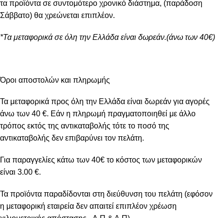
τα προϊόντα σε συντομότερο χρονικό διάστημα, (παράδοση
Σάββατο) θα χρεώνεται επιπλέον.
*Τα μεταφορικά σε όλη την Ελλάδα είναι δωρεάν.(άνω των 40€)
Όροι αποστολών και πληρωμής
Τα μεταφορικά προς όλη την Ελλάδα είναι δωρεάν για αγορές
άνω των 40 €. Εάν η πληρωμή πραγματοποιηθεί με άλλο
τρόπος εκτός της αντικαταβολής τότε το ποσό της
αντικαταβολής δεν επιβαρύνει τον πελάτη.
Για παραγγελίες κάτω των 40€ το κόστος των μεταφορικών
είναι 3.00 €.
Τα προϊόντα παραδίδονται στη διεύθυνση του πελάτη (εφόσον
η μεταφορική εταιρεία δεν απαιτεί επιπλέον χρέωση