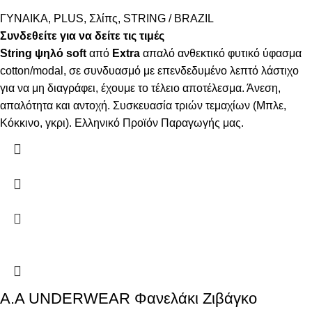
ΓΥΝΑΙΚΑ
,
PLUS
,
Σλίπς
,
STRING / BRAZIL
Συνδεθείτε για να δείτε τις τιμές
String ψηλό
soft
από
Extra
απαλό ανθεκτικό φυτικό ύφασμα
cotton/modal, σε συνδυασμό με επενδεδυμένο λεπτό λάστιχο
για να μη διαγράφει, έχουμε το τέλειο αποτέλεσμα. Άνεση,
απαλότητα και αντοχή. Συσκευασία τριών τεμαχίων (Μπλε,
Κόκκινο, γκρι). Ελληνικό Προϊόν Παραγωγής μας.
Α.A UNDERWEAR Φανελάκι Ζιβάγκο