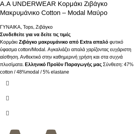
A.A UNDERWEAR Κορμάκι Ζιβάγκο
Μακρυμάνικο Cotton – Modal Μαύρο
ΓΥΝΑΙΚΑ
,
Tops
,
Ζιβάγκο
Συνδεθείτε για να δείτε τις τιμές
Κορμάκι
Ζιβάγκο μακρυμάνικο από Extra απαλό
φυτικό
ύφασμα cotton/Modal. Αγκαλιάζει απαλά χαρίζοντας ευχάριστη
αίσθηση. Ανθεκτικό στην καθημερινή χρήση και στα συχνά
πλυσίματα.
Ελληνικό Προϊόν Παραγωγής μας
Σύνθεση: 47%
cotton / 48%modal / 5% elastane