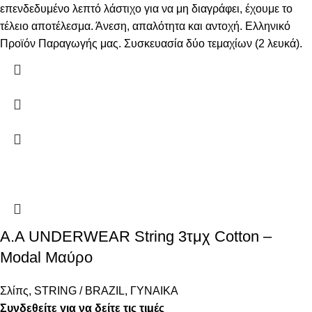
επενδεδυμένο λεπτό λάστιχο για να μη διαγράφει, έχουμε το
τέλειο αποτέλεσμα. Άνεση, απαλότητα και αντοχή. Ελληνικό
Προϊόν Παραγωγής μας. Συσκευασία δύο τεμαχίων (2 λευκά).
Α.A UNDERWEAR String 3τμχ Cotton –
Modal Μαύρο
Σλίπς
,
STRING / BRAZIL
,
ΓΥΝΑΙΚΑ
Συνδεθείτε για να δείτε τις τιμές