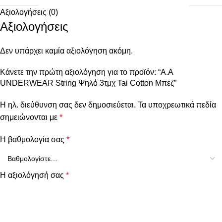
Αξιολογήσεις (0)
Αξιολογήσεις
Δεν υπάρχει καμία αξιολόγηση ακόμη.
Κάνετε την πρώτη αξιολόγηση για το προϊόν: “Α.A
UNDERWEAR String Ψηλό 3τμχ Tai Cotton Μπεζ”
Η ηλ. διεύθυνση σας δεν δημοσιεύεται.
Τα υποχρεωτικά πεδία
σημειώνονται με
*
Η βαθμολογία σας
*
Η αξιολόγησή σας
*