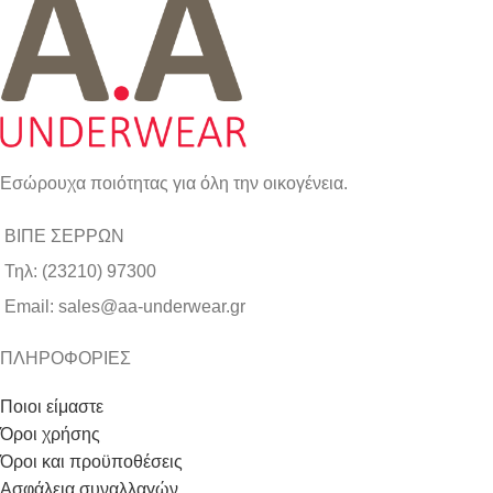
Εσώρουχα ποιότητας για όλη την οικογένεια.
ΒΙΠΕ ΣΕΡΡΩΝ
Τηλ: (23210) 97300
Email: sales@aa-underwear.gr
ΠΛΗΡΟΦΟΡΙΕΣ
Ποιοι είμαστε
Όροι χρήσης
Όροι και προϋποθέσεις
Ασφάλεια συναλλαγών