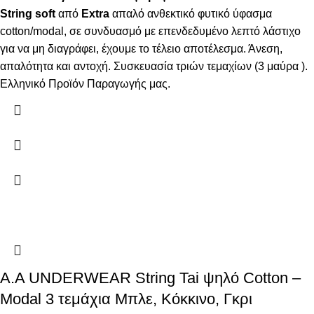
String
soft
από
Extra
απαλό ανθεκτικό φυτικό ύφασμα
cotton/modal, σε συνδυασμό με επενδεδυμένο λεπτό λάστιχο
για να μη διαγράφει, έχουμε το τέλειο αποτέλεσμα. Άνεση,
απαλότητα και αντοχή. Συσκευασία τριών τεμαχίων (3 μαύρα ).
Ελληνικό Προϊόν Παραγωγής μας.
A.A UNDERWEAR String Tai ψηλό Cotton –
Modal 3 τεμάχια Μπλε, Κόκκινο, Γκρι