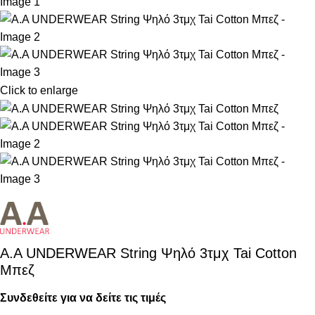
Click to enlarge
Α.A UNDERWEAR String Ψηλό 3τμχ Tai Cotton
Μπεζ
Συνδεθείτε για να δείτε τις τιμές