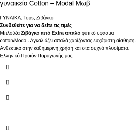
γυναικείο Cotton – Modal Μωβ
ΓΥΝΑΙΚΑ
,
Tops
,
Ζιβάγκο
Συνδεθείτε για να δείτε τις τιμές
Μπλούζα
Ζιβάγκο από Extra απαλό
φυτικό ύφασμα
cotton/Modal. Αγκαλιάζει απαλά χαρίζοντας ευχάριστη αίσθηση.
Ανθεκτικό στην καθημερινή χρήση και στα συχνά πλυσίματα.
Ελληνικό Προϊόν Παραγωγής μας