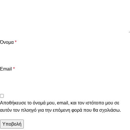
Όνομα
*
Email
*
Αποθήκευσε το όνομά μου, email, και τον ιστότοπο μου σε
αυτόν τον πλοηγό για την επόμενη φορά που θα σχολιάσω.