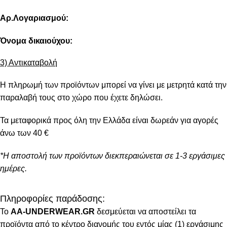
Αρ.Λογαριασμού:
Όνομα δικαιούχου:
3) Αντικαταβολή
Η πληρωμή των προϊόντων μπορεί να γίνει με μετρητά κατά την
παραλαβή τους στο χώρο που έχετε δηλώσει.
Τα μεταφορικά προς όλη την Ελλάδα είναι δωρεάν για αγορές
άνω των 40 €
*Η αποστολή των προϊόντων διεκπεραιώνεται σε 1-3 εργάσιμες
ημέρες.
Πληροφορίες παράδοσης:
To
AA-UNDERWEAR.GR
δεσμεύεται να αποστείλει τα
προϊόντα από το κέντρο διανομής του εντός μίας (1) εργάσιμης