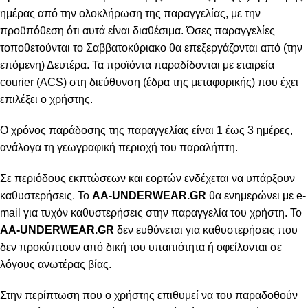
ημέρας από την ολοκλήρωση της παραγγελίας, με την
προϋπόθεση ότι αυτά είναι διαθέσιμα. Όσες παραγγελίες
τοποθετούνται το Σαββατοκύριακο θα επεξεργάζονται από (την
επόμενη) Δευτέρα. Τα προϊόντα παραδίδονται με εταιρεία
courier (ACS) στη διεύθυνση (έδρα της μεταφορικής) που έχει
επιλέξει ο χρήστης.
Ο χρόνος παράδοσης της παραγγελίας είναι 1 έως 3 ημέρες,
ανάλογα τη γεωγραφική περιοχή του παραλήπτη.
Σε περιόδους εκπτώσεων και εορτών ενδέχεται να υπάρξουν
καθυστερήσεις. Το
AA-UNDERWEAR.GR
θα ενημερώνει με e-
mail για τυχόν καθυστερήσεις στην παραγγελία του χρήστη. Το
AA-UNDERWEAR.GR
δεν ευθύνεται για καθυστερήσεις που
δεν προκύπτουν από δική του υπαιτιότητα ή οφείλονται σε
λόγους ανωτέρας βίας.
Στην περίπτωση που ο χρήστης επιθυμεί να του παραδοθούν