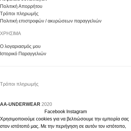
Πολιτική Απορρήτου
Τρόποι πληρωμής
Πολιτική επιστροφών / ακυρώσεων παραγγελιών
ΧΡΗΣΙΜΑ
Ο λογαριασμός μου
Ιστορικό Παραγγελιών
Τρόποι πληρωμής
AA-UNDERWEAR
2020
Facebook
Instagram
Χρησιμοποιούμε cookies για να βελτιώσουμε την εμπειρία σας
στον ιστότοπό μας. Με την περιήγηση σε αυτόν τον ιστότοπο,