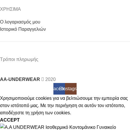
ΧΡΗΣΙΜΑ
Ο λογαριασμός μου
Ιστορικό Παραγγελιών
Τρόποι πληρωμής
AA-UNDERWEAR
2020
Facebook
Instagram
Χρησιμοποιούμε cookies για να βελτιώσουμε την εμπειρία σας
στον ιστότοπό μας. Με την περιήγηση σε αυτόν τον ιστότοπο,
αποδέχεστε τη χρήση των cookies.
ACCEPT