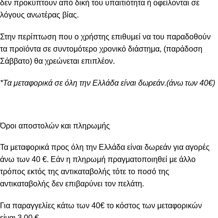
δεν προκύπτουν από δική του υπαιτιότητα ή οφείλονται σε
λόγους ανωτέρας βίας.
Στην περίπτωση που ο χρήστης επιθυμεί να του παραδοθούν
τα προϊόντα σε συντομότερο χρονικό διάστημα, (παράδοση
Σάββατο) θα χρεώνεται επιπλέον.
*Τα μεταφορικά σε όλη την Ελλάδα είναι δωρεάν.(άνω των 40€)
Όροι αποστολών και πληρωμής
Τα μεταφορικά προς όλη την Ελλάδα είναι δωρεάν για αγορές
άνω των 40 €. Εάν η πληρωμή πραγματοποιηθεί με άλλο
τρόπος εκτός της αντικαταβολής τότε το ποσό της
αντικαταβολής δεν επιβαρύνει τον πελάτη.
Για παραγγελίες κάτω των 40€ το κόστος των μεταφορικών
είναι 3.00 €.