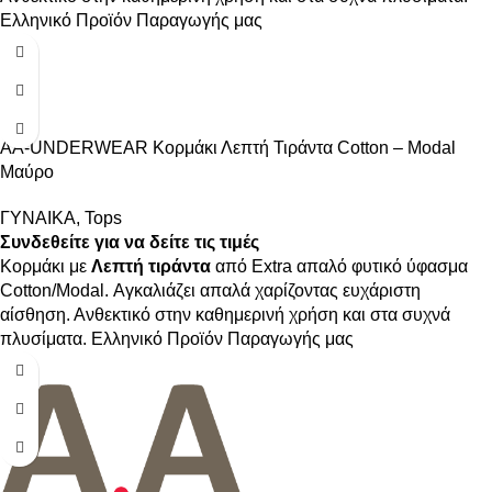
Ελληνικό Προϊόν Παραγωγής μας
AA-UNDERWEAR Κορμάκι Λεπτή Τιράντα Cotton – Modal
Μαύρο
ΓΥΝΑΙΚΑ
,
Tops
Συνδεθείτε για να δείτε τις τιμές
Κορμάκι με
Λεπτή τιράντα
από Extra απαλό φυτικό ύφασμα
Cotton/Modal. Αγκαλιάζει απαλά χαρίζοντας ευχάριστη
αίσθηση. Ανθεκτικό στην καθημερινή χρήση και στα συχνά
πλυσίματα. Ελληνικό Προϊόν Παραγωγής μας