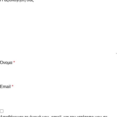
Όνομα
*
Email
*