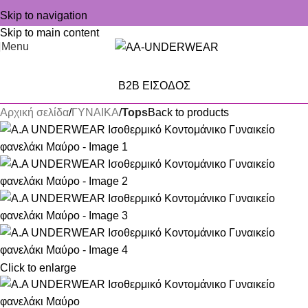
Skip to navigation
Skip to main content
Menu
B2B ΕΙΣΟΔΟΣ
Αρχική σελίδα
ΓΥΝΑΙΚΑ
Tops
Back to products
Click to enlarge