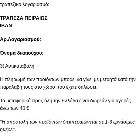
τραπεζικό λογαριασμό:
ΤΡΑΠΕΖΑ ΠΕΙΡΑΙΩΣ
IBAN:
Αρ.Λογαριασμού:
Όνομα δικαιούχου:
3) Αντικαταβολή
Η πληρωμή των προϊόντων μπορεί να γίνει με μετρητά κατά την
παραλαβή τους στο χώρο που έχετε δηλώσει.
Τα μεταφορικά προς όλη την Ελλάδα είναι δωρεάν για αγορές
άνω των 40 €
*Η αποστολή των προϊόντων διεκπεραιώνεται σε 1-3 εργάσιμες
ημέρες.