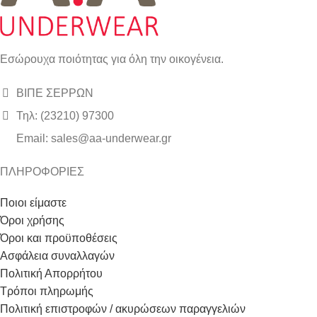
Εσώρουχα ποιότητας για όλη την οικογένεια.
ΒΙΠΕ ΣΕΡΡΩΝ
Τηλ: (23210) 97300
Email: sales@aa-underwear.gr
ΠΛΗΡΟΦΟΡΙΕΣ
Ποιοι είμαστε
Όροι χρήσης
Όροι και προϋποθέσεις
Ασφάλεια συναλλαγών
Πολιτική Απορρήτου
Τρόποι πληρωμής
Πολιτική επιστροφών / ακυρώσεων παραγγελιών