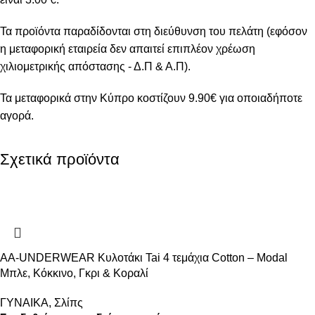
Τα προϊόντα παραδίδονται στη διεύθυνση του πελάτη (εφόσον
η μεταφορική εταιρεία δεν απαιτεί επιπλέον χρέωση
χιλιομετρικής απόστασης - Δ.Π & Α.Π).
Τα μεταφορικά στην Κύπρο κοστίζουν 9.90€ για οποιαδήποτε
αγορά.
Σχετικά προϊόντα
AA-UNDERWEAR Κυλοτάκι Tai 4 τεμάχια Cotton – Modal
Μπλε, Κόκκινο, Γκρι & Κοραλί
ΓΥΝΑΙΚΑ
,
Σλίπς