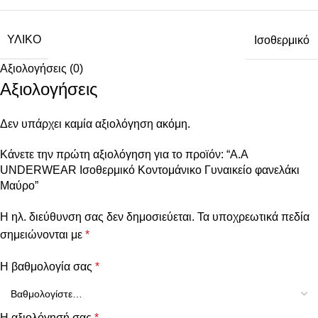
ΥΛΙΚΌ
Ισοθερμικό
Αξιολογήσεις (0)
Αξιολογήσεις
Δεν υπάρχει καμία αξιολόγηση ακόμη.
Κάνετε την πρώτη αξιολόγηση για το προϊόν: “Α.A
UNDERWEAR Ισοθερμικό Κοντομάνικο Γυναικείο φανελάκι
Μαύρο”
Η ηλ. διεύθυνση σας δεν δημοσιεύεται.
Τα υποχρεωτικά πεδία
σημειώνονται με
*
Η βαθμολογία σας
*
Η αξιολόγησή σας
*