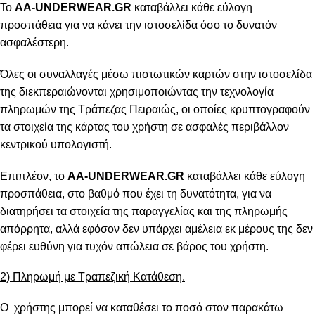
Το
AA-UNDERWEAR.GR
καταβάλλει κάθε εύλογη
προσπάθεια για να κάνει την ιστοσελίδα όσο το δυνατόν
ασφαλέστερη.
Όλες οι συναλλαγές μέσω πιστωτικών καρτών στην ιστοσελίδα
της διεκπεραιώνονται χρησιμοποιώντας την τεχνολογία
πληρωμών της Τράπεζας Πειραιώς, οι οποίες κρυπτογραφούν
τα στοιχεία της κάρτας του χρήστη σε ασφαλές περιβάλλον
κεντρικού υπολογιστή.
Επιπλέον, το
AA-UNDERWEAR.GR
καταβάλλει κάθε εύλογη
προσπάθεια, στο βαθμό που έχει τη δυνατότητα, για να
διατηρήσει τα στοιχεία της παραγγελίας και της πληρωμής
απόρρητα, αλλά εφόσον δεν υπάρχει αμέλεια εκ μέρους της δεν
φέρει ευθύνη για τυχόν απώλεια σε βάρος του χρήστη.
2) Πληρωμή με Τραπεζική Κατάθεση.
Ο χρήστης μπορεί να καταθέσει το ποσό στον παρακάτω