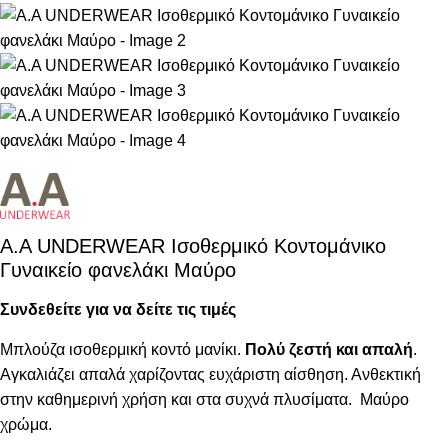
Α.A UNDERWEAR Ισοθερμικό Κοντομάνικο
Γυναικείο φανελάκι Μαύρο
Συνδεθείτε για να δείτε τις τιμές
Μπλούζα ισοθερμική κοντό μανίκι.
Πολύ ζεστή και απαλή
.
Αγκαλιάζει απαλά χαρίζοντας ευχάριστη αίσθηση. Ανθεκτική
στην καθημερινή χρήση και στα συχνά πλυσίματα. Μαύρο
χρώμα.