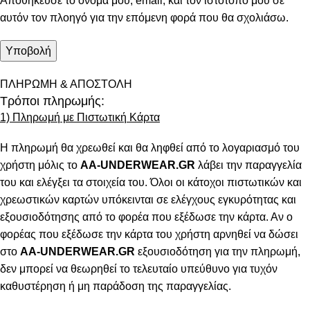
Αποθήκευσε το όνομά μου, email, και τον ιστότοπο μου σε
αυτόν τον πλοηγό για την επόμενη φορά που θα σχολιάσω.
ΠΛΗΡΩΜΗ & ΑΠΟΣΤΟΛΗ
Τρόποι πληρωμής:
1) Πληρωμή με Πιστωτική Κάρτα
Η πληρωμή θα χρεωθεί και θα ληφθεί από το λογαριασμό του
χρήστη μόλις το
AA-UNDERWEAR.GR
λάβει την παραγγελία
του και ελέγξει τα στοιχεία του. Όλοι οι κάτοχοι πιστωτικών και
χρεωστικών καρτών υπόκεινται σε ελέγχους εγκυρότητας και
εξουσιοδότησης από το φορέα που εξέδωσε την κάρτα. Αν ο
φορέας που εξέδωσε την κάρτα του χρήστη αρνηθεί να δώσει
στο
AA-UNDERWEAR.GR
εξουσιοδότηση για την πληρωμή,
δεν μπορεί να θεωρηθεί το τελευταίο υπεύθυνο για τυχόν
καθυστέρηση ή μη παράδοση της παραγγελίας.