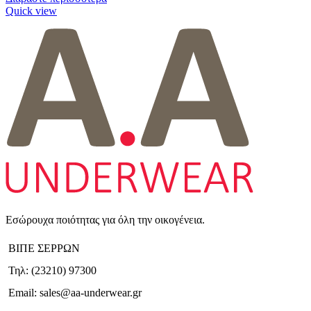
Quick view
Εσώρουχα ποιότητας για όλη την οικογένεια.
ΒΙΠΕ ΣΕΡΡΩΝ
Τηλ: (23210) 97300
Email: sales@aa-underwear.gr