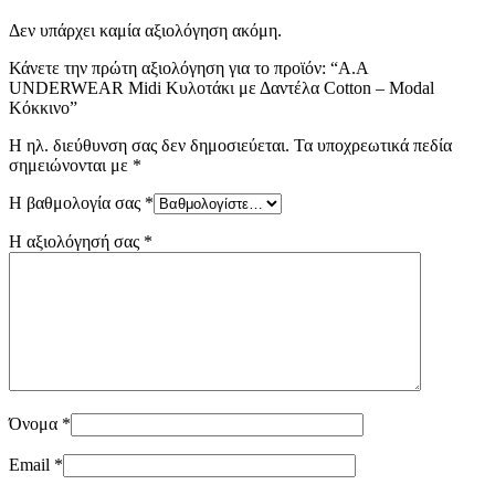
Δεν υπάρχει καμία αξιολόγηση ακόμη.
Κάνετε την πρώτη αξιολόγηση για το προϊόν: “Α.A
UNDERWEAR Midi Κυλοτάκι με Δαντέλα Cotton – Modal
Κόκκινο”
Η ηλ. διεύθυνση σας δεν δημοσιεύεται.
Τα υποχρεωτικά πεδία
σημειώνονται με
*
Η βαθμολογία σας
*
Η αξιολόγησή σας
*
Όνομα
*
Email
*