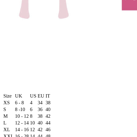
Size
UK
US
EU
ΙΤ
XS
6 - 8
4
34
38
S
8 -10
6
36
40
M
10 - 12
8
38
42
L
12 - 14
10
40
44
XL
14 - 16
12
42
46
XXL
16 - 28
14
44
48