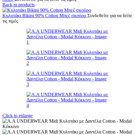
Back to products
Κυλοτάκι Bikini 90% Cotton Μπεζ σκούρο
Συνδεθείτε για να δείτε
τις τιμές
Click to enlarge