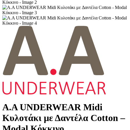
Α.A UNDERWEAR Midi
Κυλοτάκι με Δαντέλα Cotton –
Modal Κόκκινο