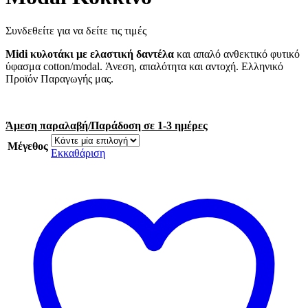
Συνδεθείτε για να δείτε τις τιμές
Midi κυλοτάκι με ελαστική δαντέλα
και απαλό ανθεκτικό φυτικό
ύφασμα cotton/modal. Άνεση, απαλότητα και αντοχή. Ελληνικό
Προϊόν Παραγωγής μας.
Άμεση παραλαβή/Παράδοση σε 1-3 ημέρες
Μέγεθος
Εκκαθάριση