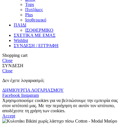
Tops
Πυτζάμες
Plus
Ισοθερμικό
ΠΑΙΔΙ
ΙΣΟΘΕΡΜΙΚΟ
ΣΧΕΤΙΚΑ ΜΕ ΕΜΑΣ
Wishlist
ΣΥΝΔΕΣΗ / ΕΓΓΡΑΦΗ
Shopping cart
Close
ΣΥΝΔΕΣΗ
Close
Δεν έχετε λογαριασμό;
ΔΗΜΙΟΥΡΓΙΑ ΛΟΓΑΡΙΑΣΜΟΥ
Facebook
Instagram
Χρησιμοποιούμε cookies για να βελτιώσουμε την εμπειρία σας
στον ιστότοπό μας. Με την περιήγηση σε αυτόν τον ιστότοπο,
αποδέχεστε τη χρήση των cookies.
Accept