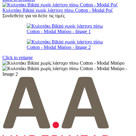
Κυλοτάκι Bikini χωρίς λάστιχο πίσω Cotton - Modal Ροζ
Συνδεθείτε για να δείτε τις τιμές
Click to enlarge