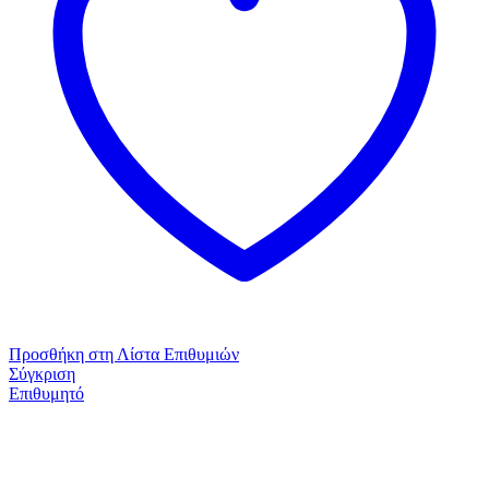
Προσθήκη στη Λίστα Επιθυμιών
Σύγκριση
Επιθυμητό