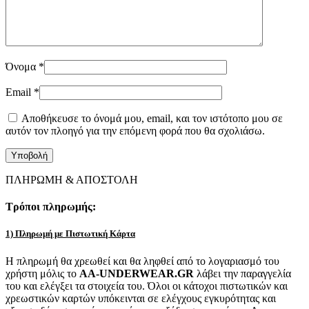
Όνομα
*
Email
*
Αποθήκευσε το όνομά μου, email, και τον ιστότοπο μου σε
αυτόν τον πλοηγό για την επόμενη φορά που θα σχολιάσω.
ΠΛΗΡΩΜΗ & ΑΠΟΣΤΟΛΗ
Τρόποι πληρωμής:
1) Πληρωμή με Πιστωτική Κάρτα
Η πληρωμή θα χρεωθεί και θα ληφθεί από το λογαριασμό του
χρήστη μόλις το
AA-UNDERWEAR.GR
λάβει την παραγγελία
του και ελέγξει τα στοιχεία του. Όλοι οι κάτοχοι πιστωτικών και
χρεωστικών καρτών υπόκεινται σε ελέγχους εγκυρότητας και