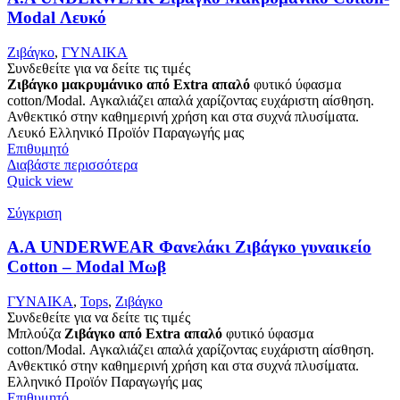
Modal Λευκό
Ζιβάγκο
,
ΓΥΝΑΙΚΑ
Συνδεθείτε για να δείτε τις τιμές
Ζιβάγκο μακρυμάνικο από Extra απαλό
φυτικό ύφασμα
cotton/Modal. Αγκαλιάζει απαλά χαρίζοντας ευχάριστη αίσθηση.
Ανθεκτικό στην καθημερινή χρήση και στα συχνά πλυσίματα.
Λευκό Ελληνικό Προϊόν Παραγωγής μας
Επιθυμητό
Διαβάστε περισσότερα
Quick view
Σύγκριση
Α.A UNDERWEAR Φανελάκι Ζιβάγκο γυναικείο
Cotton – Modal Μωβ
ΓΥΝΑΙΚΑ
,
Tops
,
Ζιβάγκο
Συνδεθείτε για να δείτε τις τιμές
Μπλούζα
Ζιβάγκο από Extra απαλό
φυτικό ύφασμα
cotton/Modal. Αγκαλιάζει απαλά χαρίζοντας ευχάριστη αίσθηση.
Ανθεκτικό στην καθημερινή χρήση και στα συχνά πλυσίματα.
Ελληνικό Προϊόν Παραγωγής μας
Επιθυμητό