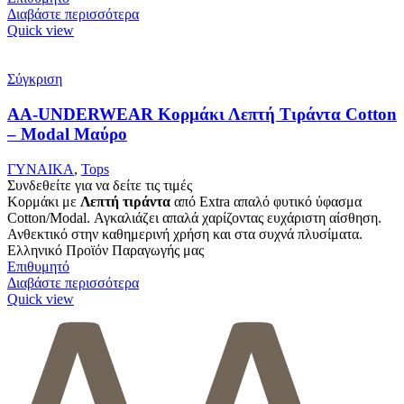
Διαβάστε περισσότερα
Quick view
Σύγκριση
AA-UNDERWEAR Κορμάκι Λεπτή Τιράντα Cotton
– Modal Μαύρο
ΓΥΝΑΙΚΑ
,
Tops
Συνδεθείτε για να δείτε τις τιμές
Κορμάκι με
Λεπτή τιράντα
από Extra απαλό φυτικό ύφασμα
Cotton/Modal. Αγκαλιάζει απαλά χαρίζοντας ευχάριστη αίσθηση.
Ανθεκτικό στην καθημερινή χρήση και στα συχνά πλυσίματα.
Ελληνικό Προϊόν Παραγωγής μας
Επιθυμητό
Διαβάστε περισσότερα
Quick view