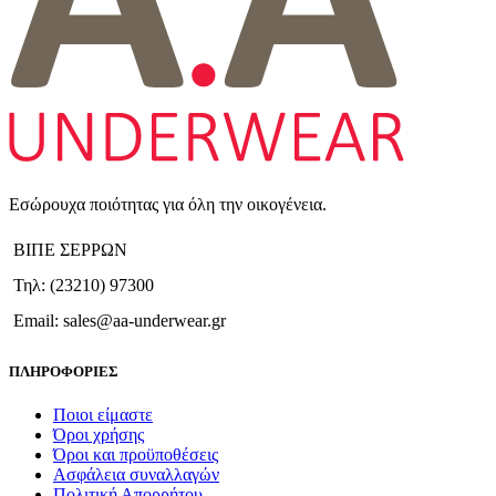
Εσώρουχα ποιότητας για όλη την οικογένεια.
ΒΙΠΕ ΣΕΡΡΩΝ
Τηλ: (23210) 97300
Email: sales@aa-underwear.gr
ΠΛΗΡΟΦΟΡΙΕΣ
Ποιοι είμαστε
Όροι χρήσης
Όροι και προϋποθέσεις
Ασφάλεια συναλλαγών
Πολιτική Απορρήτου