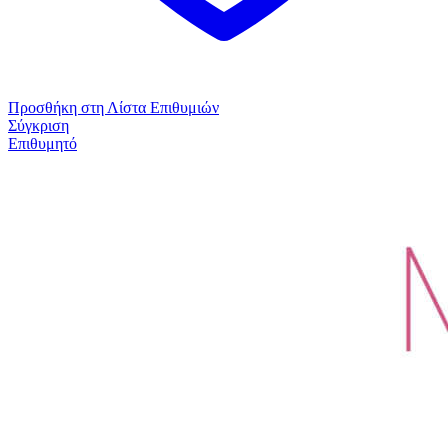
Προσθήκη στη Λίστα Επιθυμιών
Σύγκριση
Επιθυμητό