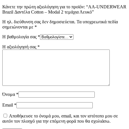
Κάνετε την πρώτη αξιολόγηση για το προϊόν: “AA-UNDERWEAR
Brazil Δαντέλα Cotton – Modal 2 τεμάχια Λευκό”
Η ηλ. διεύθυνση σας δεν δημοσιεύεται.
Τα υποχρεωτικά πεδία
σημειώνονται με
*
Η βαθμολογία σας
*
Η αξιολόγησή σας
*
Όνομα
*
Email
*
Αποθήκευσε το όνομά μου, email, και τον ιστότοπο μου σε
αυτόν τον πλοηγό για την επόμενη φορά που θα σχολιάσω.