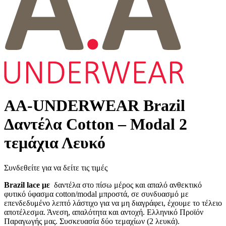
AA-UNDERWEAR Brazil
Δαντέλα Cotton – Modal 2
τεμάχια Λευκό
Συνδεθείτε για να δείτε τις τιμές
Brazil lace με
δαντέλα στο πίσω μέρος και απαλό ανθεκτικό
φυτικό ύφασμα cotton/modal μπροστά, σε συνδυασμό με
επενδεδυμένο λεπτό λάστιχο για να μη διαγράφει, έχουμε το τέλειο
αποτέλεσμα. Άνεση, απαλότητα και αντοχή. Ελληνικό Προϊόν
Παραγωγής μας. Συσκευασία δύο τεμαχίων (2 λευκά).