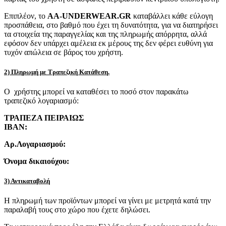
Επιπλέον, το
AA-UNDERWEAR.GR
καταβάλλει κάθε εύλογη
προσπάθεια, στο βαθμό που έχει τη δυνατότητα, για να διατηρήσει
τα στοιχεία της παραγγελίας και της πληρωμής απόρρητα, αλλά
εφόσον δεν υπάρχει αμέλεια εκ μέρους της δεν φέρει ευθύνη για
τυχόν απώλεια σε βάρος του χρήστη.
2) Πληρωμή με Τραπεζική Κατάθεση.
Ο χρήστης μπορεί να καταθέσει το ποσό στον παρακάτω
τραπεζικό λογαριασμό:
ΤΡΑΠΕΖΑ ΠΕΙΡΑΙΩΣ
IBAN:
Αρ.Λογαριασμού:
Όνομα δικαιούχου:
3) Αντικαταβολή
Η πληρωμή των προϊόντων μπορεί να γίνει με μετρητά κατά την
παραλαβή τους στο χώρο που έχετε δηλώσει.