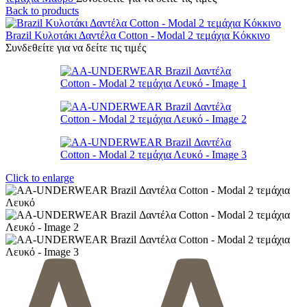
Back to products
Brazil Κυλοτάκι Δαντέλα Cotton - Modal 2 τεμάχια Κόκκινο
Συνδεθείτε για να δείτε τις τιμές
Click to enlarge