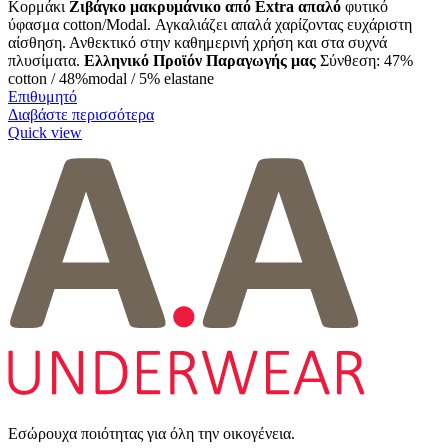
Κορμάκι
Ζιβάγκο μακρυμάνικο από Extra απαλό
φυτικό
ύφασμα cotton/Modal. Αγκαλιάζει απαλά χαρίζοντας ευχάριστη
αίσθηση. Ανθεκτικό στην καθημερινή χρήση και στα συχνά
πλυσίματα.
Ελληνικό Προϊόν Παραγωγής μας
Σύνθεση: 47%
cotton / 48%modal / 5% elastane
Επιθυμητό
Διαβάστε περισσότερα
Quick view
Εσώρουχα ποιότητας για όλη την οικογένεια.