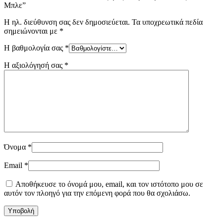
Μπλε”
Η ηλ. διεύθυνση σας δεν δημοσιεύεται.
Τα υποχρεωτικά πεδία
σημειώνονται με
*
Η βαθμολογία σας
*
Η αξιολόγησή σας
*
Όνομα
*
Email
*
Αποθήκευσε το όνομά μου, email, και τον ιστότοπο μου σε
αυτόν τον πλοηγό για την επόμενη φορά που θα σχολιάσω.