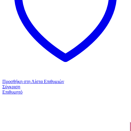
Προσθήκη στη Λίστα Επιθυμιών
Σύγκριση
Επιθυμητό