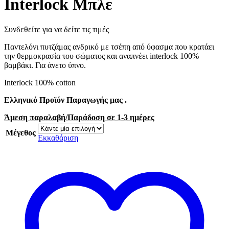
Interlock Μπλε
Συνδεθείτε για να δείτε τις τιμές
Παντελόνι πυτζάμας ανδρικό με τσέπη από ύφασμα που κρατάει
την θερμοκρασία του σώματος και αναπνέει interlock 100%
βαμβάκι. Για άνετο ύπνο.
Interlock 100% cotton
Ελληνικό Προϊόν Παραγωγής μας .
Άμεση παραλαβή/Παράδοση σε 1-3 ημέρες
Μέγεθος
Εκκαθάριση