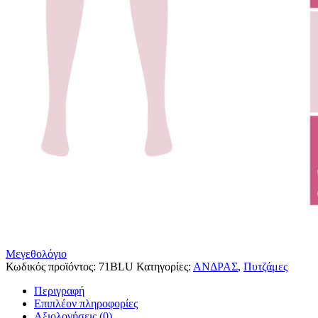
Μεγεθολόγιο
Κωδικός προϊόντος:
71BLU
Κατηγορίες:
ΑΝΔΡΑΣ
,
Πυτζάμες
Περιγραφή
Επιπλέον πληροφορίες
Αξιολογήσεις (0)