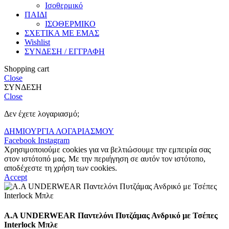
Ισοθερμικό
ΠΑΙΔΙ
ΙΣΟΘΕΡΜΙΚΟ
ΣΧΕΤΙΚΑ ΜΕ ΕΜΑΣ
Wishlist
ΣΥΝΔΕΣΗ / ΕΓΓΡΑΦΗ
Shopping cart
Close
ΣΥΝΔΕΣΗ
Close
Δεν έχετε λογαριασμό;
ΔΗΜΙΟΥΡΓΙΑ ΛΟΓΑΡΙΑΣΜΟΥ
Facebook
Instagram
Χρησιμοποιούμε cookies για να βελτιώσουμε την εμπειρία σας
στον ιστότοπό μας. Με την περιήγηση σε αυτόν τον ιστότοπο,
αποδέχεστε τη χρήση των cookies.
Accept
A.A UNDERWEAR Παντελόνι Πυτζάμας Ανδρικό με Τσέπες
Interlock Μπλε