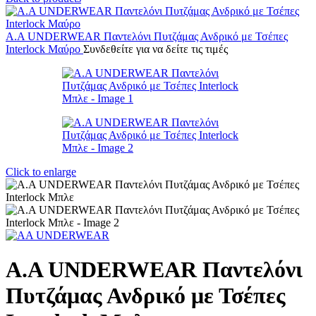
A.A UNDERWEAR Παντελόνι Πυτζάμας Ανδρικό με Τσέπες
Interlock Μαύρο
Συνδεθείτε για να δείτε τις τιμές
Click to enlarge
A.A UNDERWEAR Παντελόνι
Πυτζάμας Ανδρικό με Τσέπες