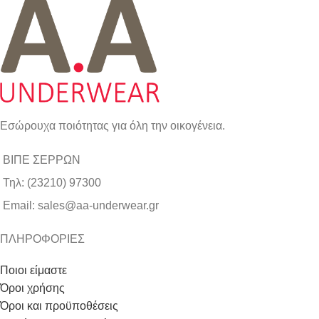
Εσώρουχα ποιότητας για όλη την οικογένεια.
ΒΙΠΕ ΣΕΡΡΩΝ
Τηλ: (23210) 97300
Email: sales@aa-underwear.gr
ΠΛΗΡΟΦΟΡΙΕΣ
Ποιοι είμαστε
Όροι χρήσης
Όροι και προϋποθέσεις