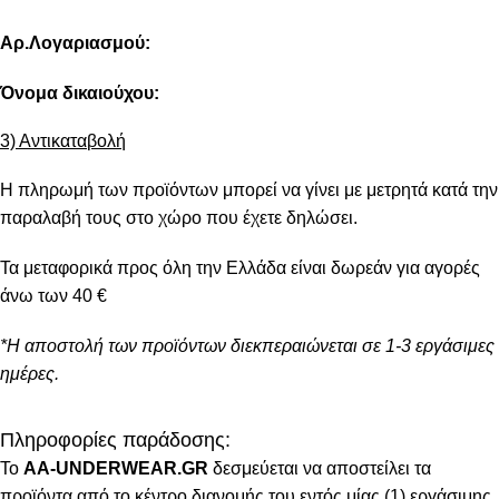
Αρ.Λογαριασμού:
Όνομα δικαιούχου:
3) Αντικαταβολή
Η πληρωμή των προϊόντων μπορεί να γίνει με μετρητά κατά την
παραλαβή τους στο χώρο που έχετε δηλώσει.
Τα μεταφορικά προς όλη την Ελλάδα είναι δωρεάν για αγορές
άνω των 40 €
*Η αποστολή των προϊόντων διεκπεραιώνεται σε 1-3 εργάσιμες
ημέρες.
Πληροφορίες παράδοσης:
To
AA-UNDERWEAR.GR
δεσμεύεται να αποστείλει τα
προϊόντα από το κέντρο διανομής του εντός μίας (1) εργάσιμης