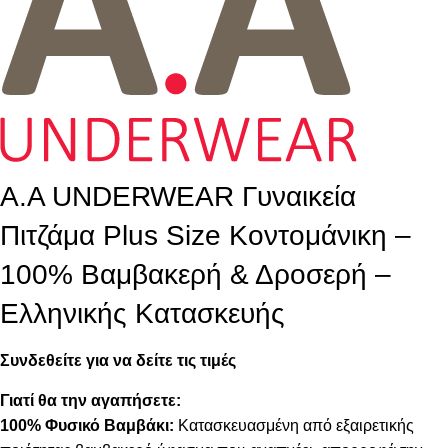
A.A UNDERWEAR Γυναικεία
Πιτζάμα Plus Size Κοντομάνικη –
100% Βαμβακερή & Δροσερή –
Ελληνικής Κατασκευής
Συνδεθείτε για να δείτε τις τιμές
Γιατί θα την αγαπήσετε:
100% Φυσικό Βαμβάκι:
Κατασκευασμένη από εξαιρετικής