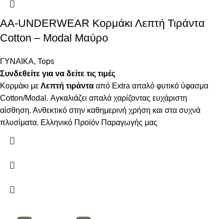
AA-UNDERWEAR Κορμάκι Λεπτή Τιράντα
Cotton – Modal Μαύρο
ΓΥΝΑΙΚΑ
,
Tops
Συνδεθείτε για να δείτε τις τιμές
Κορμάκι με
Λεπτή τιράντα
από Extra απαλό φυτικό ύφασμα
Cotton/Modal. Αγκαλιάζει απαλά χαρίζοντας ευχάριστη
αίσθηση. Ανθεκτικό στην καθημερινή χρήση και στα συχνά
πλυσίματα. Ελληνικό Προϊόν Παραγωγής μας