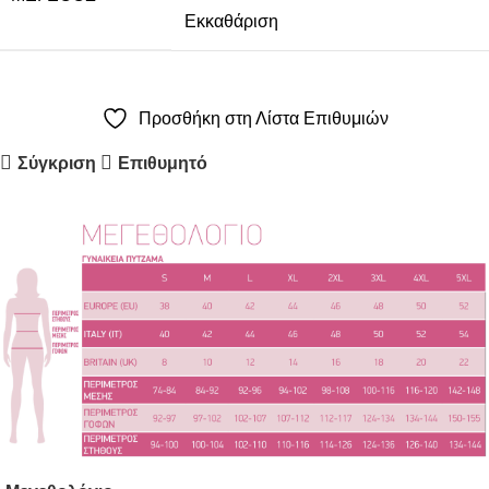
Εκκαθάριση
Προσθήκη στη Λίστα Επιθυμιών
Σύγκριση
Επιθυμητό