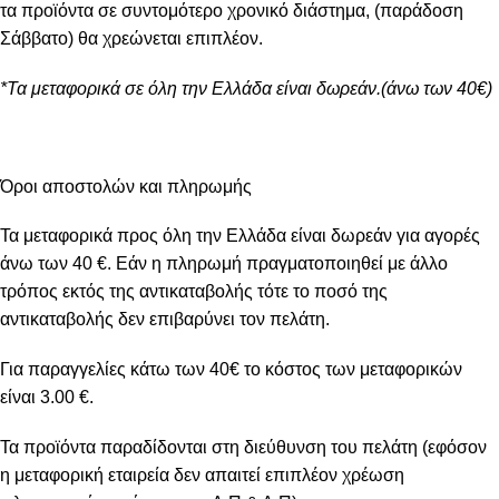
τα προϊόντα σε συντομότερο χρονικό διάστημα, (παράδοση
Σάββατο) θα χρεώνεται επιπλέον.
*Τα μεταφορικά σε όλη την Ελλάδα είναι δωρεάν.(άνω των 40€)
Όροι αποστολών και πληρωμής
Τα μεταφορικά προς όλη την Ελλάδα είναι δωρεάν για αγορές
άνω των 40 €. Εάν η πληρωμή πραγματοποιηθεί με άλλο
τρόπος εκτός της αντικαταβολής τότε το ποσό της
αντικαταβολής δεν επιβαρύνει τον πελάτη.
Για παραγγελίες κάτω των 40€ το κόστος των μεταφορικών
είναι 3.00 €.
Τα προϊόντα παραδίδονται στη διεύθυνση του πελάτη (εφόσον
η μεταφορική εταιρεία δεν απαιτεί επιπλέον χρέωση