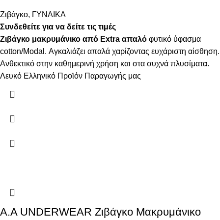
Ζιβάγκο
,
ΓΥΝΑΙΚΑ
Συνδεθείτε για να δείτε τις τιμές
Ζιβάγκο μακρυμάνικο από Extra απαλό
φυτικό ύφασμα
cotton/Modal. Αγκαλιάζει απαλά χαρίζοντας ευχάριστη αίσθηση.
Ανθεκτικό στην καθημερινή χρήση και στα συχνά πλυσίματα.
Λευκό Ελληνικό Προϊόν Παραγωγής μας
Α.A UNDERWEAR Ζιβάγκο Μακρυμάνικο