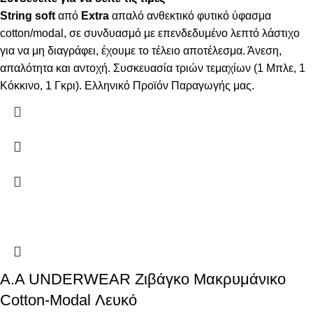
String
soft
από
Extra
απαλό ανθεκτικό φυτικό ύφασμα
cotton/modal, σε συνδυασμό με επενδεδυμένο λεπτό λάστιχο
για να μη διαγράφει, έχουμε το τέλειο αποτέλεσμα. Άνεση,
απαλότητα και αντοχή. Συσκευασία τριών τεμαχίων (1 Μπλε, 1
Κόκκινο, 1 Γκρι). Ελληνικό Προϊόν Παραγωγής μας.
Α.A UNDERWEAR Ζιβάγκο Μακρυμάνικο
Cotton-Modal Λευκό