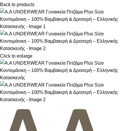
Back to products
Click to enlarge