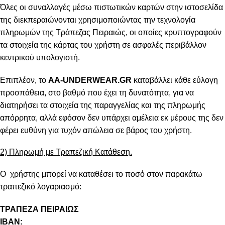
Όλες οι συναλλαγές μέσω πιστωτικών καρτών στην ιστοσελίδα
της διεκπεραιώνονται χρησιμοποιώντας την τεχνολογία
πληρωμών της Τράπεζας Πειραιώς, οι οποίες κρυπτογραφούν
τα στοιχεία της κάρτας του χρήστη σε ασφαλές περιβάλλον
κεντρικού υπολογιστή.
Επιπλέον, το
AA-UNDERWEAR.GR
καταβάλλει κάθε εύλογη
προσπάθεια, στο βαθμό που έχει τη δυνατότητα, για να
διατηρήσει τα στοιχεία της παραγγελίας και της πληρωμής
απόρρητα, αλλά εφόσον δεν υπάρχει αμέλεια εκ μέρους της δεν
φέρει ευθύνη για τυχόν απώλεια σε βάρος του χρήστη.
2) Πληρωμή με Τραπεζική Κατάθεση.
Ο χρήστης μπορεί να καταθέσει το ποσό στον παρακάτω
τραπεζικό λογαριασμό:
ΤΡΑΠΕΖΑ ΠΕΙΡΑΙΩΣ
IBAN: