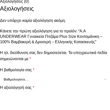
Αξιολογήσεις (0)
Αξιολογήσεις
Δεν υπάρχει καμία αξιολόγηση ακόμη.
Κάνετε την πρώτη αξιολόγηση για το προϊόν: “A.A
UNDERWEAR Γυναικεία Πιτζάμα Plus Size Κοντομάνικη –
100% Βαμβακερή & Δροσερή – Ελληνικής Κατασκευής”
Η ηλ. διεύθυνση σας δεν δημοσιεύεται.
Τα υποχρεωτικά πεδία
σημειώνονται με
*
Η βαθμολογία σας
*
Η αξιολόγησή σας
*