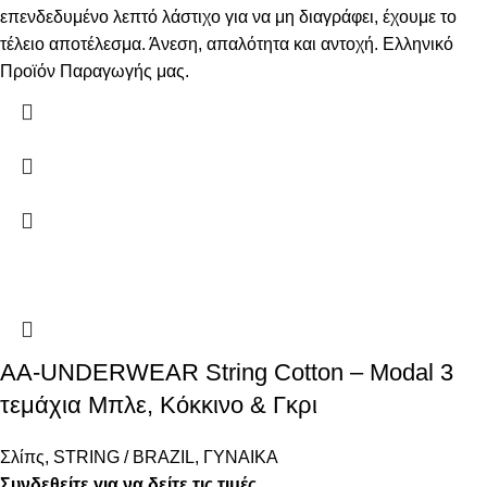
επενδεδυμένο λεπτό λάστιχο για να μη διαγράφει, έχουμε το
τέλειο αποτέλεσμα. Άνεση, απαλότητα και αντοχή. Ελληνικό
Προϊόν Παραγωγής μας.
AA-UNDERWEAR String Cotton – Modal 3
τεμάχια Μπλε, Κόκκινο & Γκρι
Σλίπς
,
STRING / BRAZIL
,
ΓΥΝΑΙΚΑ
Συνδεθείτε για να δείτε τις τιμές