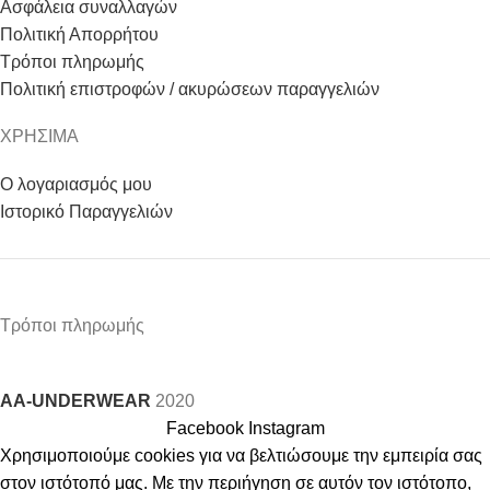
Ασφάλεια συναλλαγών
Πολιτική Απορρήτου
Τρόποι πληρωμής
Πολιτική επιστροφών / ακυρώσεων παραγγελιών
ΧΡΗΣΙΜΑ
Ο λογαριασμός μου
Ιστορικό Παραγγελιών
Τρόποι πληρωμής
AA-UNDERWEAR
2020
Facebook
Instagram
Χρησιμοποιούμε cookies για να βελτιώσουμε την εμπειρία σας
στον ιστότοπό μας. Με την περιήγηση σε αυτόν τον ιστότοπο,