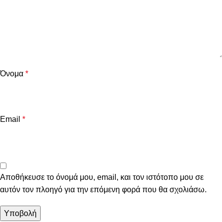
Όνομα
*
Email
*
Αποθήκευσε το όνομά μου, email, και τον ιστότοπο μου σε
αυτόν τον πλοηγό για την επόμενη φορά που θα σχολιάσω.