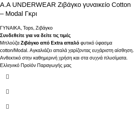
Α.A UNDERWEAR Ζιβάγκο γυναικείο Cotton
– Modal Γκρι
ΓΥΝΑΙΚΑ
,
Tops
,
Ζιβάγκο
Συνδεθείτε για να δείτε τις τιμές
Μπλούζα
Ζιβάγκο από Extra απαλό
φυτικό ύφασμα
cotton/Modal. Αγκαλιάζει απαλά χαρίζοντας ευχάριστη αίσθηση.
Ανθεκτικό στην καθημερινή χρήση και στα συχνά πλυσίματα.
Ελληνικό Προϊόν Παραγωγής μας