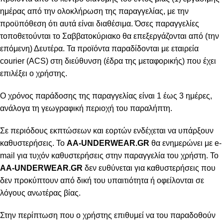
ημέρας από την ολοκλήρωση της παραγγελίας, με την
προϋπόθεση ότι αυτά είναι διαθέσιμα. Όσες παραγγελίες
τοποθετούνται το Σαββατοκύριακο θα επεξεργάζονται από (την
επόμενη) Δευτέρα. Τα προϊόντα παραδίδονται με εταιρεία
courier (ACS) στη διεύθυνση (έδρα της μεταφορικής) που έχει
επιλέξει ο χρήστης.
Ο χρόνος παράδοσης της παραγγελίας είναι 1 έως 3 ημέρες,
ανάλογα τη γεωγραφική περιοχή του παραλήπτη.
Σε περιόδους εκπτώσεων και εορτών ενδέχεται να υπάρξουν
καθυστερήσεις. Το
AA-UNDERWEAR.GR
θα ενημερώνει με e-
mail για τυχόν καθυστερήσεις στην παραγγελία του χρήστη. Το
AA-UNDERWEAR.GR
δεν ευθύνεται για καθυστερήσεις που
δεν προκύπτουν από δική του υπαιτιότητα ή οφείλονται σε
λόγους ανωτέρας βίας.
Στην περίπτωση που ο χρήστης επιθυμεί να του παραδοθούν