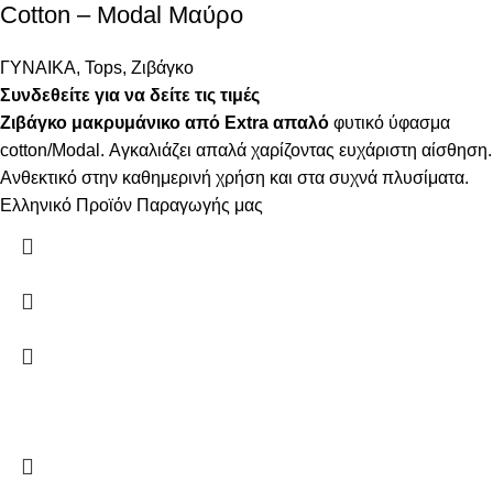
Cotton – Modal Μαύρο
ΓΥΝΑΙΚΑ
,
Tops
,
Ζιβάγκο
Συνδεθείτε για να δείτε τις τιμές
Ζιβάγκο μακρυμάνικο από Extra απαλό
φυτικό ύφασμα
cotton/Modal. Αγκαλιάζει απαλά χαρίζοντας ευχάριστη αίσθηση.
Ανθεκτικό στην καθημερινή χρήση και στα συχνά πλυσίματα.
Ελληνικό Προϊόν Παραγωγής μας