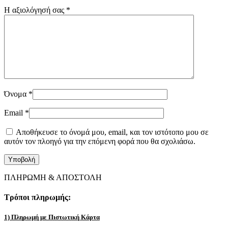
Η αξιολόγησή σας
*
Όνομα
*
Email
*
Αποθήκευσε το όνομά μου, email, και τον ιστότοπο μου σε
αυτόν τον πλοηγό για την επόμενη φορά που θα σχολιάσω.
ΠΛΗΡΩΜΗ & ΑΠΟΣΤΟΛΗ
Τρόποι πληρωμής:
1) Πληρωμή με Πιστωτική Κάρτα