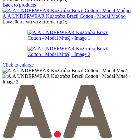
Back to products
A.A UNDERWEAR Κυλοτάκι Brazil Cotton - Modal Μαύρο
Συνδεθείτε για να δείτε τις τιμές
Click to enlarge