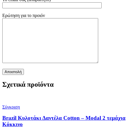
Ερώτηση για το προιόν
Σχετικά προϊόντα
Σύγκριση
Brazil Κυλοτάκι Δαντέλα Cotton – Modal 2 τεμάχια
Κόκκινο