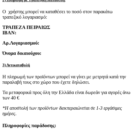
Ο χρήστης μπορεί να καταθέσει το ποσό στον παρακάτω
τραπεζικό λογαριασμό:
ΤΡΑΠΕΖΑ ΠΕΙΡΑΙΩΣ
IBAN:
Αρ.Λογαριασμού:
Όνομα δικαιούχου:
3) Αντικαταβολή
Η πληρωμή των προϊόντων μπορεί να γίνει με μετρητά κατά την
παραλαβή τους στο χώρο που έχετε δηλώσει.
Τα μεταφορικά προς όλη την Ελλάδα είναι δωρεάν για αγορές άνω
των 40 €
*Η αποστολή των προϊόντων διεκπεραιώνεται σε 1-3 εργάσιμες
ημέρες.
Πληροφορίες παράδοσης: