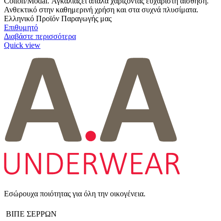
Cotton/Modal. Αγκαλιάζει απαλά χαρίζοντας ευχάριστη αίσθηση.
Ανθεκτικό στην καθημερινή χρήση και στα συχνά πλυσίματα.
Ελληνικό Προϊόν Παραγωγής μας
Επιθυμητό
Διαβάστε περισσότερα
Quick view
Εσώρουχα ποιότητας για όλη την οικογένεια.
ΒΙΠΕ ΣΕΡΡΩΝ