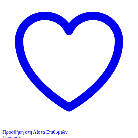
Προσθήκη στη Λίστα Επιθυμιών
Σύγκριση