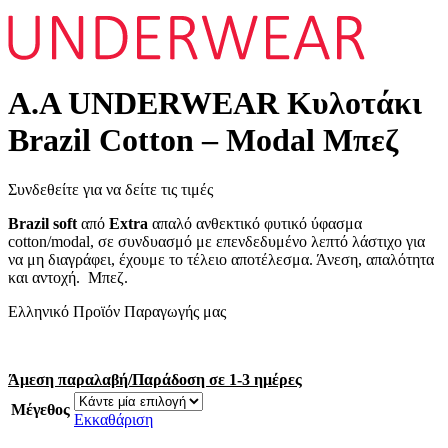
A.A UNDERWEAR Κυλοτάκι
Brazil Cotton – Modal Μπεζ
Συνδεθείτε για να δείτε τις τιμές
Brazil soft
από
Extra
απαλό ανθεκτικό φυτικό ύφασμα
cotton/modal, σε συνδυασμό με επενδεδυμένο λεπτό λάστιχο για
να μη διαγράφει, έχουμε το τέλειο αποτέλεσμα. Άνεση, απαλότητα
και αντοχή. Μπεζ.
Ελληνικό Προϊόν Παραγωγής μας
Άμεση παραλαβή/Παράδοση σε 1-3 ημέρες
Μέγεθος
Εκκαθάριση