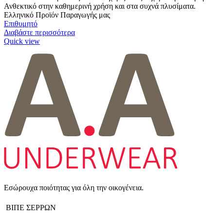
Ανθεκτικό στην καθημερινή χρήση και στα συχνά πλυσίματα.
Ελληνικό Προϊόν Παραγωγής μας
Επιθυμητό
Διαβάστε περισσότερα
Quick view
Εσώρουχα ποιότητας για όλη την οικογένεια.
ΒΙΠΕ ΣΕΡΡΩΝ