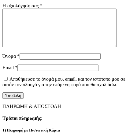
Η αξιολόγησή σας
*
Όνομα
*
Email
*
Αποθήκευσε το όνομά μου, email, και τον ιστότοπο μου σε
αυτόν τον πλοηγό για την επόμενη φορά που θα σχολιάσω.
ΠΛΗΡΩΜΗ & ΑΠΟΣΤΟΛΗ
Τρόποι πληρωμής:
1) Πληρωμή με Πιστωτική Κάρτα