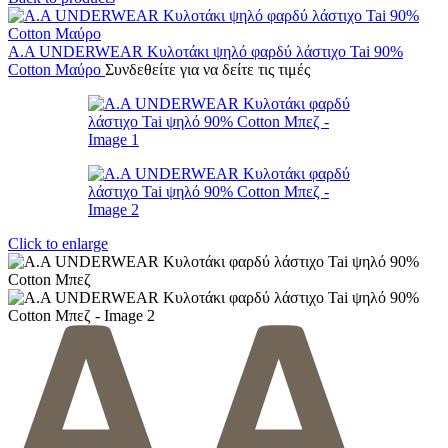
A.A UNDERWEAR Κυλοτάκι ψηλό φαρδύ λάστιχο Tai 90%
Cotton Μαύρο
Συνδεθείτε για να δείτε τις τιμές
Click to enlarge