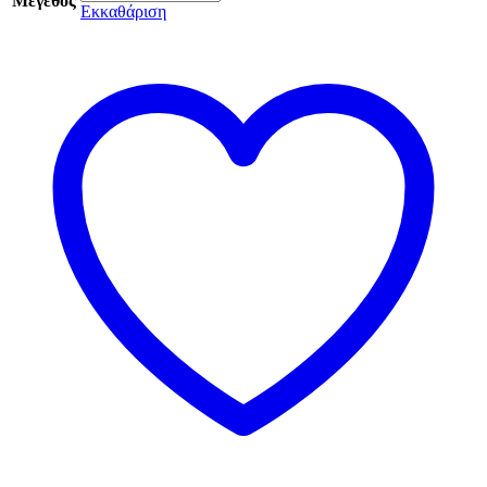
Μέγεθος
Εκκαθάριση