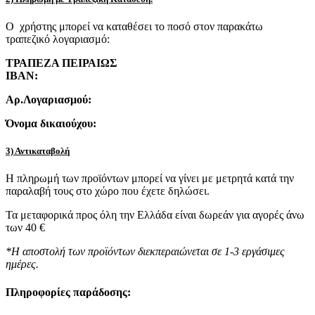
Ο χρήστης μπορεί να καταθέσει το ποσό στον παρακάτω
τραπεζικό λογαριασμό:
ΤΡΑΠΕΖΑ ΠΕΙΡΑΙΩΣ
IBAN:
Αρ.Λογαριασμού:
Όνομα δικαιούχου:
3) Αντικαταβολή
Η πληρωμή των προϊόντων μπορεί να γίνει με μετρητά κατά την
παραλαβή τους στο χώρο που έχετε δηλώσει.
Τα μεταφορικά προς όλη την Ελλάδα είναι δωρεάν για αγορές άνω
των 40 €
*Η αποστολή των προϊόντων διεκπεραιώνεται σε 1-3 εργάσιμες
ημέρες.
Πληροφορίες παράδοσης: