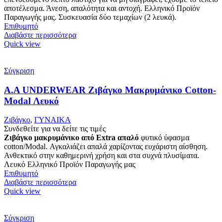
αποτέλεσμα. Άνεση, απαλότητα και αντοχή. Ελληνικό Προϊόν
Παραγωγής μας. Συσκευασία δύο τεμαχίων (2 λευκά).
Επιθυμητό
Διαβάστε περισσότερα
Quick view
Σύγκριση
Α.A UNDERWEAR Ζιβάγκο Μακρυμάνικο Cotton-
Modal Λευκό
Ζιβάγκο
,
ΓΥΝΑΙΚΑ
Συνδεθείτε για να δείτε τις τιμές
Ζιβάγκο μακρυμάνικο από Extra απαλό
φυτικό ύφασμα
cotton/Modal. Αγκαλιάζει απαλά χαρίζοντας ευχάριστη αίσθηση.
Ανθεκτικό στην καθημερινή χρήση και στα συχνά πλυσίματα.
Λευκό Ελληνικό Προϊόν Παραγωγής μας
Επιθυμητό
Διαβάστε περισσότερα
Quick view
Σύγκριση