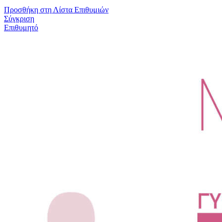
Προσθήκη στη Λίστα Επιθυμιών
Σύγκριση
Επιθυμητό