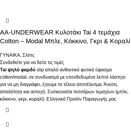
AA-UNDERWEAR Κυλοτάκι Tai 4 τεμάχια
Cotton – Modal Μπλε, Κόκκινο, Γκρι & Κοραλί
ΓΥΝΑΙΚΑ
,
Σλίπς
Συνδεθείτε για να δείτε τις τιμές
Tai ψηλό φαρδύ
slip απαλό ανθεκτικό φυτικό ύφασμα
cotton/modal, σε συνδυασμό με επενδεδυμένο λεπτό λάστιχο
για να μη διαγράφει, έχουμε το τέλειο αποτέλεσμα. Άνεση,
απαλότητα και αντοχή. Συσκευασία τεσσάρων τεμαχίων (μπλε,
κόκκινο, γκρι, κοραλί). Ελληνικό Προϊόν Παραγωγής μας