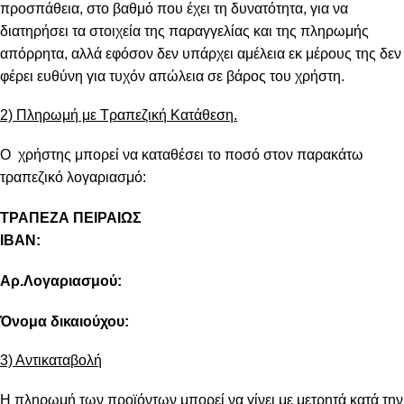
προσπάθεια, στο βαθμό που έχει τη δυνατότητα, για να
διατηρήσει τα στοιχεία της παραγγελίας και της πληρωμής
απόρρητα, αλλά εφόσον δεν υπάρχει αμέλεια εκ μέρους της δεν
φέρει ευθύνη για τυχόν απώλεια σε βάρος του χρήστη.
2) Πληρωμή με Τραπεζική Κατάθεση.
Ο χρήστης μπορεί να καταθέσει το ποσό στον παρακάτω
τραπεζικό λογαριασμό:
ΤΡΑΠΕΖΑ ΠΕΙΡΑΙΩΣ
IBAN:
Αρ.Λογαριασμού:
Όνομα δικαιούχου:
3) Αντικαταβολή
Η πληρωμή των προϊόντων μπορεί να γίνει με μετρητά κατά την