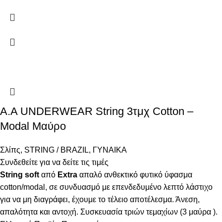
Α.A UNDERWEAR String 3τμχ Cotton –
Modal Μαύρο
Σλίπς
,
STRING / BRAZIL
,
ΓΥΝΑΙΚΑ
Συνδεθείτε για να δείτε τις τιμές
String
soft
από
Extra
απαλό ανθεκτικό φυτικό ύφασμα
cotton/modal, σε συνδυασμό με επενδεδυμένο λεπτό λάστιχο
για να μη διαγράφει, έχουμε το τέλειο αποτέλεσμα. Άνεση,
απαλότητα και αντοχή. Συσκευασία τριών τεμαχίων (3 μαύρα ).