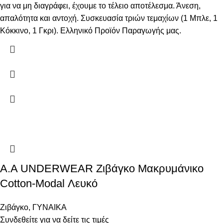
για να μη διαγράφει, έχουμε το τέλειο αποτέλεσμα. Άνεση,
απαλότητα και αντοχή. Συσκευασία τριών τεμαχίων (1 Μπλε, 1
Κόκκινο, 1 Γκρι). Ελληνικό Προϊόν Παραγωγής μας.
Α.A UNDERWEAR Ζιβάγκο Μακρυμάνικο
Cotton-Modal Λευκό
Ζιβάγκο
,
ΓΥΝΑΙΚΑ
Συνδεθείτε για να δείτε τις τιμές