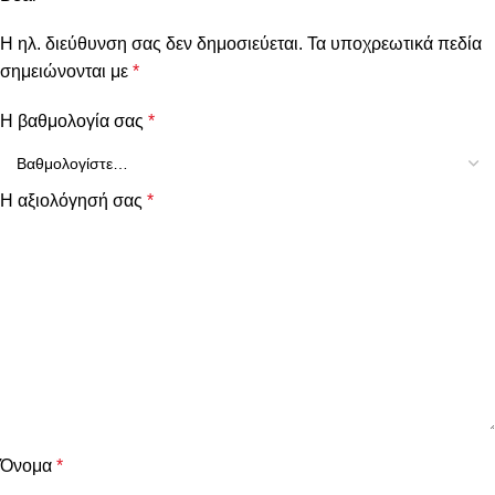
Η ηλ. διεύθυνση σας δεν δημοσιεύεται.
Τα υποχρεωτικά πεδία
σημειώνονται με
*
Η βαθμολογία σας
*
Η αξιολόγησή σας
*
Όνομα
*