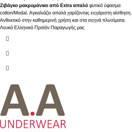
Ζιβάγκο μακρυμάνικο από Extra απαλό
φυτικό ύφασμα
cotton/Modal. Αγκαλιάζει απαλά χαρίζοντας ευχάριστη αίσθηση.
Ανθεκτικό στην καθημερινή χρήση και στα συχνά πλυσίματα.
Λευκό Ελληνικό Προϊόν Παραγωγής μας