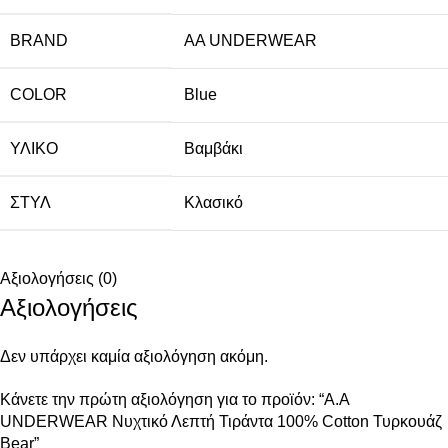
BRAND
AA UNDERWEAR
COLOR
Blue
ΥΛΙΚΌ
Βαμβάκι
ΣΤΥΛ
Κλασικό
Αξιολογήσεις (0)
Αξιολογήσεις
Δεν υπάρχει καμία αξιολόγηση ακόμη.
Κάνετε την πρώτη αξιολόγηση για το προϊόν: “A.A
UNDERWEAR Νυχτικό Λεπτή Τιράντα 100% Cotton Τυρκουάζ
Bear”