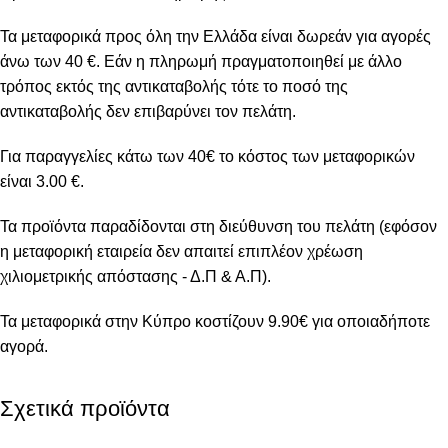
Τα μεταφορικά προς όλη την Ελλάδα είναι δωρεάν για αγορές
άνω των 40 €. Εάν η πληρωμή πραγματοποιηθεί με άλλο
τρόπος εκτός της αντικαταβολής τότε το ποσό της
αντικαταβολής δεν επιβαρύνει τον πελάτη.
Για παραγγελίες κάτω των 40€ το κόστος των μεταφορικών
είναι 3.00 €.
Τα προϊόντα παραδίδονται στη διεύθυνση του πελάτη (εφόσον
η μεταφορική εταιρεία δεν απαιτεί επιπλέον χρέωση
χιλιομετρικής απόστασης - Δ.Π & Α.Π).
Τα μεταφορικά στην Κύπρο κοστίζουν 9.90€ για οποιαδήποτε
αγορά.
Σχετικά προϊόντα