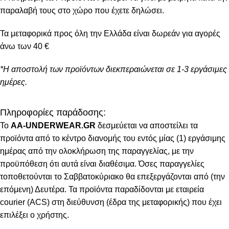
παραλαβή τους στο χώρο που έχετε δηλώσει.
Τα μεταφορικά προς όλη την Ελλάδα είναι δωρεάν για αγορές
άνω των 40 €
*Η αποστολή των προϊόντων διεκπεραιώνεται σε 1-3 εργάσιμες
ημέρες.
Πληροφορίες παράδοσης:
To
AA-UNDERWEAR.GR
δεσμεύεται να αποστείλει τα
προϊόντα από το κέντρο διανομής του εντός μίας (1) εργάσιμης
ημέρας από την ολοκλήρωση της παραγγελίας, με την
προϋπόθεση ότι αυτά είναι διαθέσιμα. Όσες παραγγελίες
τοποθετούνται το Σαββατοκύριακο θα επεξεργάζονται από (την
επόμενη) Δευτέρα. Τα προϊόντα παραδίδονται με εταιρεία
courier (ACS) στη διεύθυνση (έδρα της μεταφορικής) που έχει
επιλέξει ο χρήστης.