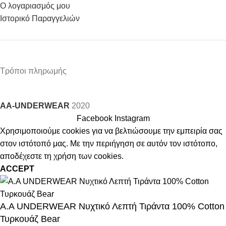
Ο λογαριασμός μου
Ιστορικό Παραγγελιών
Τρόποι πληρωμής
AA-UNDERWEAR
2020
Facebook
Instagram
Χρησιμοποιούμε cookies για να βελτιώσουμε την εμπειρία σας
στον ιστότοπό μας. Με την περιήγηση σε αυτόν τον ιστότοπο,
αποδέχεστε τη χρήση των cookies.
ACCEPT
A.A UNDERWEAR Νυχτικό Λεπτή Τιράντα 100% Cotton
Τυρκουάζ Bear