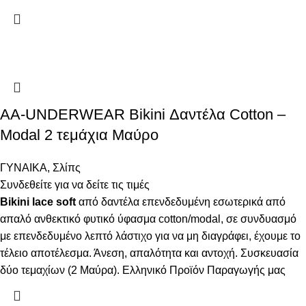
AA-UNDERWEAR Bikini Δαντέλα Cotton –
Modal 2 τεμάχια Μαύρο
ΓΥΝΑΙΚΑ
,
Σλίπς
Συνδεθείτε για να δείτε τις τιμές
Bikini lace soft
από δαντέλα επενδεδυμένη εσωτερικά από
απαλό ανθεκτικό φυτικό ύφασμα cotton/modal, σε συνδυασμό
με επενδεδυμένο λεπτό λάστιχο για να μη διαγράφει, έχουμε το
τέλειο αποτέλεσμα. Άνεση, απαλότητα και αντοχή. Συσκευασία
δύο τεμαχίων (2 Μαύρα). Ελληνικό Προϊόν Παραγωγής μας