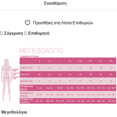
Εκκαθάριση
Προσθήκη στη Λίστα Επιθυμιών
Σύγκριση
Επιθυμητό
Μεγεθολόγιο