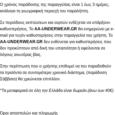
Ο χρόνος παράδοσης της παραγγελίας είναι 1 έως 3 ημέρες,
ανάλογα τη γεωγραφική περιοχή του παραλήπτη.
Σε περιόδους εκπτώσεων και εορτών ενδέχεται να υπάρξουν
καθυστερήσεις. Το
AA-UNDERWEAR.GR
θα ενημερώνει με e-
mail για τυχόν καθυστερήσεις στην παραγγελία του χρήστη. Το
AA-UNDERWEAR.GR
δεν ευθύνεται για καθυστερήσεις που
δεν προκύπτουν από δική του υπαιτιότητα ή οφείλονται σε
λόγους ανωτέρας βίας.
Στην περίπτωση που ο χρήστης επιθυμεί να του παραδοθούν
τα προϊόντα σε συντομότερο χρονικό διάστημα, (παράδοση
Σάββατο) θα χρεώνεται επιπλέον.
*Τα μεταφορικά σε όλη την Ελλάδα είναι δωρεάν.(άνω των 40€)
Όροι αποστολών και πληρωμής