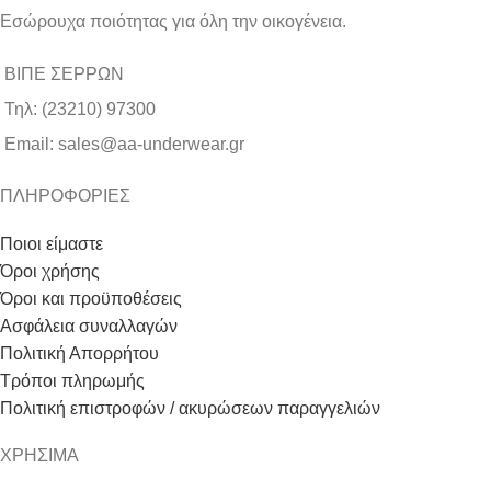
Εσώρουχα ποιότητας για όλη την οικογένεια.
ΒΙΠΕ ΣΕΡΡΩΝ
Τηλ: (23210) 97300
Email: sales@aa-underwear.gr
ΠΛΗΡΟΦΟΡΙΕΣ
Ποιοι είμαστε
Όροι χρήσης
Όροι και προϋποθέσεις
Ασφάλεια συναλλαγών
Πολιτική Απορρήτου
Τρόποι πληρωμής
Πολιτική επιστροφών / ακυρώσεων παραγγελιών
ΧΡΗΣΙΜΑ