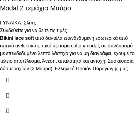
Modal 2 τεμάχια Μαύρο
ΓΥΝΑΙΚΑ
,
Σλίπς
Συνδεθείτε για να δείτε τις τιμές
Bikini lace soft
από δαντέλα επενδεδυμένη εσωτερικά από
απαλό ανθεκτικό φυτικό ύφασμα cotton/modal, σε συνδυασμό
με επενδεδυμένο λεπτό λάστιχο για να μη διαγράφει, έχουμε το
τέλειο αποτέλεσμα. Άνεση, απαλότητα και αντοχή. Συσκευασία
δύο τεμαχίων (2 Μαύρα). Ελληνικό Προϊόν Παραγωγής μας