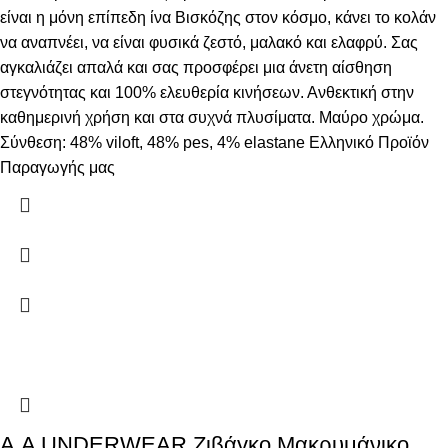
είναι η μόνη επίπεδη ίνα Βισκόζης στον κόσμο, κάνει το κολάν
να αναπνέει, να είναι φυσικά ζεστό, μαλακό και ελαφρύ. Σας
αγκαλιάζει απαλά και σας προσφέρει μια άνετη αίσθηση
στεγνότητας και 100% ελευθερία κινήσεων. Ανθεκτική στην
καθημερινή χρήση και στα συχνά πλυσίματα. Μαύρο χρώμα.
Σύνθεση: 48% viloft, 48% pes, 4% elastane Ελληνικό Προϊόν
Παραγωγής μας
Α.A UNDERWEAR Ζιβάγκο Μακρυμάνικο