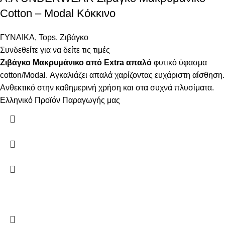
Cotton – Modal Κόκκινο
ΓΥΝΑΙΚΑ
,
Tops
,
Ζιβάγκο
Συνδεθείτε για να δείτε τις τιμές
Ζιβάγκο Μακρυμάνικο από Extra απαλό
φυτικό ύφασμα
cotton/Modal. Αγκαλιάζει απαλά χαρίζοντας ευχάριστη αίσθηση.
Ανθεκτικό στην καθημερινή χρήση και στα συχνά πλυσίματα.
Ελληνικό Προϊόν Παραγωγής μας