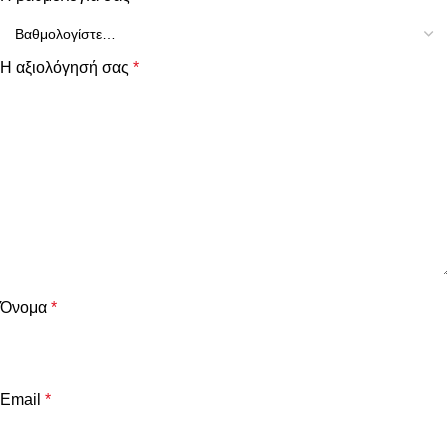
Η αξιολόγησή σας
*
Όνομα
*
Email
*