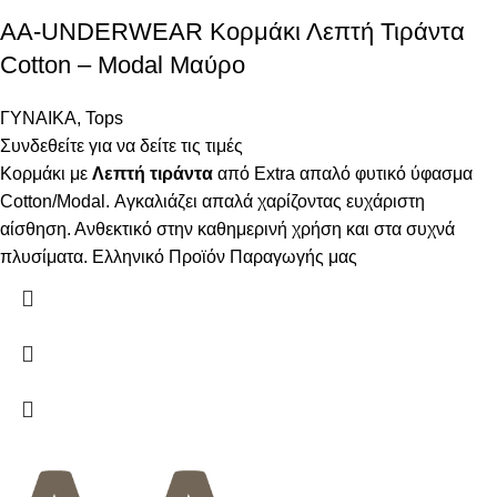
AA-UNDERWEAR Κορμάκι Λεπτή Τιράντα
Cotton – Modal Μαύρο
ΓΥΝΑΙΚΑ
,
Tops
Συνδεθείτε για να δείτε τις τιμές
Κορμάκι με
Λεπτή τιράντα
από Extra απαλό φυτικό ύφασμα
Cotton/Modal. Αγκαλιάζει απαλά χαρίζοντας ευχάριστη
αίσθηση. Ανθεκτικό στην καθημερινή χρήση και στα συχνά
πλυσίματα. Ελληνικό Προϊόν Παραγωγής μας