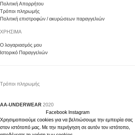
Πολιτική Απορρήτου
Τρόποι πληρωμής
Πολιτική επιστροφών / ακυρώσεων παραγγελιών
ΧΡΗΣΙΜΑ
Ο λογαριασμός μου
Ιστορικό Παραγγελιών
Τρόποι πληρωμής
AA-UNDERWEAR
2020
Facebook
Instagram
Χρησιμοποιούμε cookies για να βελτιώσουμε την εμπειρία σας
στον ιστότοπό μας. Με την περιήγηση σε αυτόν τον ιστότοπο,
αποδέχεστε τη χρήση των cookies.