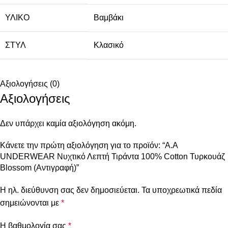
ΥΛΙΚΌ
Βαμβάκι
ΣΤΥΛ
Κλασικό
Αξιολογήσεις (0)
Αξιολογήσεις
Δεν υπάρχει καμία αξιολόγηση ακόμη.
Κάνετε την πρώτη αξιολόγηση για το προϊόν: “A.A
UNDERWEAR Νυχτικό Λεπτή Τιράντα 100% Cotton Τυρκουάζ
Blossom (Αντιγραφή)”
Η ηλ. διεύθυνση σας δεν δημοσιεύεται.
Τα υποχρεωτικά πεδία
σημειώνονται με
*
Η βαθμολογία σας
*