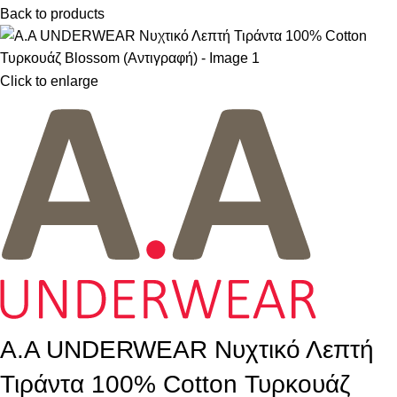
Back to products
Click to enlarge
A.A UNDERWEAR Νυχτικό Λεπτή
Τιράντα 100% Cotton Τυρκουάζ