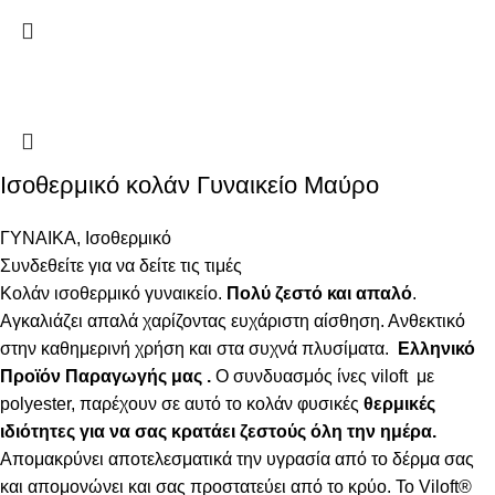
Ισοθερμικό κολάν Γυναικείο Μαύρο
ΓΥΝΑΙΚΑ
,
Ισοθερμικό
Συνδεθείτε για να δείτε τις τιμές
Κολάν ισοθερμικό γυναικείο.
Πολύ ζεστό και απαλό
.
Αγκαλιάζει απαλά χαρίζοντας ευχάριστη αίσθηση. Ανθεκτικό
στην καθημερινή χρήση και στα συχνά πλυσίματα.
Ελληνικό
Προϊόν Παραγωγής μας .
Ο συνδυασμός ίνες viloft με
polyester, παρέχουν σε αυτό το κολάν φυσικές
θερμικές
ιδιότητες για να σας κρατάει ζεστούς όλη την ημέρα.
Απομακρύνει αποτελεσματικά την υγρασία από το δέρμα σας
και απομονώνει και σας προστατεύει από το κρύο. Το Viloft®