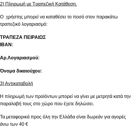
2) Πληρωμή με Τραπεζική Κατάθεση.
Ο χρήστης μπορεί να καταθέσει το ποσό στον παρακάτω
τραπεζικό λογαριασμό:
ΤΡΑΠΕΖΑ ΠΕΙΡΑΙΩΣ
IBAN:
Αρ.Λογαριασμού:
Όνομα δικαιούχου:
3) Αντικαταβολή
Η πληρωμή των προϊόντων μπορεί να γίνει με μετρητά κατά την
παραλαβή τους στο χώρο που έχετε δηλώσει.
Τα μεταφορικά προς όλη την Ελλάδα είναι δωρεάν για αγορές
άνω των 40 €