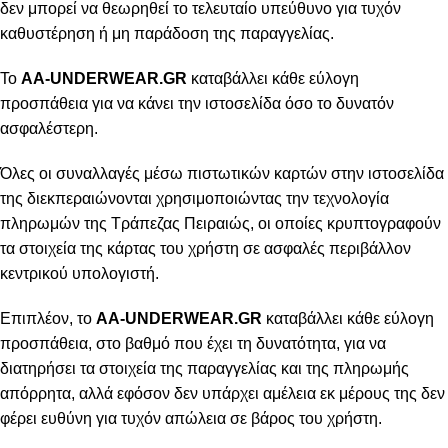
δεν μπορεί να θεωρηθεί το τελευταίο υπεύθυνο για τυχόν
καθυστέρηση ή μη παράδοση της παραγγελίας.
Το
AA-UNDERWEAR.GR
καταβάλλει κάθε εύλογη
προσπάθεια για να κάνει την ιστοσελίδα όσο το δυνατόν
ασφαλέστερη.
Όλες οι συναλλαγές μέσω πιστωτικών καρτών στην ιστοσελίδα
της διεκπεραιώνονται χρησιμοποιώντας την τεχνολογία
πληρωμών της Τράπεζας Πειραιώς, οι οποίες κρυπτογραφούν
τα στοιχεία της κάρτας του χρήστη σε ασφαλές περιβάλλον
κεντρικού υπολογιστή.
Επιπλέον, το
AA-UNDERWEAR.GR
καταβάλλει κάθε εύλογη
προσπάθεια, στο βαθμό που έχει τη δυνατότητα, για να
διατηρήσει τα στοιχεία της παραγγελίας και της πληρωμής
απόρρητα, αλλά εφόσον δεν υπάρχει αμέλεια εκ μέρους της δεν
φέρει ευθύνη για τυχόν απώλεια σε βάρος του χρήστη.