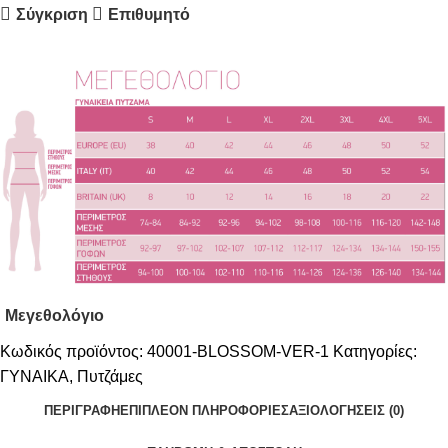
Σύγκριση
Επιθυμητό
Μεγεθολόγιο
Κωδικός προϊόντος:
40001-BLOSSOM-VER-1
Κατηγορίες:
ΓΥΝΑΙΚΑ
,
Πυτζάμες
ΠΕΡΙΓΡΑΦΉ
ΕΠΙΠΛΈΟΝ ΠΛΗΡΟΦΟΡΊΕΣ
ΑΞΙΟΛΟΓΉΣΕΙΣ (0)