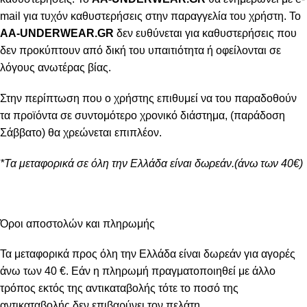
mail για τυχόν καθυστερήσεις στην παραγγελία του χρήστη. Το
AA-UNDERWEAR.GR
δεν ευθύνεται για καθυστερήσεις που
δεν προκύπτουν από δική του υπαιτιότητα ή οφείλονται σε
λόγους ανωτέρας βίας.
Στην περίπτωση που ο χρήστης επιθυμεί να του παραδοθούν
τα προϊόντα σε συντομότερο χρονικό διάστημα, (παράδοση
Σάββατο) θα χρεώνεται επιπλέον.
*Τα μεταφορικά σε όλη την Ελλάδα είναι δωρεάν.(άνω των 40€)
Όροι αποστολών και πληρωμής
Τα μεταφορικά προς όλη την Ελλάδα είναι δωρεάν για αγορές
άνω των 40 €. Εάν η πληρωμή πραγματοποιηθεί με άλλο
τρόπος εκτός της αντικαταβολής τότε το ποσό της
αντικαταβολής δεν επιβαρύνει τον πελάτη.