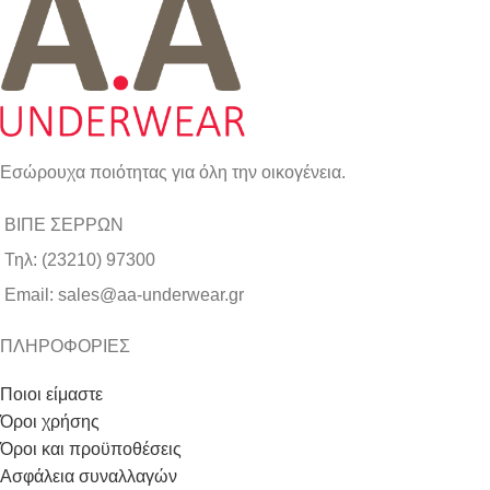
Εσώρουχα ποιότητας για όλη την οικογένεια.
ΒΙΠΕ ΣΕΡΡΩΝ
Τηλ: (23210) 97300
Email: sales@aa-underwear.gr
ΠΛΗΡΟΦΟΡΙΕΣ
Ποιοι είμαστε
Όροι χρήσης
Όροι και προϋποθέσεις
Ασφάλεια συναλλαγών