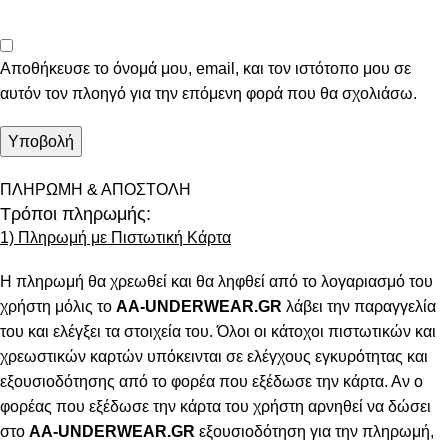
Αποθήκευσε το όνομά μου, email, και τον ιστότοπο μου σε
αυτόν τον πλοηγό για την επόμενη φορά που θα σχολιάσω.
ΠΛΗΡΩΜΗ & ΑΠΟΣΤΟΛΗ
Τρόποι πληρωμής:
1) Πληρωμή με Πιστωτική Κάρτα
Η πληρωμή θα χρεωθεί και θα ληφθεί από το λογαριασμό του
χρήστη μόλις το
AA-UNDERWEAR.GR
λάβει την παραγγελία
του και ελέγξει τα στοιχεία του. Όλοι οι κάτοχοι πιστωτικών και
χρεωστικών καρτών υπόκεινται σε ελέγχους εγκυρότητας και
εξουσιοδότησης από το φορέα που εξέδωσε την κάρτα. Αν ο
φορέας που εξέδωσε την κάρτα του χρήστη αρνηθεί να δώσει
στο
AA-UNDERWEAR.GR
εξουσιοδότηση για την πληρωμή,