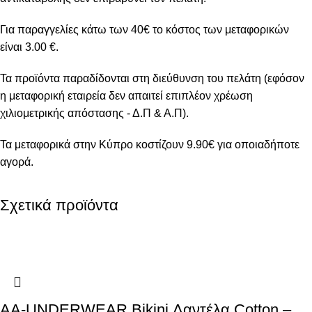
Για παραγγελίες κάτω των 40€ το κόστος των μεταφορικών
είναι 3.00 €.
Τα προϊόντα παραδίδονται στη διεύθυνση του πελάτη (εφόσον
η μεταφορική εταιρεία δεν απαιτεί επιπλέον χρέωση
χιλιομετρικής απόστασης - Δ.Π & Α.Π).
Τα μεταφορικά στην Κύπρο κοστίζουν 9.90€ για οποιαδήποτε
αγορά.
Σχετικά προϊόντα
AA-UNDERWEAR Bikini Δαντέλα Cotton –