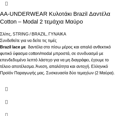
AA-UNDERWEAR Κυλοτάκι Brazil Δαντέλα
Cotton – Modal 2 τεμάχια Μαύρο
Σλίπς
,
STRING / BRAZIL
,
ΓΥΝΑΙΚΑ
Συνδεθείτε για να δείτε τις τιμές
Brazil lace με
δαντέλα στο πίσω μέρος και απαλό ανθεκτικό
φυτικό ύφασμα cotton/modal μπροστά, σε συνδυασμό με
επενδεδυμένο λεπτό λάστιχο για να μη διαγράφει, έχουμε το
τέλειο αποτέλεσμα. Άνεση, απαλότητα και αντοχή. Ελληνικό
Προϊόν Παραγωγής μας. Συσκευασία δύο τεμαχίων (2 Μαύρα).