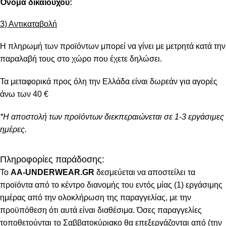
Όνομα δικαιούχου:
3) Αντικαταβολή
Η πληρωμή των προϊόντων μπορεί να γίνει με μετρητά κατά την
παραλαβή τους στο χώρο που έχετε δηλώσει.
Τα μεταφορικά προς όλη την Ελλάδα είναι δωρεάν για αγορές
άνω των 40 €
*Η αποστολή των προϊόντων διεκπεραιώνεται σε 1-3 εργάσιμες
ημέρες.
Πληροφορίες παράδοσης:
To
AA-UNDERWEAR.GR
δεσμεύεται να αποστείλει τα
προϊόντα από το κέντρο διανομής του εντός μίας (1) εργάσιμης
ημέρας από την ολοκλήρωση της παραγγελίας, με την
προϋπόθεση ότι αυτά είναι διαθέσιμα. Όσες παραγγελίες
τοποθετούνται το Σαββατοκύριακο θα επεξεργάζονται από (την