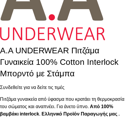
A.A UNDERWEAR Πιτζάμα
Γυναικεία 100% Cotton Ιnterlock
Μπορντό με Στάμπα
Συνδεθείτε για να δείτε τις τιμές
Πιτζάμα γυναικεία από ύφασμα που κρατάει τη θερμοκρασία
του σώματος και αναπνέει. Για άνετο ύπνο.
Από 100%
βαμβάκι interlock
.
Ελληνικό Προϊόν Παραγωγής μας .