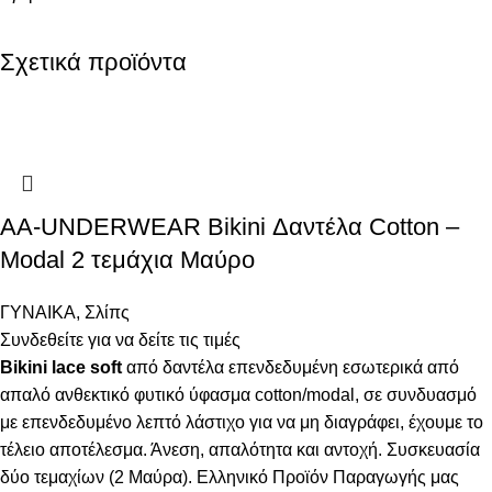
Σχετικά προϊόντα
AA-UNDERWEAR Bikini Δαντέλα Cotton –
Modal 2 τεμάχια Μαύρο
ΓΥΝΑΙΚΑ
,
Σλίπς
Συνδεθείτε για να δείτε τις τιμές
Bikini lace soft
από δαντέλα επενδεδυμένη εσωτερικά από
απαλό ανθεκτικό φυτικό ύφασμα cotton/modal, σε συνδυασμό
με επενδεδυμένο λεπτό λάστιχο για να μη διαγράφει, έχουμε το
τέλειο αποτέλεσμα. Άνεση, απαλότητα και αντοχή. Συσκευασία
δύο τεμαχίων (2 Μαύρα). Ελληνικό Προϊόν Παραγωγής μας