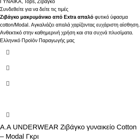
ΓΥΝΑΙΚΑ
,
Tops
,
Ζιβάγκο
Συνδεθείτε για να δείτε τις τιμές
Ζιβάγκο μακρυμάνικο από Extra απαλό
φυτικό ύφασμα
cotton/Modal. Αγκαλιάζει απαλά χαρίζοντας ευχάριστη αίσθηση.
Ανθεκτικό στην καθημερινή χρήση και στα συχνά πλυσίματα.
Ελληνικό Προϊόν Παραγωγής μας
Α.A UNDERWEAR Ζιβάγκο γυναικείο Cotton
– Modal Γκρι