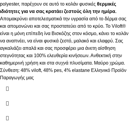
polyester, παρέχουν σε αυτό το κολάν φυσικές
θερμικές
ιδιότητες για να σας κρατάει ζεστούς όλη την ημέρα.
Απομακρύνει αποτελεσματικά την υγρασία από το δέρμα σας
και απομονώνει και σας προστατεύει από το κρύο. Το Viloft®
είναι η μόνη επίπεδη ίνα Βισκόζης στον κόσμο, κάνει το κολάν
να αναπνέει, να είναι φυσικά ζεστό, μαλακό και ελαφρύ. Σας
αγκαλιάζει απαλά και σας προσφέρει μια άνετη αίσθηση
στεγνότητας και 100% ελευθερία κινήσεων. Ανθεκτική στην
καθημερινή χρήση και στα συχνά πλυσίματα. Μαύρο χρώμα.
Σύνθεση: 48% viloft, 48% pes, 4% elastane Ελληνικό Προϊόν
Παραγωγής μας