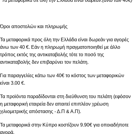
*Τα μεταφορικά σε όλη την Ελλάδα είναι δωρεάν.(άνω των 40€)
Όροι αποστολών και πληρωμής
Τα μεταφορικά προς όλη την Ελλάδα είναι δωρεάν για αγορές
άνω των 40 €. Εάν η πληρωμή πραγματοποιηθεί με άλλο
τρόπος εκτός της αντικαταβολής τότε το ποσό της
αντικαταβολής δεν επιβαρύνει τον πελάτη.
Για παραγγελίες κάτω των 40€ το κόστος των μεταφορικών
είναι 3.00 €.
Τα προϊόντα παραδίδονται στη διεύθυνση του πελάτη (εφόσον
η μεταφορική εταιρεία δεν απαιτεί επιπλέον χρέωση
χιλιομετρικής απόστασης - Δ.Π & Α.Π).
Τα μεταφορικά στην Κύπρο κοστίζουν 9.90€ για οποιαδήποτε
αγορά.