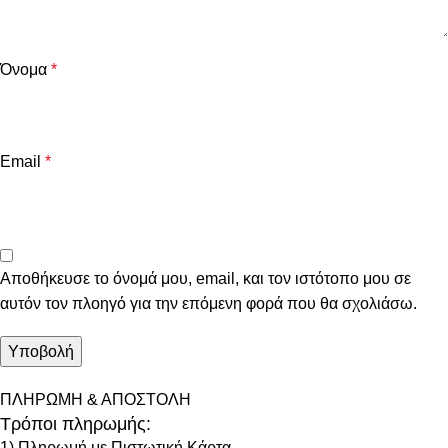
Όνομα
*
Email
*
Αποθήκευσε το όνομά μου, email, και τον ιστότοπο μου σε
αυτόν τον πλοηγό για την επόμενη φορά που θα σχολιάσω.
ΠΛΗΡΩΜΗ & ΑΠΟΣΤΟΛΗ
Τρόποι πληρωμής:
1) Πληρωμή με Πιστωτική Κάρτα