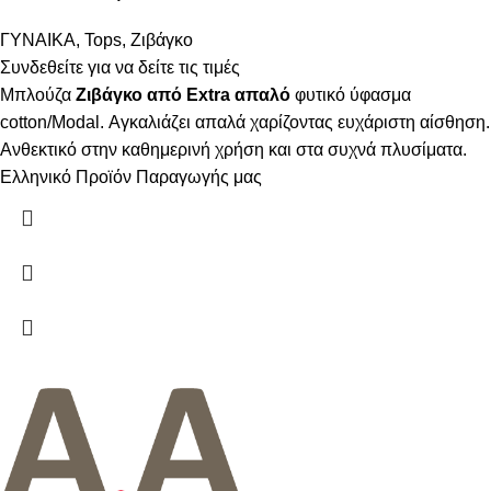
ΓΥΝΑΙΚΑ
,
Tops
,
Ζιβάγκο
Συνδεθείτε για να δείτε τις τιμές
Μπλούζα
Ζιβάγκο από Extra απαλό
φυτικό ύφασμα
cotton/Modal. Αγκαλιάζει απαλά χαρίζοντας ευχάριστη αίσθηση.
Ανθεκτικό στην καθημερινή χρήση και στα συχνά πλυσίματα.
Ελληνικό Προϊόν Παραγωγής μας