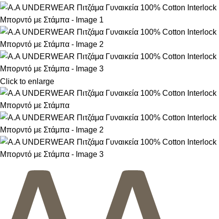
Click to enlarge