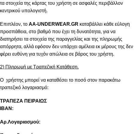
τα στοιχεία της κάρτας του χρήστη σε ασφαλές περιβάλλον
κεντρικού υπολογιστή.
Επιπλέον, το
AA-UNDERWEAR.GR
καταβάλλει κάθε εύλογη
προσπάθεια, στο βαθμό που έχει τη δυνατότητα, για να
διατηρήσει τα στοιχεία της παραγγελίας και της πληρωμής
απόρρητα, αλλά εφόσον δεν υπάρχει αμέλεια εκ μέρους της δεν
φέρει ευθύνη για τυχόν απώλεια σε βάρος του χρήστη.
2) Πληρωμή με Τραπεζική Κατάθεση.
Ο χρήστης μπορεί να καταθέσει το ποσό στον παρακάτω
τραπεζικό λογαριασμό:
ΤΡΑΠΕΖΑ ΠΕΙΡΑΙΩΣ
IBAN:
Αρ.Λογαριασμού: