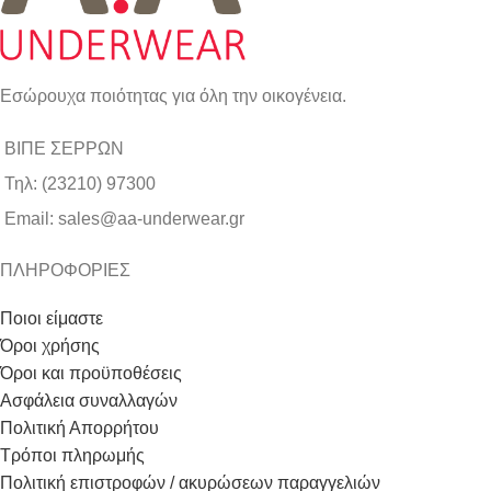
Εσώρουχα ποιότητας για όλη την οικογένεια.
ΒΙΠΕ ΣΕΡΡΩΝ
Τηλ: (23210) 97300
Email: sales@aa-underwear.gr
ΠΛΗΡΟΦΟΡΙΕΣ
Ποιοι είμαστε
Όροι χρήσης
Όροι και προϋποθέσεις
Ασφάλεια συναλλαγών
Πολιτική Απορρήτου
Τρόποι πληρωμής
Πολιτική επιστροφών / ακυρώσεων παραγγελιών