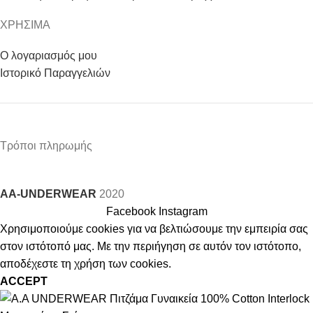
ΧΡΗΣΙΜΑ
Ο λογαριασμός μου
Ιστορικό Παραγγελιών
Τρόποι πληρωμής
AA-UNDERWEAR
2020
Facebook
Instagram
Χρησιμοποιούμε cookies για να βελτιώσουμε την εμπειρία σας
στον ιστότοπό μας. Με την περιήγηση σε αυτόν τον ιστότοπο,
αποδέχεστε τη χρήση των cookies.
ACCEPT