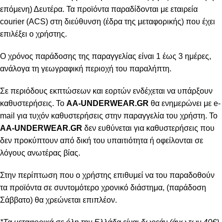
επόμενη) Δευτέρα. Τα προϊόντα παραδίδονται με εταιρεία
courier (ACS) στη διεύθυνση (έδρα της μεταφορικής) που έχει
επιλέξει ο χρήστης.
Ο χρόνος παράδοσης της παραγγελίας είναι 1 έως 3 ημέρες,
ανάλογα τη γεωγραφική περιοχή του παραλήπτη.
Σε περιόδους εκπτώσεων και εορτών ενδέχεται να υπάρξουν
καθυστερήσεις. Το
AA-UNDERWEAR.GR
θα ενημερώνει με e-
mail για τυχόν καθυστερήσεις στην παραγγελία του χρήστη. Το
AA-UNDERWEAR.GR
δεν ευθύνεται για καθυστερήσεις που
δεν προκύπτουν από δική του υπαιτιότητα ή οφείλονται σε
λόγους ανωτέρας βίας.
Στην περίπτωση που ο χρήστης επιθυμεί να του παραδοθούν
τα προϊόντα σε συντομότερο χρονικό διάστημα, (παράδοση
Σάββατο) θα χρεώνεται επιπλέον.