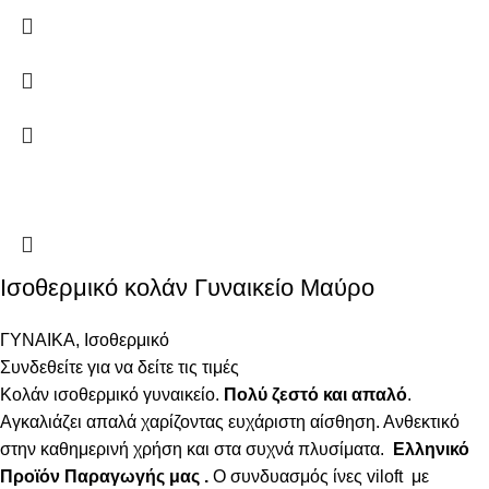
Ισοθερμικό κολάν Γυναικείο Μαύρο
ΓΥΝΑΙΚΑ
,
Ισοθερμικό
Συνδεθείτε για να δείτε τις τιμές
Κολάν ισοθερμικό γυναικείο.
Πολύ ζεστό και απαλό
.
Αγκαλιάζει απαλά χαρίζοντας ευχάριστη αίσθηση. Ανθεκτικό
στην καθημερινή χρήση και στα συχνά πλυσίματα.
Ελληνικό
Προϊόν Παραγωγής μας .
Ο συνδυασμός ίνες viloft με