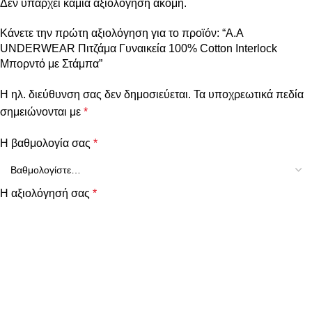
Δεν υπάρχει καμία αξιολόγηση ακόμη.
Κάνετε την πρώτη αξιολόγηση για το προϊόν: “A.A
UNDERWEAR Πιτζάμα Γυναικεία 100% Cotton Ιnterlock
Μπορντό με Στάμπα”
Η ηλ. διεύθυνση σας δεν δημοσιεύεται.
Τα υποχρεωτικά πεδία
σημειώνονται με
*
Η βαθμολογία σας
*
Η αξιολόγησή σας
*