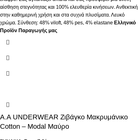
αίσθηση στεγνότητας και 100% ελευθερία κινήσεων. Ανθεκτική
στην καθημερινή χρήση και στα συχνά πλυσίματα. Λευκό
χρώμα. Σύνθεση: 48% viloft, 48% pes, 4% elastane
Ελληνικό
Προϊόν Παραγωγής μας
Α.A UNDERWEAR Ζιβάγκο Μακρυμάνικο
Cotton – Modal Μαύρο