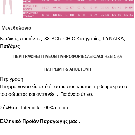
Μεγεθολόγιο
Κωδικός προϊόντος:
83-BOR-CHIC
Κατηγορίες:
ΓΥΝΑΙΚΑ
,
Πυτζάμες
ΠΕΡΙΓΡΑΦΉ
ΕΠΙΠΛΈΟΝ ΠΛΗΡΟΦΟΡΊΕΣ
ΑΞΙΟΛΟΓΉΣΕΙΣ (0)
ΠΛΗΡΩΜΗ & ΑΠΟΣΤΟΛΗ
Περιγραφή
Πιτζάμα γυναικεία από ύφασμα που κρατάει τη θερμοκρασία
του σώματος και αναπνέει . Για άνετο ύπνο.
Σύνθεση: Interlock, 100% cotton
Ελληνικό Προϊόν Παραγωγής μας .