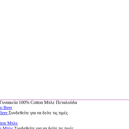
ναικεία 100% Cotton Μπλε Πεταλούδα
Beer
Συνδεθείτε για να δείτε τις τιμές
on Μπλε
Συνδεθείτε για να δείτε τις τιμές