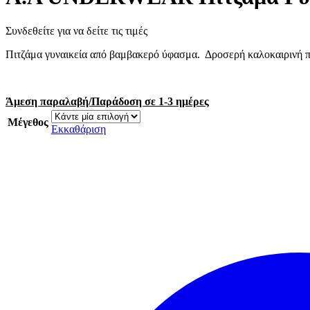
Συνδεθείτε για να δείτε τις τιμές
Πιτζάμα γυναικεία από βαμβακερό ύφασμα. Δροσερή καλοκαιρινή πι
Άμεση παραλαβή/Παράδοση σε 1-3 ημέρες
Μέγεθος
Εκκαθάριση