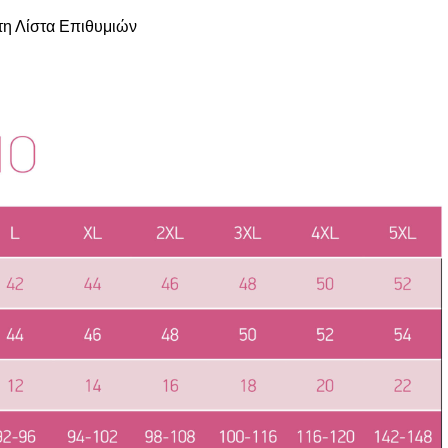
η Λίστα Επιθυμιών