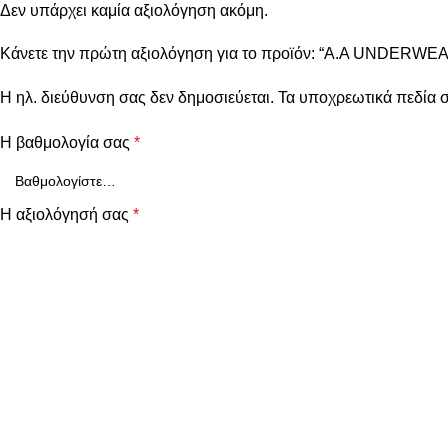
Δεν υπάρχει καμία αξιολόγηση ακόμη.
Κάνετε την πρώτη αξιολόγηση για το προϊόν: “A.A UNDERWEA
Η ηλ. διεύθυνση σας δεν δημοσιεύεται.
Τα υποχρεωτικά πεδία 
Η βαθμολογία σας
*
Η αξιολόγησή σας
*