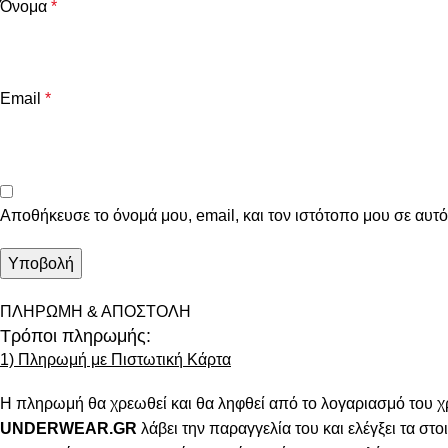
Όνομα
*
Email
*
Αποθήκευσε το όνομά μου, email, και τον ιστότοπο μου σε αυτ
ΠΛΗΡΩΜΗ & ΑΠΟΣΤΟΛΗ
Τρόποι πληρωμής:
1) Πληρωμή με Πιστωτική Κάρτα
Η πληρωμή θα χρεωθεί και θα ληφθεί από το λογαριασμό του χ
UNDERWEAR.GR
λάβει την παραγγελία του και ελέγξει τα στοι