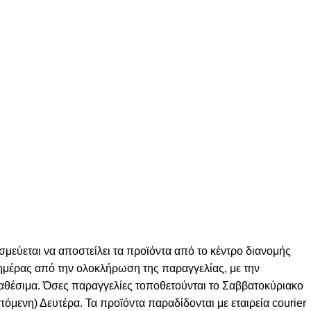
σμεύεται να αποστείλει τα προϊόντα από το κέντρο διανομής
ς ημέρας από την ολοκλήρωση της παραγγελίας, με την
ιαθέσιμα. Όσες παραγγελίες τοποθετούνται το Σαββατοκύριακο
πόμενη) Δευτέρα. Τα προϊόντα παραδίδονται με εταιρεία courier