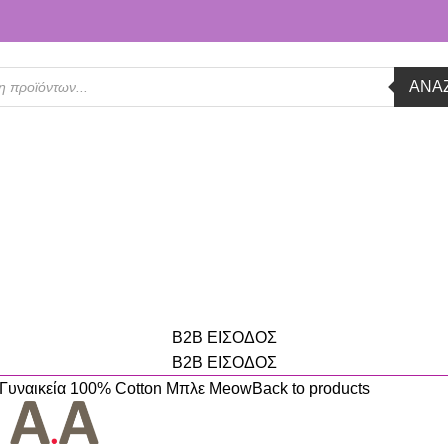
ΑΝΑ
B2B ΕΙΣΟΔΟΣ
B2B ΕΙΣΟΔΟΣ
υναικεία 100% Cotton Μπλε Meow
Back to products