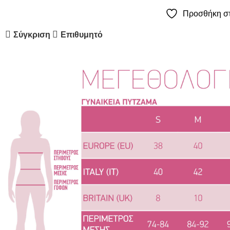
Προσθήκη στ
Σύγκριση
Επιθυμητό