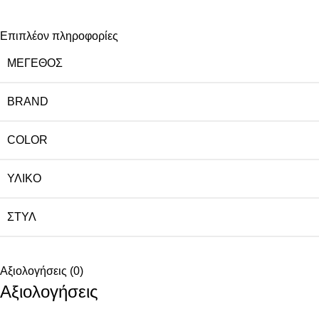
Επιπλέον πληροφορίες
ΜΈΓΕΘΟΣ
BRAND
COLOR
ΥΛΙΚΌ
ΣΤΥΛ
Αξιολογήσεις (0)
Αξιολογήσεις