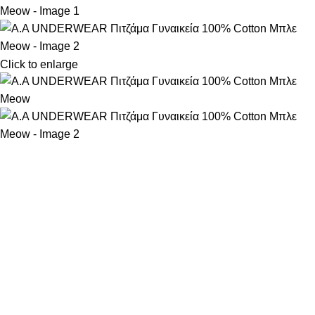
Click to enlarge