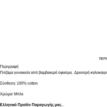
ΠΕΡ
Περιγραφή
Πιτζάμα γυναικεία από βαμβακερό ύφασμα. Δροσερή καλοκαιριν
Σύνθεση: 100% cotton
Χρώμα: Μπλε
Ελληνικό Προϊόν Παραγωγής μας .