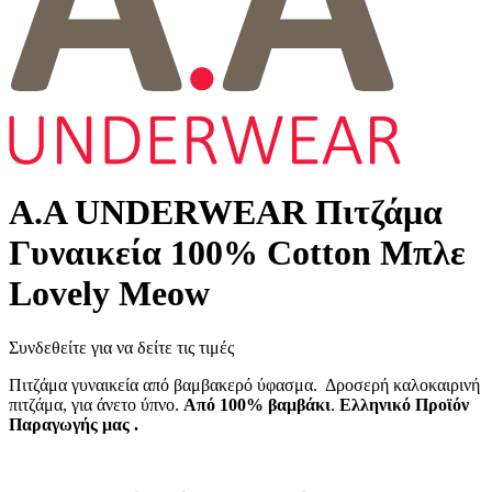
A.A UNDERWEAR Πιτζάμα
Γυναικεία 100% Cotton Μπλε
Lovely Meow
Συνδεθείτε για να δείτε τις τιμές
Πιτζάμα γυναικεία από βαμβακερό ύφασμα. Δροσερή καλοκαιρινή
πιτζάμα, για άνετο ύπνο.
Από 100% βαμβάκι
.
Ελληνικό Προϊόν
Παραγωγής μας .