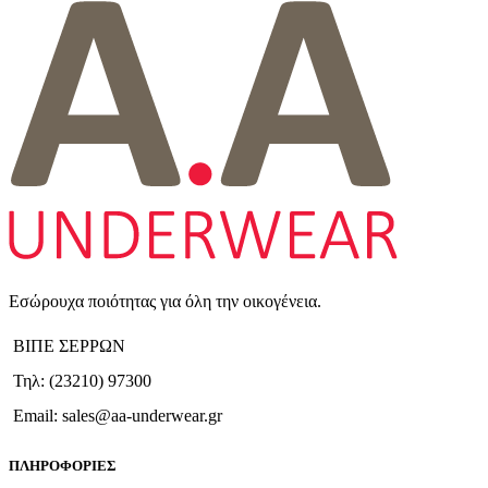
Εσώρουχα ποιότητας για όλη την οικογένεια.
ΒΙΠΕ ΣΕΡΡΩΝ
Τηλ: (23210) 97300
Email: sales@aa-underwear.gr
ΠΛΗΡΟΦΟΡΙΕΣ