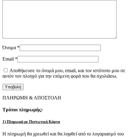
Όνομα
*
Email
*
Αποθήκευσε το όνομά μου, email, και τον ιστότοπο μου σε
αυτόν τον πλοηγό για την επόμενη φορά που θα σχολιάσω.
ΠΛΗΡΩΜΗ & ΑΠΟΣΤΟΛΗ
Τρόποι πληρωμής:
1) Πληρωμή με Πιστωτική Κάρτα
Η πληρωμή θα χρεωθεί και θα ληφθεί από το λογαριασμό του