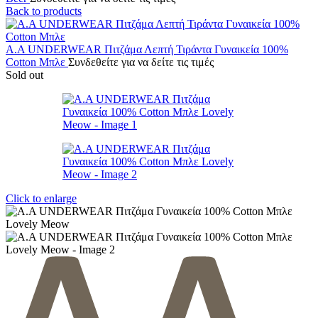
Back to products
A.A UNDERWEAR Πιτζάμα Λεπτή Τιράντα Γυναικεία 100%
Cotton Μπλε
Συνδεθείτε για να δείτε τις τιμές
Sold out
Click to enlarge