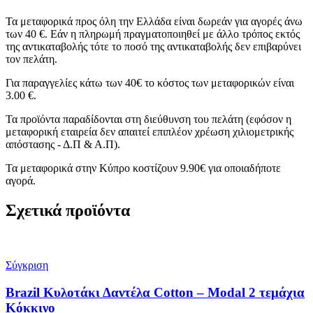
Τα μεταφορικά προς όλη την Ελλάδα είναι δωρεάν για αγορές άνω
των 40 €. Εάν η πληρωμή πραγματοποιηθεί με άλλο τρόπος εκτός
της αντικαταβολής τότε το ποσό της αντικαταβολής δεν επιβαρύνει
τον πελάτη.
Για παραγγελίες κάτω των 40€ το κόστος των μεταφορικών είναι
3.00 €.
Τα προϊόντα παραδίδονται στη διεύθυνση του πελάτη (εφόσον η
μεταφορική εταιρεία δεν απαιτεί επιπλέον χρέωση χιλιομετρικής
απόστασης - Δ.Π & Α.Π).
Τα μεταφορικά στην Κύπρο κοστίζουν 9.90€ για οποιαδήποτε
αγορά.
Σχετικά προϊόντα
Σύγκριση
Brazil Κυλοτάκι Δαντέλα Cotton – Modal 2 τεμάχια
Κόκκινο