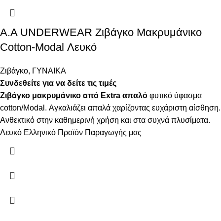
Α.A UNDERWEAR Ζιβάγκο Μακρυμάνικο
Cotton-Modal Λευκό
Ζιβάγκο
,
ΓΥΝΑΙΚΑ
Συνδεθείτε για να δείτε τις τιμές
Ζιβάγκο μακρυμάνικο από Extra απαλό
φυτικό ύφασμα
cotton/Modal. Αγκαλιάζει απαλά χαρίζοντας ευχάριστη αίσθηση.
Ανθεκτικό στην καθημερινή χρήση και στα συχνά πλυσίματα.
Λευκό Ελληνικό Προϊόν Παραγωγής μας