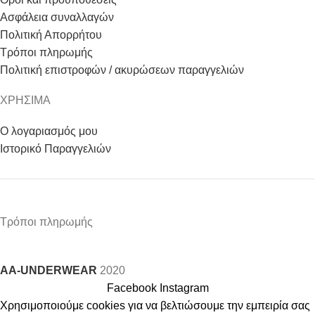
Ασφάλεια συναλλαγών
Πολιτική Απορρήτου
Τρόποι πληρωμής
Πολιτική επιστροφών / ακυρώσεων παραγγελιών
ΧΡΗΣΙΜΑ
Ο λογαριασμός μου
Ιστορικό Παραγγελιών
Τρόποι πληρωμής
AA-UNDERWEAR
2020
Facebook
Instagram
Χρησιμοποιούμε cookies για να βελτιώσουμε την εμπειρία σας