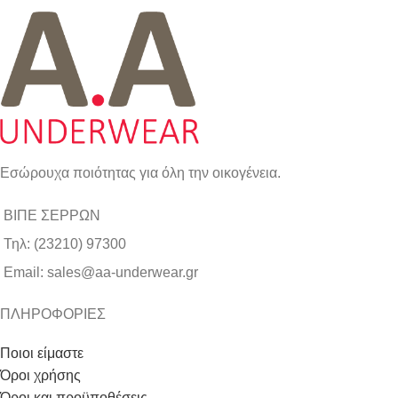
Εσώρουχα ποιότητας για όλη την οικογένεια.
ΒΙΠΕ ΣΕΡΡΩΝ
Τηλ: (23210) 97300
Email: sales@aa-underwear.gr
ΠΛΗΡΟΦΟΡΙΕΣ
Ποιοι είμαστε
Όροι χρήσης
Όροι και προϋποθέσεις