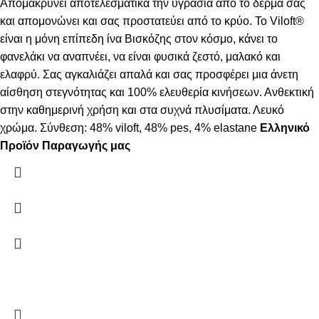
Απομακρύνει αποτελεσματικά την υγρασία από το δέρμα σας
και απομονώνει και σας προστατεύει από το κρύο. Το Viloft®
είναι η μόνη επίπεδη ίνα Βισκόζης στον κόσμο, κάνει το
φανελάκι να αναπνέει, να είναι φυσικά ζεστό, μαλακό και
ελαφρύ. Σας αγκαλιάζει απαλά και σας προσφέρει μια άνετη
αίσθηση στεγνότητας και 100% ελευθερία κινήσεων. Ανθεκτική
στην καθημερινή χρήση και στα συχνά πλυσίματα. Λευκό
χρώμα. Σύνθεση: 48% viloft, 48% pes, 4% elastane
Ελληνικό
Προϊόν Παραγωγής μας