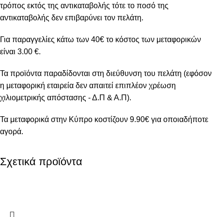
τρόπος εκτός της αντικαταβολής τότε το ποσό της
αντικαταβολής δεν επιβαρύνει τον πελάτη.
Για παραγγελίες κάτω των 40€ το κόστος των μεταφορικών
είναι 3.00 €.
Τα προϊόντα παραδίδονται στη διεύθυνση του πελάτη (εφόσον
η μεταφορική εταιρεία δεν απαιτεί επιπλέον χρέωση
χιλιομετρικής απόστασης - Δ.Π & Α.Π).
Τα μεταφορικά στην Κύπρο κοστίζουν 9.90€ για οποιαδήποτε
αγορά.
Σχετικά προϊόντα