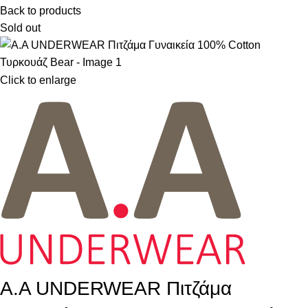
Back to products
Sold out
Click to enlarge
A.A UNDERWEAR Πιτζάμα