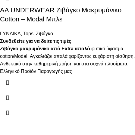
AA UNDERWEAR Ζιβάγκο Μακρυμάνικο
Cotton – Modal Μπλε
ΓΥΝΑΙΚΑ
,
Tops
,
Ζιβάγκο
Συνδεθείτε για να δείτε τις τιμές
Ζιβάγκο μακρυμάνικο από Extra απαλό
φυτικό ύφασμα
cotton/Modal. Αγκαλιάζει απαλά χαρίζοντας ευχάριστη αίσθηση.
Ανθεκτικό στην καθημερινή χρήση και στα συχνά πλυσίματα.
Ελληνικό Προϊόν Παραγωγής μας