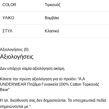
COLOR
Τιρκουάζ
ΥΛΙΚΌ
Βαμβάκι
ΣΤΥΛ
Κλασικό
Αξιολογήσεις (0)
Αξιολογήσεις
Δεν υπάρχει καμία αξιολόγηση ακόμη.
Κάνετε την πρώτη αξιολόγηση για το προϊόν: “A.A
UNDERWEAR Πιτζάμα Γυναικεία 100% Cotton Τυρκουάζ
Bear”
Η ηλ. διεύθυνση σας δεν δημοσιεύεται.
Τα υποχρεωτικά πεδία
σημειώνονται με
*