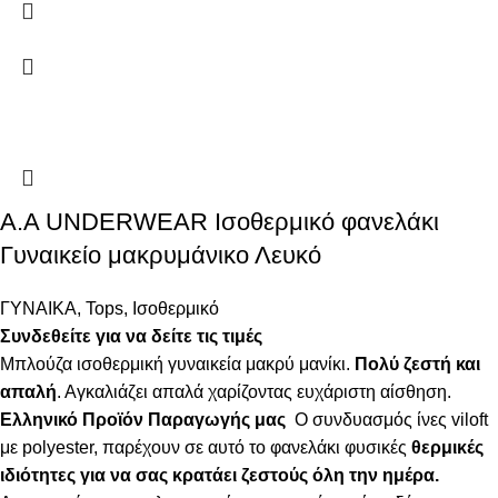
Α.A UNDERWEAR Ισοθερμικό φανελάκι
Γυναικείο μακρυμάνικο Λευκό
ΓΥΝΑΙΚΑ
,
Tops
,
Ισοθερμικό
Συνδεθείτε για να δείτε τις τιμές
Μπλούζα ισοθερμική γυναικεία μακρύ μανίκι.
Πολύ ζεστή και
απαλή
. Αγκαλιάζει απαλά χαρίζοντας ευχάριστη αίσθηση.
Ελληνικό Προϊόν Παραγωγής μας
Ο συνδυασμός ίνες viloft
με polyester, παρέχουν σε αυτό το φανελάκι φυσικές
θερμικές
ιδιότητες για να σας κρατάει ζεστούς όλη την ημέρα.