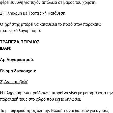
φέρει ευθύνη για τυχόν απώλεια σε βάρος του χρήστη.
2) Πληρωμή με Τραπεζική Κατάθεση.
Ο χρήστης μπορεί να καταθέσει το ποσό στον παρακάτω
τραπεζικό λογαριασμό:
ΤΡΑΠΕΖΑ ΠΕΙΡΑΙΩΣ
IBAN:
Αρ.Λογαριασμού:
Όνομα δικαιούχου:
3) Αντικαταβολή
Η πληρωμή των προϊόντων μπορεί να γίνει με μετρητά κατά την
παραλαβή τους στο χώρο που έχετε δηλώσει.
Τα μεταφορικά προς όλη την Ελλάδα είναι δωρεάν για αγορές