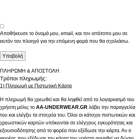
Αποθήκευσε το όνομά μου, email, και τον ιστότοπο μου σε
αυτόν τον πλοηγό για την επόμενη φορά που θα σχολιάσω.
ΠΛΗΡΩΜΗ & ΑΠΟΣΤΟΛΗ
Τρόποι πληρωμής:
1) Πληρωμή με Πιστωτική Κάρτα
Η πληρωμή θα χρεωθεί και θα ληφθεί από το λογαριασμό του
χρήστη μόλις το
AA-UNDERWEAR.GR
λάβει την παραγγελία
του και ελέγξει τα στοιχεία του. Όλοι οι κάτοχοι πιστωτικών και
χρεωστικών καρτών υπόκεινται σε ελέγχους εγκυρότητας και
εξουσιοδότησης από το φορέα που εξέδωσε την κάρτα. Αν ο
φορέας που εξέδωσε την κάρτα του χρήστη αρνηθεί να δώσει