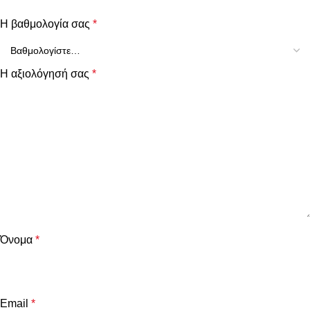
Η βαθμολογία σας
*
Η αξιολόγησή σας
*
Όνομα
*
Email
*