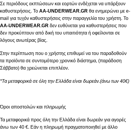
Σε περιόδους εκπτώσεων και εορτών ενδέχεται να υπάρξουν
καθυστερήσεις. Το
AA-UNDERWEAR.GR
θα ενημερώνει με e-
mail για τυχόν καθυστερήσεις στην παραγγελία του χρήστη. Το
AA-UNDERWEAR.GR
δεν ευθύνεται για καθυστερήσεις που
δεν προκύπτουν από δική του υπαιτιότητα ή οφείλονται σε
λόγους ανωτέρας βίας.
Στην περίπτωση που ο χρήστης επιθυμεί να του παραδοθούν
τα προϊόντα σε συντομότερο χρονικό διάστημα, (παράδοση
Σάββατο) θα χρεώνεται επιπλέον.
*Τα μεταφορικά σε όλη την Ελλάδα είναι δωρεάν.(άνω των 40€)
Όροι αποστολών και πληρωμής
Τα μεταφορικά προς όλη την Ελλάδα είναι δωρεάν για αγορές
άνω των 40 €. Εάν η πληρωμή πραγματοποιηθεί με άλλο