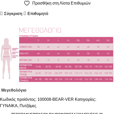
Προσθήκη στη Λίστα Επιθυμιών
Σύγκριση
Επιθυμητό
Μεγεθολόγιο
Κωδικός προϊόντος:
100008-BEAR-VER
Κατηγορίες:
ΓΥΝΑΙΚΑ
,
Πυτζάμες