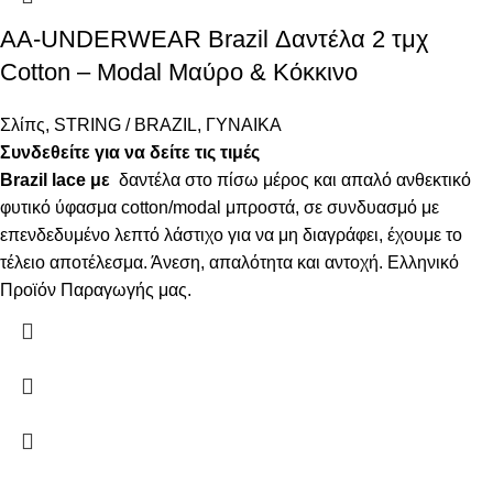
AA-UNDERWEAR Brazil Δαντέλα 2 τμχ
Cotton – Modal Μαύρο & Κόκκινο
Σλίπς
,
STRING / BRAZIL
,
ΓΥΝΑΙΚΑ
Συνδεθείτε για να δείτε τις τιμές
Brazil lace με
δαντέλα στο πίσω μέρος και απαλό ανθεκτικό
φυτικό ύφασμα cotton/modal μπροστά, σε συνδυασμό με
επενδεδυμένο λεπτό λάστιχο για να μη διαγράφει, έχουμε το
τέλειο αποτέλεσμα. Άνεση, απαλότητα και αντοχή. Ελληνικό
Προϊόν Παραγωγής μας.