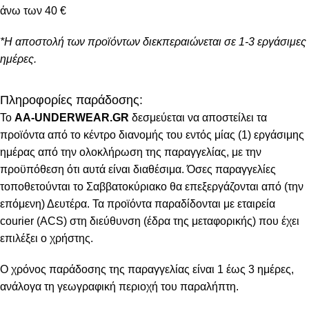
άνω των 40 €
*Η αποστολή των προϊόντων διεκπεραιώνεται σε 1-3 εργάσιμες
ημέρες.
Πληροφορίες παράδοσης:
To
AA-UNDERWEAR.GR
δεσμεύεται να αποστείλει τα
προϊόντα από το κέντρο διανομής του εντός μίας (1) εργάσιμης
ημέρας από την ολοκλήρωση της παραγγελίας, με την
προϋπόθεση ότι αυτά είναι διαθέσιμα. Όσες παραγγελίες
τοποθετούνται το Σαββατοκύριακο θα επεξεργάζονται από (την
επόμενη) Δευτέρα. Τα προϊόντα παραδίδονται με εταιρεία
courier (ACS) στη διεύθυνση (έδρα της μεταφορικής) που έχει
επιλέξει ο χρήστης.
Ο χρόνος παράδοσης της παραγγελίας είναι 1 έως 3 ημέρες,
ανάλογα τη γεωγραφική περιοχή του παραλήπτη.