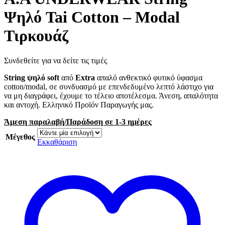
Ψηλό Tai Cotton – Modal
Τιρκουάζ
Συνδεθείτε για να δείτε τις τιμές
String ψηλό
soft
από
Extra
απαλό ανθεκτικό φυτικό ύφασμα
cotton/modal, σε συνδυασμό με επενδεδυμένο λεπτό λάστιχο για
να μη διαγράφει, έχουμε το τέλειο αποτέλεσμα. Άνεση, απαλότητα
και αντοχή. Ελληνικό Προϊόν Παραγωγής μας.
Άμεση παραλαβή/Παράδοση σε 1-3 ημέρες
Μέγεθος
Εκκαθάριση