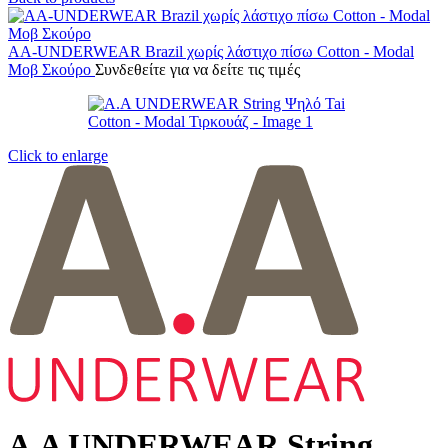
AA-UNDERWEAR Brazil χωρίς λάστιχο πίσω Cotton - Modal
Μοβ Σκούρο
Συνδεθείτε για να δείτε τις τιμές
Click to enlarge
A.A UNDERWEAR String