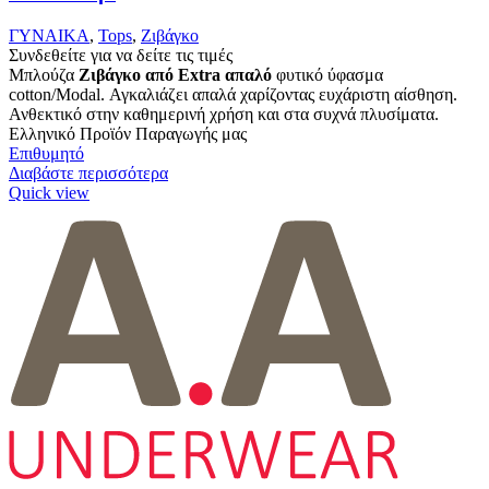
ΓΥΝΑΙΚΑ
,
Tops
,
Ζιβάγκο
Συνδεθείτε για να δείτε τις τιμές
Μπλούζα
Ζιβάγκο από Extra απαλό
φυτικό ύφασμα
cotton/Modal. Αγκαλιάζει απαλά χαρίζοντας ευχάριστη αίσθηση.
Ανθεκτικό στην καθημερινή χρήση και στα συχνά πλυσίματα.
Ελληνικό Προϊόν Παραγωγής μας
Επιθυμητό
Διαβάστε περισσότερα
Quick view