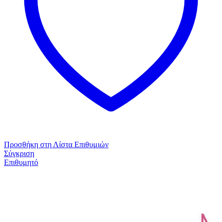
Προσθήκη στη Λίστα Επιθυμιών
Σύγκριση
Επιθυμητό