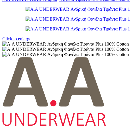
Click to enlarge