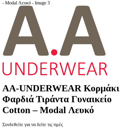
AA-UNDERWEAR Κορμάκι
Φαρδιά Τιράντα Γυναικείο
Cotton – Modal Λευκό
Συνδεθείτε για να δείτε τις τιμές