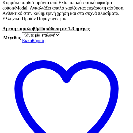
Κορμάκι φαρδιά τιράντα από Extra απαλό φυτικό ύφασμα
cotton/Modal. Αγκαλιάζει απαλά χαρίζοντας ευχάριστη αίσθηση.
Ανθεκτικό στην καθημερινή χρήση και στα συχνά πλυσίματα.
Ελληνικό Προϊόν Παραγωγής μας
Άμεση παραλαβή/Παράδοση σε 1-3 ημέρες
Μέγεθος
Εκκαθάριση