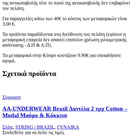
της αντικαταβολής τότε το ποσό της αντικαταβολής δεν επιβαρύνει
τον πελάτη.
Για παραγγελίες κάτω των 40€ το κόστος των μεταφορικών είναι
3.00 €.
Τα προϊόντα παραδίδονται στη διεύθυνση του πελάτη (εφόσον η
μεταφορική εταιρεία δεν απαιτεί επιπλέον χρέωση χιλιομετρικής
απόστασης - Δ.Π & Α.Π).
Τα μεταφορικά στην Κύπρο κοστίζουν 9.90€ για οποιαδήποτε
αγορά.
Σχετικά προϊόντα
Σύγκριση
AA-UNDERWEAR Brazil Δαντέλα 2 τμχ Cotton –
Modal Μαύρο & Κόκκινο
Σλίπς
,
STRING / BRAZIL
,
ΓΥΝΑΙΚΑ
Συνδεθείτε για να δείτε τις τιμές