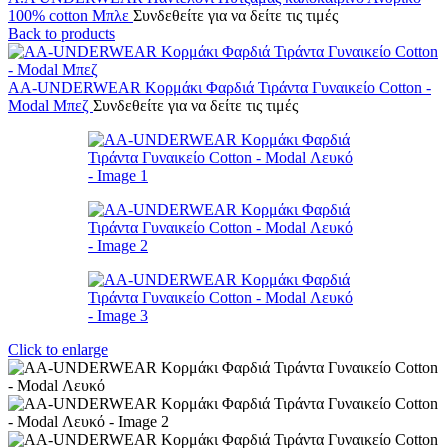
100% cotton Μπλε
Συνδεθείτε για να δείτε τις τιμές
Back to products
AA-UNDERWEAR Κορμάκι Φαρδιά Τιράντα Γυναικείο Cotton -
Modal Μπεζ
Συνδεθείτε για να δείτε τις τιμές
Click to enlarge