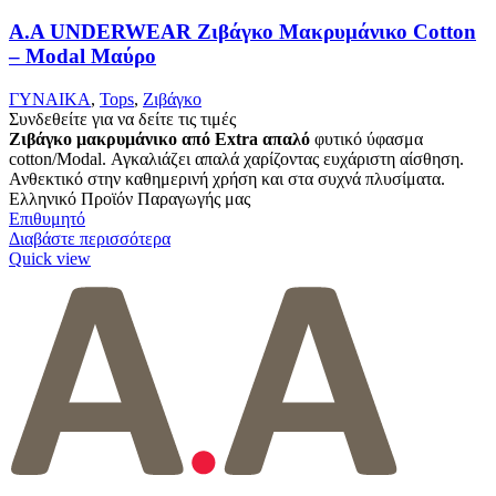
Α.A UNDERWEAR Ζιβάγκο Μακρυμάνικο Cotton
– Modal Μαύρο
ΓΥΝΑΙΚΑ
,
Tops
,
Ζιβάγκο
Συνδεθείτε για να δείτε τις τιμές
Ζιβάγκο μακρυμάνικο από Extra απαλό
φυτικό ύφασμα
cotton/Modal. Αγκαλιάζει απαλά χαρίζοντας ευχάριστη αίσθηση.
Ανθεκτικό στην καθημερινή χρήση και στα συχνά πλυσίματα.
Ελληνικό Προϊόν Παραγωγής μας
Επιθυμητό
Διαβάστε περισσότερα
Quick view