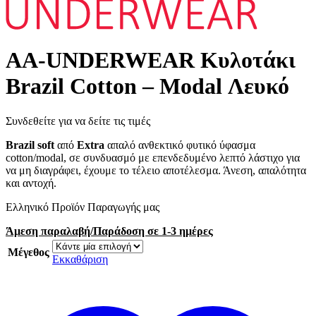
AA-UNDERWEAR Κυλοτάκι
Brazil Cotton – Modal Λευκό
Συνδεθείτε για να δείτε τις τιμές
Brazil soft
από
Extra
απαλό ανθεκτικό φυτικό ύφασμα
cotton/modal, σε συνδυασμό με επενδεδυμένο λεπτό λάστιχο για
να μη διαγράφει, έχουμε το τέλειο αποτέλεσμα. Άνεση, απαλότητα
και αντοχή.
Ελληνικό Προϊόν Παραγωγής μας
Άμεση παραλαβή/Παράδοση σε 1-3 ημέρες
Μέγεθος
Εκκαθάριση