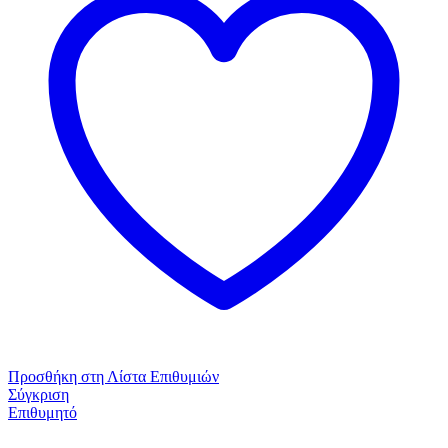
Προσθήκη στη Λίστα Επιθυμιών
Σύγκριση
Επιθυμητό