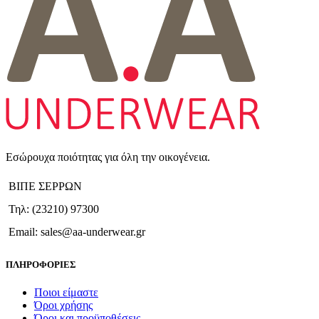
Εσώρουχα ποιότητας για όλη την οικογένεια.
ΒΙΠΕ ΣΕΡΡΩΝ
Τηλ: (23210) 97300
Email: sales@aa-underwear.gr
ΠΛΗΡΟΦΟΡΙΕΣ
Ποιοι είμαστε
Όροι χρήσης
Όροι και προϋποθέσεις