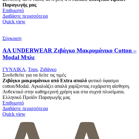
Παραγωγής μας
Επιθυμητό
Διαβάστε περισσότερα
Quick view
Σύγκριση
AA UNDERWEAR Ζιβάγκο Μακρυμάνικο Cotton –
Modal Μπλε
ΓΥΝΑΙΚΑ
,
Tops
,
Ζιβάγκο
Συνδεθείτε για να δείτε τις τιμές
Ζιβάγκο μακρυμάνικο από Extra απαλό
φυτικό ύφασμα
cotton/Modal. Αγκαλιάζει απαλά χαρίζοντας ευχάριστη αίσθηση.
Ανθεκτικό στην καθημερινή χρήση και στα συχνά πλυσίματα.
Ελληνικό Προϊόν Παραγωγής μας
Επιθυμητό
Διαβάστε περισσότερα
Quick view