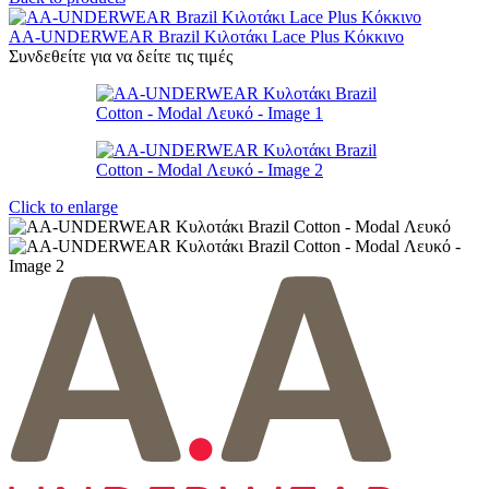
AA-UNDERWEAR Brazil Κιλοτάκι Lace Plus Κόκκινο
Συνδεθείτε για να δείτε τις τιμές
Click to enlarge