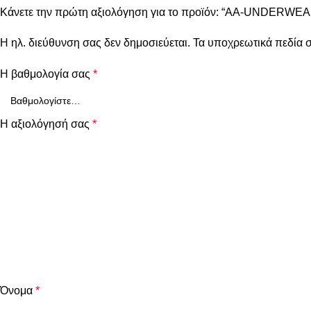
Κάνετε την πρώτη αξιολόγηση για το προϊόν: “AA-UNDERWEAR
Η ηλ. διεύθυνση σας δεν δημοσιεύεται.
Τα υποχρεωτικά πεδία 
Η βαθμολογία σας
*
Η αξιολόγησή σας
*
Όνομα
*