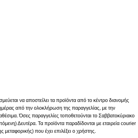
σμεύεται να αποστείλει τα προϊόντα από το κέντρο διανομής
ς ημέρας από την ολοκλήρωση της παραγγελίας, με την
ιαθέσιμα. Όσες παραγγελίες τοποθετούνται το Σαββατοκύριακο
πόμενη) Δευτέρα. Τα προϊόντα παραδίδονται με εταιρεία courier
ς μεταφορικής) που έχει επιλέξει ο χρήστης.