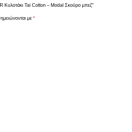
 Κυλοτάκι Tai Cotton – Modal Σκούρο μπεζ”
σημειώνονται με
*