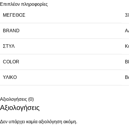
Επιπλέον πληροφορίες
ΜΈΓΕΘΟΣ
3
BRAND
A
ΣΤΥΛ
Κ
COLOR
B
ΥΛΙΚΌ
Β
Αξιολογήσεις (0)
Αξιολογήσεις
Δεν υπάρχει καμία αξιολόγηση ακόμη.