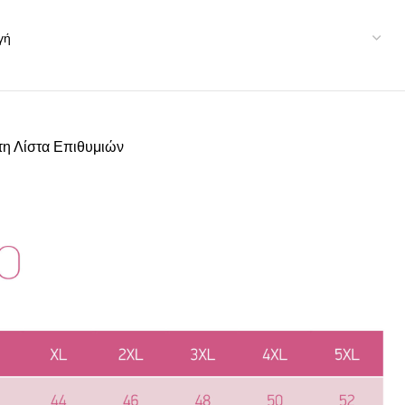
η Λίστα Επιθυμιών