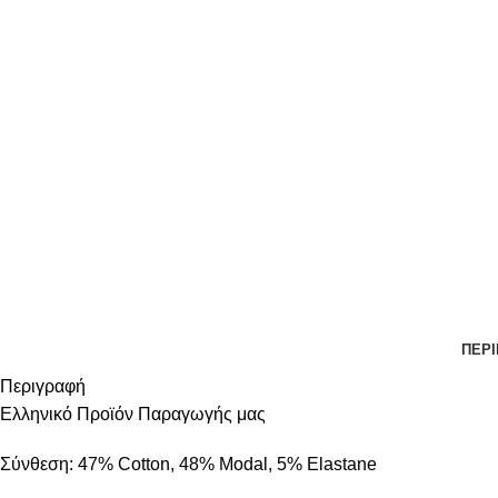
ΠΕΡ
Περιγραφή
Ελληνικό Προϊόν Παραγωγής μας
Σύνθεση: 47% Cotton, 48% Modal, 5% Elastane