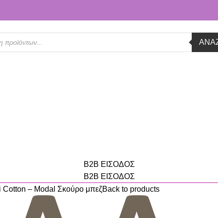
ΑΝΑ
B2B ΕΙΣΟΔΟΣ
B2B ΕΙΣΟΔΟΣ
Cotton – Modal Σκούρο μπεζ
Back to products