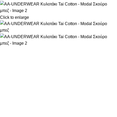
Click to enlarge