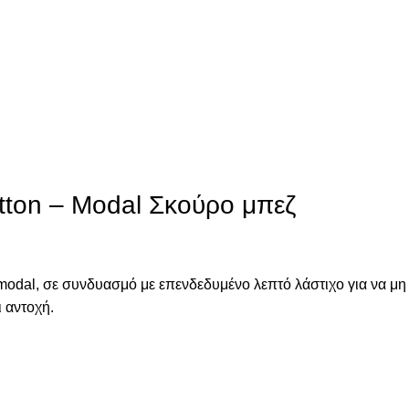
ton – Modal Σκούρο μπεζ
modal, σε συνδυασμό με επενδεδυμένο λεπτό λάστιχο για να μη
ι αντοχή.