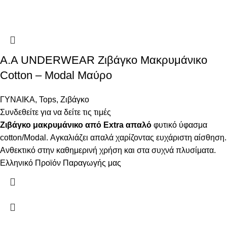
Α.A UNDERWEAR Ζιβάγκο Μακρυμάνικο
Cotton – Modal Μαύρο
ΓΥΝΑΙΚΑ
,
Tops
,
Ζιβάγκο
Συνδεθείτε για να δείτε τις τιμές
Ζιβάγκο μακρυμάνικο από Extra απαλό
φυτικό ύφασμα
cotton/Modal. Αγκαλιάζει απαλά χαρίζοντας ευχάριστη αίσθηση.
Ανθεκτικό στην καθημερινή χρήση και στα συχνά πλυσίματα.
Ελληνικό Προϊόν Παραγωγής μας