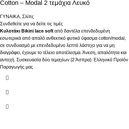
Cotton – Modal 2 τεμάχια Λευκό
ΓΥΝΑΙΚΑ
,
Σλίπς
Συνδεθείτε για να δείτε τις τιμές
Κυλοτάκι Bikini lace soft
από δαντέλα επενδεδυμένη
εσωτερικά από απαλό ανθεκτικό φυτικό ύφασμα cotton/modal,
σε συνδυασμό με επενδεδυμένο λεπτό λάστιχο για να μη
διαγράφει, έχουμε το τέλειο αποτέλεσμα. Άνεση, απαλότητα και
αντοχή. Συσκευασία δύο τεμαχίων (2 Άσπρα). Ελληνικό Προϊόν
Παραγωγής μας