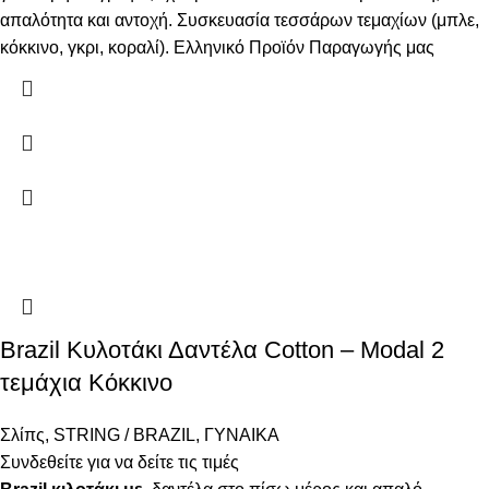
απαλότητα και αντοχή. Συσκευασία τεσσάρων τεμαχίων (μπλε,
κόκκινο, γκρι, κοραλί). Ελληνικό Προϊόν Παραγωγής μας
Brazil Κυλοτάκι Δαντέλα Cotton – Modal 2
τεμάχια Κόκκινο
Σλίπς
,
STRING / BRAZIL
,
ΓΥΝΑΙΚΑ
Συνδεθείτε για να δείτε τις τιμές