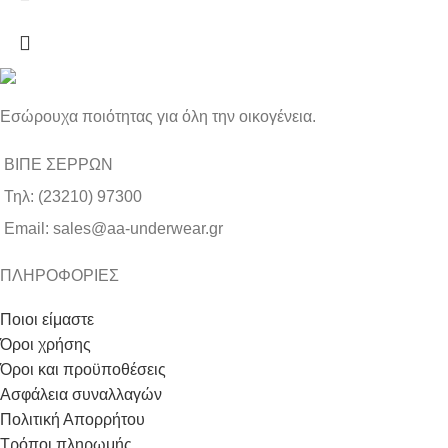
Εσώρουχα ποιότητας για όλη την οικογένεια.
ΒΙΠΕ ΣΕΡΡΩΝ
Τηλ: (23210) 97300
Email: sales@aa-underwear.gr
ΠΛΗΡΟΦΟΡΙΕΣ
Ποιοι είμαστε
Όροι χρήσης
Όροι και προϋποθέσεις
Ασφάλεια συναλλαγών
Πολιτική Απορρήτου
Τρόποι πληρωμής