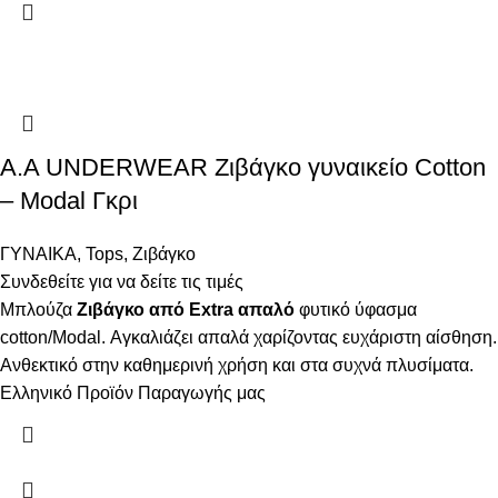
Α.A UNDERWEAR Ζιβάγκο γυναικείο Cotton
– Modal Γκρι
ΓΥΝΑΙΚΑ
,
Tops
,
Ζιβάγκο
Συνδεθείτε για να δείτε τις τιμές
Μπλούζα
Ζιβάγκο από Extra απαλό
φυτικό ύφασμα
cotton/Modal. Αγκαλιάζει απαλά χαρίζοντας ευχάριστη αίσθηση.
Ανθεκτικό στην καθημερινή χρήση και στα συχνά πλυσίματα.
Ελληνικό Προϊόν Παραγωγής μας