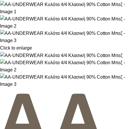
Click to enlarge