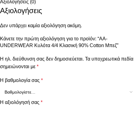
Αξιολογήσεις (0)
Αξιολογήσεις
Δεν υπάρχει καμία αξιολόγηση ακόμη.
Κάνετε την πρώτη αξιολόγηση για το προϊόν: “AA-
UNDERWEAR Κυλότα 4/4 Κλασική 90% Cotton Μπεζ”
Η ηλ. διεύθυνση σας δεν δημοσιεύεται.
Τα υποχρεωτικά πεδία
σημειώνονται με
*
Η βαθμολογία σας
*
Η αξιολόγησή σας
*