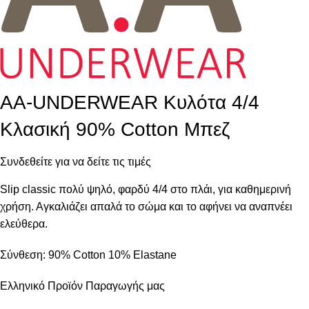
AA-UNDERWEAR Κυλότα 4/4
Κλασική 90% Cotton Μπεζ
Συνδεθείτε για να δείτε τις τιμές
Slip classic πολύ ψηλό, φαρδύ 4/4 στο πλάι, για καθημερινή
χρήση. Αγκαλιάζει απαλά το σώμα και το αφήνει να αναπνέει
ελεύθερα.
Σύνθεση: 90% Cotton 10% Εlastane
Ελληνικό Προϊόν Παραγωγής μας