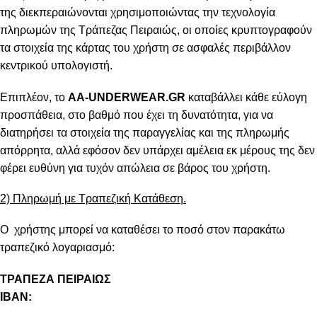
της διεκπεραιώνονται χρησιμοποιώντας την τεχνολογία
πληρωμών της Τράπεζας Πειραιώς, οι οποίες κρυπτογραφούν
τα στοιχεία της κάρτας του χρήστη σε ασφαλές περιβάλλον
κεντρικού υπολογιστή.
Επιπλέον, το
AA-UNDERWEAR.GR
καταβάλλει κάθε εύλογη
προσπάθεια, στο βαθμό που έχει τη δυνατότητα, για να
διατηρήσει τα στοιχεία της παραγγελίας και της πληρωμής
απόρρητα, αλλά εφόσον δεν υπάρχει αμέλεια εκ μέρους της δεν
φέρει ευθύνη για τυχόν απώλεια σε βάρος του χρήστη.
2) Πληρωμή με Τραπεζική Κατάθεση.
Ο χρήστης μπορεί να καταθέσει το ποσό στον παρακάτω
τραπεζικό λογαριασμό:
ΤΡΑΠΕΖΑ ΠΕΙΡΑΙΩΣ
IBAN: