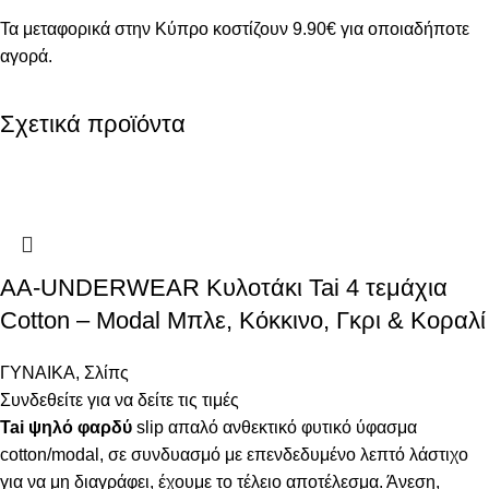
Τα μεταφορικά στην Κύπρο κοστίζουν 9.90€ για οποιαδήποτε
αγορά.
Σχετικά προϊόντα
AA-UNDERWEAR Κυλοτάκι Tai 4 τεμάχια
Cotton – Modal Μπλε, Κόκκινο, Γκρι & Κοραλί
ΓΥΝΑΙΚΑ
,
Σλίπς
Συνδεθείτε για να δείτε τις τιμές
Tai ψηλό φαρδύ
slip απαλό ανθεκτικό φυτικό ύφασμα
cotton/modal, σε συνδυασμό με επενδεδυμένο λεπτό λάστιχο
για να μη διαγράφει, έχουμε το τέλειο αποτέλεσμα. Άνεση,