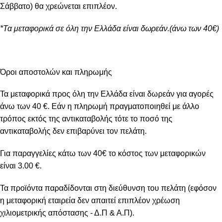
Σάββατο) θα χρεώνεται επιπλέον.
*Τα μεταφορικά σε όλη την Ελλάδα είναι δωρεάν.(άνω των 40€)
Όροι αποστολών και πληρωμής
Τα μεταφορικά προς όλη την Ελλάδα είναι δωρεάν για αγορές
άνω των 40 €. Εάν η πληρωμή πραγματοποιηθεί με άλλο
τρόπος εκτός της αντικαταβολής τότε το ποσό της
αντικαταβολής δεν επιβαρύνει τον πελάτη.
Για παραγγελίες κάτω των 40€ το κόστος των μεταφορικών
είναι 3.00 €.
Τα προϊόντα παραδίδονται στη διεύθυνση του πελάτη (εφόσον
η μεταφορική εταιρεία δεν απαιτεί επιπλέον χρέωση
χιλιομετρικής απόστασης - Δ.Π & Α.Π).