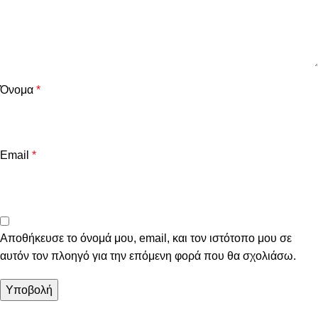
Όνομα
*
Email
*
Αποθήκευσε το όνομά μου, email, και τον ιστότοπο μου σε
αυτόν τον πλοηγό για την επόμενη φορά που θα σχολιάσω.