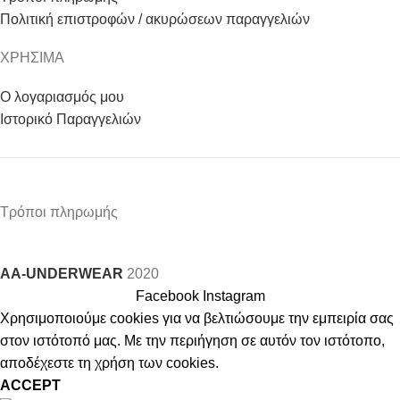
Πολιτική επιστροφών / ακυρώσεων παραγγελιών
ΧΡΗΣΙΜΑ
Ο λογαριασμός μου
Ιστορικό Παραγγελιών
Τρόποι πληρωμής
AA-UNDERWEAR
2020
Facebook
Instagram
Χρησιμοποιούμε cookies για να βελτιώσουμε την εμπειρία σας
στον ιστότοπό μας. Με την περιήγηση σε αυτόν τον ιστότοπο,
αποδέχεστε τη χρήση των cookies.
ACCEPT