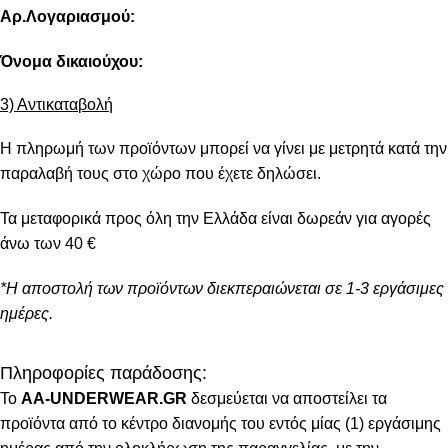
Αρ.Λογαριασμού:
Όνομα δικαιούχου:
3) Αντικαταβολή
Η πληρωμή των προϊόντων μπορεί να γίνει με μετρητά κατά την
παραλαβή τους στο χώρο που έχετε δηλώσει.
Τα μεταφορικά προς όλη την Ελλάδα είναι δωρεάν για αγορές
άνω των 40 €
*Η αποστολή των προϊόντων διεκπεραιώνεται σε 1-3 εργάσιμες
ημέρες.
Πληροφορίες παράδοσης:
To
AA-UNDERWEAR.GR
δεσμεύεται να αποστείλει τα
προϊόντα από το κέντρο διανομής του εντός μίας (1) εργάσιμης