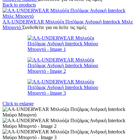
Back to products
AA-UNDERWEAR Μπλούζα Πιτζάμας Ανδρική Interlock Μπλε
Μπορντό
Συνδεθείτε για να δείτε τις τιμές
Click to enlarge