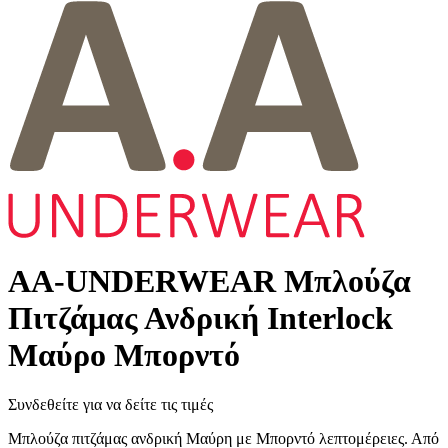
AA-UNDERWEAR Μπλούζα
Πιτζάμας Ανδρική Interlock
Μαύρο Μπορντό
Συνδεθείτε για να δείτε τις τιμές
Μπλούζα πιτζάμας ανδρική Μαύρη με Μπορντό λεπτομέρειες. Από