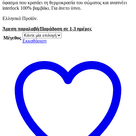
ύφασμα που κρατάει τη θερμοκρασία του σώματος και αναπνέει
interlock 100% βαμβάκι. Για άνετο ύπνο.
Ελληνικό Προϊόν.
Άμεση παραλαβή/Παράδοση σε 1-3 ημέρες
Μέγεθος
Εκκαθάριση