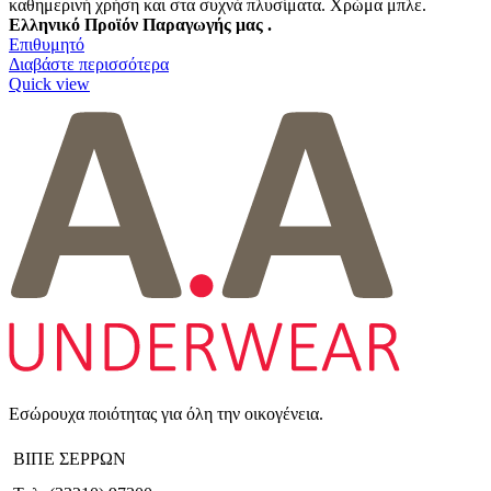
καθημερινή χρήση και στα συχνά πλυσίματα.
Χρώμα μπλε.
Ελληνικό Προϊόν Παραγωγής μας .
Επιθυμητό
Διαβάστε περισσότερα
Quick view
Εσώρουχα ποιότητας για όλη την οικογένεια.
ΒΙΠΕ ΣΕΡΡΩΝ