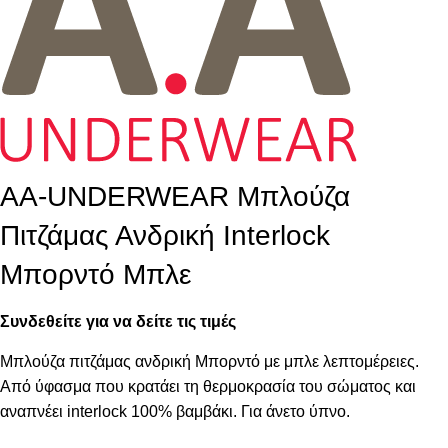
AA-UNDERWEAR Μπλούζα
Πιτζάμας Ανδρική Interlock
Μπορντό Μπλε
Συνδεθείτε για να δείτε τις τιμές
Μπλούζα πιτζάμας ανδρική Μπορντό με μπλε λεπτομέρειες.
Από ύφασμα που κρατάει τη θερμοκρασία του σώματος και
αναπνέει interlock 100% βαμβάκι. Για άνετο ύπνο.