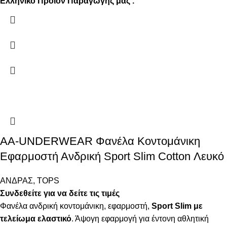
Ελληνικό Προϊόν Παραγωγής μας .
AA-UNDERWEAR Φανέλα Κοντομάνικη
Εφαρμοστή Ανδρική Sport Slim Cotton Λευκό
ΑΝΔΡΑΣ
,
TOPS
Συνδεθείτε για να δείτε τις τιμές
Φανέλα ανδρική κοντομάνικη, εφαρμοστή,
Sport Slim με
τελείωμα ελαστικό
. Άψογη εφαρμογή για έντονη αθλητική