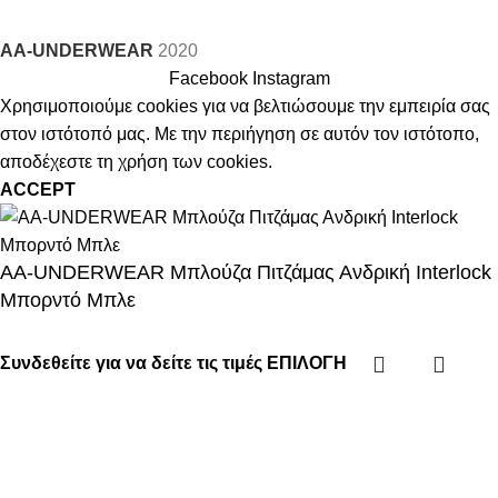
AA-UNDERWEAR
2020
Facebook
Instagram
Χρησιμοποιούμε cookies για να βελτιώσουμε την εμπειρία σας
στον ιστότοπό μας. Με την περιήγηση σε αυτόν τον ιστότοπο,
αποδέχεστε τη χρήση των cookies.
ACCEPT
AA-UNDERWEAR Μπλούζα Πιτζάμας Ανδρική Interlock
Μπορντό Μπλε
Συνδεθείτε για να δείτε τις τιμές
ΕΠΙΛΟΓΉ