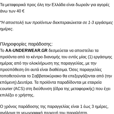
Τα μεταφορικά προς όλη την Ελλάδα είναι δωρεάν για αγορές
άνω των 40 €
*Η αποστολή των προϊόντων διεκπεραιώνεται σε 1-3 εργάσιμες
ημέρες.
Πληροφορίες παράδοσης:
To
AA-UNDERWEAR.GR
δεσμεύεται να αποστείλει τα
προϊόντα από το κέντρο διανομής του εντός μίας (1) εργάσιμης
ημέρας από την ολοκλήρωση της παραγγελίας, με την
προϋπόθεση ότι αυτά είναι διαθέσιμα. Όσες παραγγελίες
τοποθετούνται το Σαββατοκύριακο θα επεξεργάζονται από (την
επόμενη) Δευτέρα. Τα προϊόντα παραδίδονται με εταιρεία
courier (ACS) στη διεύθυνση (έδρα της μεταφορικής) που έχει
επιλέξει ο χρήστης.
Ο χρόνος παράδοσης της παραγγελίας είναι 1 έως 3 ημέρες,
ανάλογα τη γεωγραφική περιοχή του παραλήπτη.