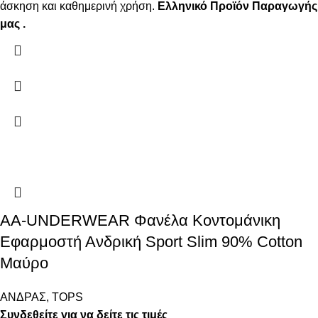
άσκηση και καθημερινή χρήση.
Ελληνικό Προϊόν Παραγωγής
μας .
AA-UNDERWEAR Φανέλα Κοντομάνικη
Εφαρμοστή Ανδρική Sport Slim 90% Cotton
Μαύρο
ΑΝΔΡΑΣ
,
TOPS
Συνδεθείτε για να δείτε τις τιμές