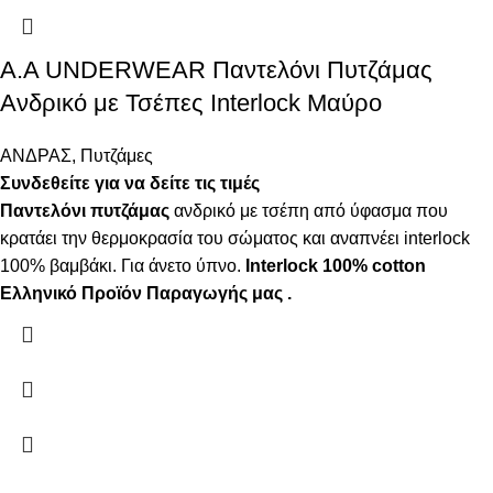
A.A UNDERWEAR Παντελόνι Πυτζάμας
Ανδρικό με Τσέπες Interlock Μαύρο
ΑΝΔΡΑΣ
,
Πυτζάμες
Συνδεθείτε για να δείτε τις τιμές
Παντελόνι πυτζάμας
ανδρικό με τσέπη από ύφασμα που
κρατάει την θερμοκρασία του σώματος και αναπνέει interlock
100% βαμβάκι. Για άνετο ύπνο.
Interlock 100% cotton
Ελληνικό Προϊόν Παραγωγής μας .