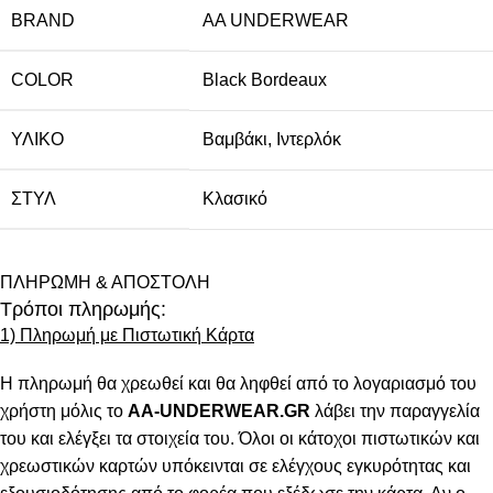
BRAND
AA UNDERWEAR
COLOR
Black Bordeaux
ΥΛΙΚΌ
Βαμβάκι
,
Ιντερλόκ
ΣΤΥΛ
Κλασικό
ΠΛΗΡΩΜΗ & ΑΠΟΣΤΟΛΗ
Τρόποι πληρωμής:
1) Πληρωμή με Πιστωτική Κάρτα
Η πληρωμή θα χρεωθεί και θα ληφθεί από το λογαριασμό του
χρήστη μόλις το
AA-UNDERWEAR.GR
λάβει την παραγγελία
του και ελέγξει τα στοιχεία του. Όλοι οι κάτοχοι πιστωτικών και
χρεωστικών καρτών υπόκεινται σε ελέγχους εγκυρότητας και