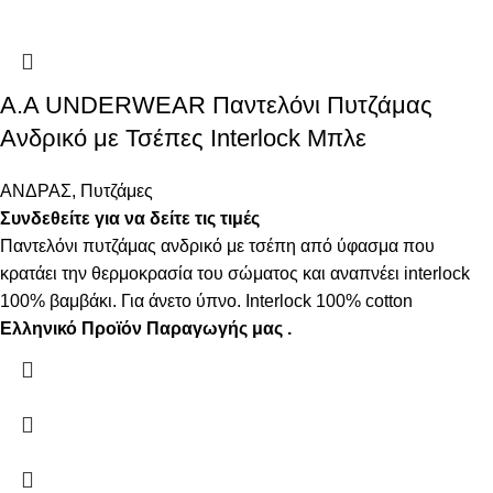
A.A UNDERWEAR Παντελόνι Πυτζάμας
Ανδρικό με Τσέπες Interlock Μπλε
ΑΝΔΡΑΣ
,
Πυτζάμες
Συνδεθείτε για να δείτε τις τιμές
Παντελόνι πυτζάμας ανδρικό με τσέπη από ύφασμα που
κρατάει την θερμοκρασία του σώματος και αναπνέει interlock
100% βαμβάκι. Για άνετο ύπνο. Interlock 100% cotton
Ελληνικό Προϊόν Παραγωγής μας .