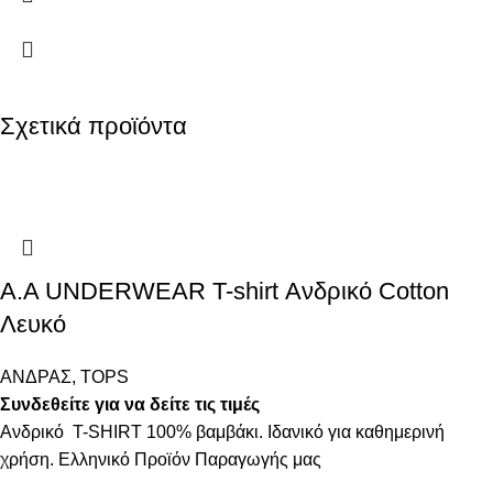
Σχετικά προϊόντα
Α.A UNDERWEAR T-shirt Ανδρικό Cotton
Λευκό
ΑΝΔΡΑΣ
,
TOPS
Συνδεθείτε για να δείτε τις τιμές
Ανδρικό T-SHIRT 100% βαμβάκι. Ιδανικό για καθημερινή
χρήση. Ελληνικό Προϊόν Παραγωγής μας