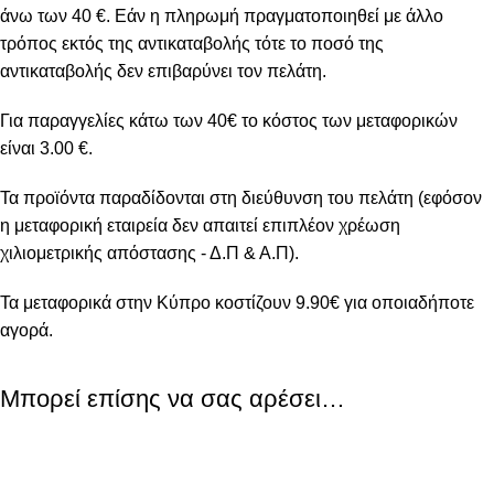
άνω των 40 €. Εάν η πληρωμή πραγματοποιηθεί με άλλο
τρόπος εκτός της αντικαταβολής τότε το ποσό της
αντικαταβολής δεν επιβαρύνει τον πελάτη.
Για παραγγελίες κάτω των 40€ το κόστος των μεταφορικών
είναι 3.00 €.
Τα προϊόντα παραδίδονται στη διεύθυνση του πελάτη (εφόσον
η μεταφορική εταιρεία δεν απαιτεί επιπλέον χρέωση
χιλιομετρικής απόστασης - Δ.Π & Α.Π).
Τα μεταφορικά στην Κύπρο κοστίζουν 9.90€ για οποιαδήποτε
αγορά.
Μπορεί επίσης να σας αρέσει…