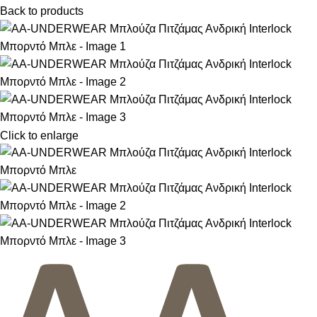
Back to products
Click to enlarge