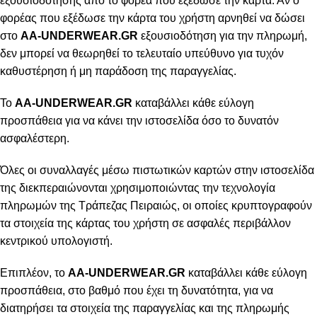
εξουσιοδότησης από το φορέα που εξέδωσε την κάρτα. Αν ο
φορέας που εξέδωσε την κάρτα του χρήστη αρνηθεί να δώσει
στο
AA-UNDERWEAR.GR
εξουσιοδότηση για την πληρωμή,
δεν μπορεί να θεωρηθεί το τελευταίο υπεύθυνο για τυχόν
καθυστέρηση ή μη παράδοση της παραγγελίας.
Το
AA-UNDERWEAR.GR
καταβάλλει κάθε εύλογη
προσπάθεια για να κάνει την ιστοσελίδα όσο το δυνατόν
ασφαλέστερη.
Όλες οι συναλλαγές μέσω πιστωτικών καρτών στην ιστοσελίδα
της διεκπεραιώνονται χρησιμοποιώντας την τεχνολογία
πληρωμών της Τράπεζας Πειραιώς, οι οποίες κρυπτογραφούν
τα στοιχεία της κάρτας του χρήστη σε ασφαλές περιβάλλον
κεντρικού υπολογιστή.
Επιπλέον, το
AA-UNDERWEAR.GR
καταβάλλει κάθε εύλογη
προσπάθεια, στο βαθμό που έχει τη δυνατότητα, για να
διατηρήσει τα στοιχεία της παραγγελίας και της πληρωμής