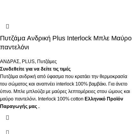
Πυτζάμα Ανδρική Plus Interlock Μπλε Μαύρο
παντελόνι
ΑΝΔΡΑΣ
,
PLUS
,
Πυτζάμες
Συνδεθείτε για να δείτε τις τιμές
Πυτζάμα ανδρική από ύφασμα που κρατάει την θερμοκρασία
του σώματος και αναπνέει interlock 100% βαμβάκι. Για άνετο
ύπνο. Μπλε μπλούζα με μαύρες λεπτομέρειες στου ώμους και
μαύρο παντελόνι. Interlock 100% cotton
Ελληνικό Προϊόν
Παραγωγής μας .