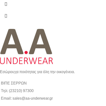
Εσώρουχα ποιότητας για όλη την οικογένεια.
ΒΙΠΕ ΣΕΡΡΩΝ
Τηλ: (23210) 97300
Email: sales@aa-underwear.gr