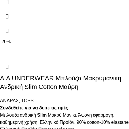
-20%
A.A UNDERWEAR Μπλούζα Μακρυμάνικη
Ανδρική Slim Cotton Μαύρη
ΑΝΔΡΑΣ
,
TOPS
Συνδεθείτε για να δείτε τις τιμές
Μπλούζα ανδρική
Slim
Μακρύ Μανίκι. Άψογη εφαρμογή,
καθημερινή χρήση. Ελληνικό Προϊόν. 90% cotton-10% elastane