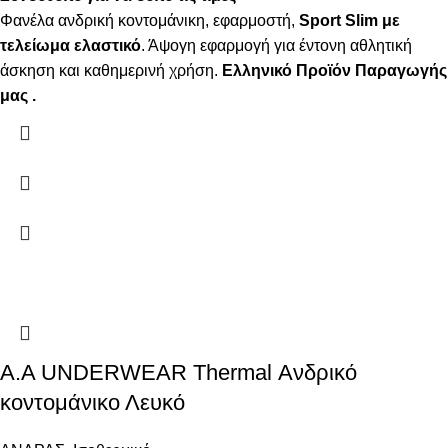
Φανέλα ανδρική κοντομάνικη, εφαρμοστή,
Sport Slim με
τελείωμα ελαστικό
. Άψογη εφαρμογή για έντονη αθλητική
άσκηση και καθημερινή χρήση.
Ελληνικό Προϊόν Παραγωγής
μας .
Α.A UNDERWEAR Thermal Ανδρικό
κοντομάνικο Λευκό