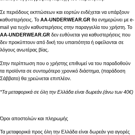
Σε περιόδους εκπτώσεων και εορτών ενδέχεται να υπάρξουν
καθυστερήσεις. Το
AA-UNDERWEAR.GR
θα ενημερώνει με e-
mail για τυχόν καθυστερήσεις στην παραγγελία του χρήστη. Το
AA-UNDERWEAR.GR
δεν ευθύνεται για καθυστερήσεις που
δεν προκύπτουν από δική του υπαιτιότητα ή οφείλονται σε
λόγους ανωτέρας βίας.
Στην περίπτωση που ο χρήστης επιθυμεί να του παραδοθούν
τα προϊόντα σε συντομότερο χρονικό διάστημα, (παράδοση
Σάββατο) θα χρεώνεται επιπλέον.
*Τα μεταφορικά σε όλη την Ελλάδα είναι δωρεάν.(άνω των 40€)
Όροι αποστολών και πληρωμής
Τα μεταφορικά προς όλη την Ελλάδα είναι δωρεάν για αγορές