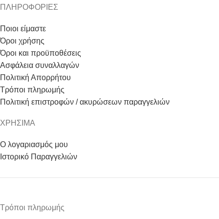
ΠΛΗΡΟΦΟΡΙΕΣ
Ποιοι είμαστε
Όροι χρήσης
Όροι και προϋποθέσεις
Ασφάλεια συναλλαγών
Πολιτική Απορρήτου
Τρόποι πληρωμής
Πολιτική επιστροφών / ακυρώσεων παραγγελιών
ΧΡΗΣΙΜΑ
Ο λογαριασμός μου
Ιστορικό Παραγγελιών
Τρόποι πληρωμής