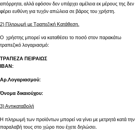
απόρρητα, αλλά εφόσον δεν υπάρχει αμέλεια εκ μέρους της δεν
φέρει ευθύνη για τυχόν απώλεια σε βάρος του χρήστη.
2) Πληρωμή με Τραπεζική Κατάθεση.
Ο χρήστης μπορεί να καταθέσει το ποσό στον παρακάτω
τραπεζικό λογαριασμό:
ΤΡΑΠΕΖΑ ΠΕΙΡΑΙΩΣ
IBAN:
Αρ.Λογαριασμού:
Όνομα δικαιούχου:
3) Αντικαταβολή
Η πληρωμή των προϊόντων μπορεί να γίνει με μετρητά κατά την
παραλαβή τους στο χώρο που έχετε δηλώσει.