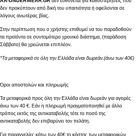
AA-UNDERWEAR.GR
δεν ευθύνεται για καθυστερήσεις που
δεν προκύπτουν από δική του υπαιτιότητα ή οφείλονται σε
λόγους ανωτέρας βίας.
Στην περίπτωση που ο χρήστης επιθυμεί να του παραδοθούν
τα προϊόντα σε συντομότερο χρονικό διάστημα, (παράδοση
Σάββατο) θα χρεώνεται επιπλέον.
*Τα μεταφορικά σε όλη την Ελλάδα είναι δωρεάν.(άνω των 40€)
Όροι αποστολών και πληρωμής
Τα μεταφορικά προς όλη την Ελλάδα είναι δωρεάν για αγορές
άνω των 40 €. Εάν η πληρωμή πραγματοποιηθεί με άλλο
τρόπος εκτός της αντικαταβολής τότε το ποσό της
αντικαταβολής δεν επιβαρύνει τον πελάτη.
Για παραγγελίες κάτω των 40€ το κόστος των μεταφορικών