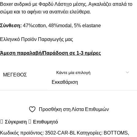
Boxer ανδρικό με Φαρδύ Λάστιχο μέσης. Αγκαλιάζει απαλά το
σώμα και το αφήνει να αναπνέει ελεύθερα.
Σύνθεση:
47%cotton, 48%modal, 5% elastane
Ελληνικό Προϊόν Παραγωγής μας
Άμεση παραλαβή/Παράδοση σε 1-3 ημέρες
ΜΈΓΕΘΟΣ
Εκκαθάριση
Προσθήκη στη Λίστα Επιθυμιών
Σύγκριση
Επιθυμητό
Κωδικός προϊόντος:
3502-CAR-BL
Κατηγορίες:
BOTTOMS
,