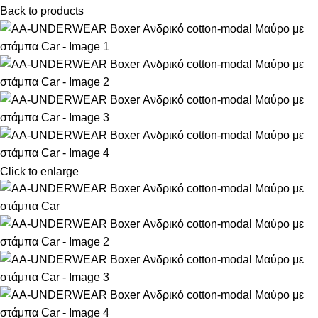
Back to products
Click to enlarge