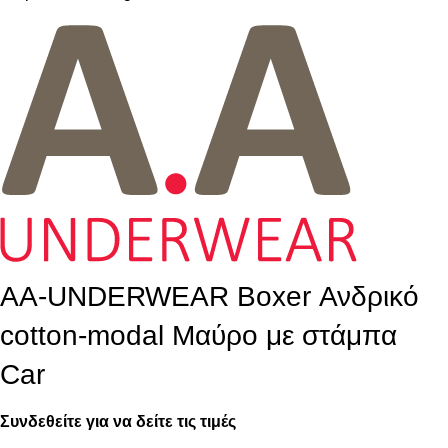
AA-UNDERWEAR Boxer Ανδρικό
cotton-modal Μαύρο με στάμπα
Car
Συνδεθείτε για να δείτε τις τιμές