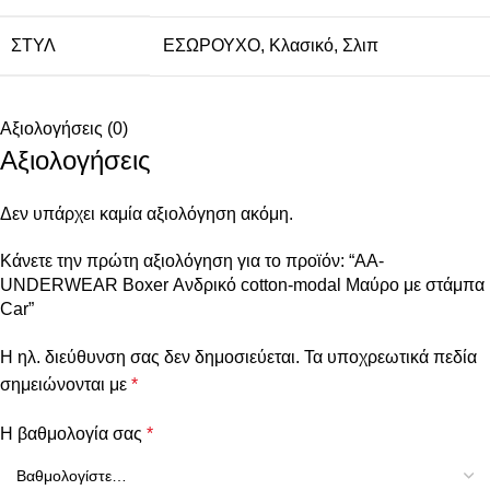
ΣΤΥΛ
ΕΣΩΡΟΥΧΟ
,
Κλασικό
,
Σλιπ
Αξιολογήσεις (0)
Αξιολογήσεις
Δεν υπάρχει καμία αξιολόγηση ακόμη.
Κάνετε την πρώτη αξιολόγηση για το προϊόν: “AA-
UNDERWEAR Boxer Ανδρικό cotton-modal Μαύρο με στάμπα
Car”
Η ηλ. διεύθυνση σας δεν δημοσιεύεται.
Τα υποχρεωτικά πεδία
σημειώνονται με
*
Η βαθμολογία σας
*