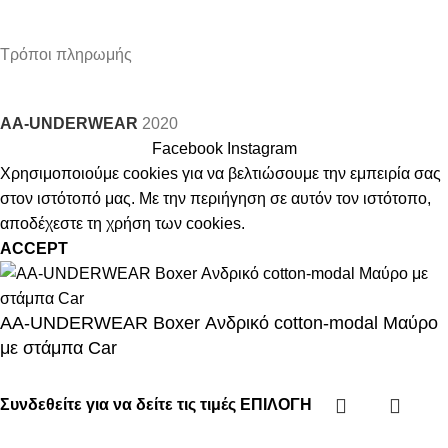
Τρόποι πληρωμής
AA-UNDERWEAR
2020
Facebook
Instagram
Χρησιμοποιούμε cookies για να βελτιώσουμε την εμπειρία σας
στον ιστότοπό μας. Με την περιήγηση σε αυτόν τον ιστότοπο,
αποδέχεστε τη χρήση των cookies.
ACCEPT
AA-UNDERWEAR Boxer Ανδρικό cotton-modal Μαύρο
με στάμπα Car
Συνδεθείτε για να δείτε τις τιμές
ΕΠΙΛΟΓΉ