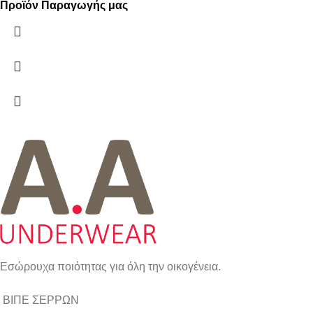
Προϊόν Παραγωγής μας
Εσώρουχα ποιότητας για όλη την οικογένεια.
ΒΙΠΕ ΣΕΡΡΩΝ