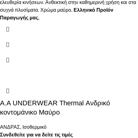
ελευθερία κινήσεων. Ανθεκτική στην καθημερινή χρήση και στα
συχνά πλυσίματα.
Χρώμα μαύρο.
Ελληνικό Προϊόν
Παραγωγής μας.
Α.A UNDERWEAR Thermal Ανδρικό
κοντομάνικο Μαύρο
ΑΝΔΡΑΣ
,
Ισοθερμικό
Συνδεθείτε για να δείτε τις τιμές