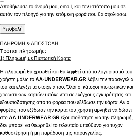
Αποθήκευσε το όνομά μου, email, και τον ιστότοπο μου σε
αυτόν τον πλοηγό για την επόμενη φορά που θα σχολιάσω.
ΠΛΗΡΩΜΗ & ΑΠΟΣΤΟΛΗ
Τρόποι πληρωμής:
1) Πληρωμή με Πιστωτική Κάρτα
Η πληρωμή θα χρεωθεί και θα ληφθεί από το λογαριασμό του
χρήστη μόλις το
AA-UNDERWEAR.GR
λάβει την παραγγελία
του και ελέγξει τα στοιχεία του. Όλοι οι κάτοχοι πιστωτικών και
χρεωστικών καρτών υπόκεινται σε ελέγχους εγκυρότητας και
εξουσιοδότησης από το φορέα που εξέδωσε την κάρτα. Αν ο
φορέας που εξέδωσε την κάρτα του χρήστη αρνηθεί να δώσει
στο
AA-UNDERWEAR.GR
εξουσιοδότηση για την πληρωμή,
δεν μπορεί να θεωρηθεί το τελευταίο υπεύθυνο για τυχόν
καθυστέρηση ή μη παράδοση της παραγγελίας.