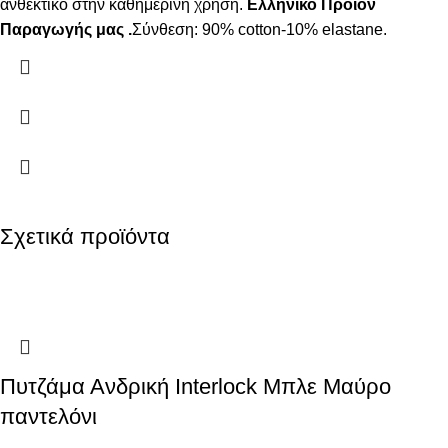
ανθεκτικό στην καθημερινή χρήση.
Ελληνικό Προϊόν
Παραγωγής μας .
Σύνθεση: 90% cotton-10% elastane.
Σχετικά προϊόντα
Πυτζάμα Ανδρική Interlock Μπλε Μαύρο
παντελόνι