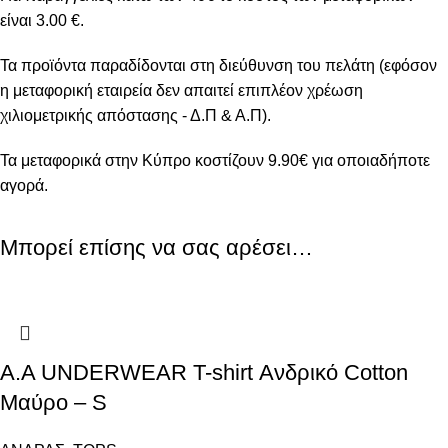
είναι 3.00 €.
Τα προϊόντα παραδίδονται στη διεύθυνση του πελάτη (εφόσον
η μεταφορική εταιρεία δεν απαιτεί επιπλέον χρέωση
χιλιομετρικής απόστασης - Δ.Π & Α.Π).
Τα μεταφορικά στην Κύπρο κοστίζουν 9.90€ για οποιαδήποτε
αγορά.
Μπορεί επίσης να σας αρέσει…
Α.A UNDERWEAR T-shirt Ανδρικό Cotton
Μαύρο – S