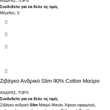
ΑΝΔΡΑΣ
,
TOPS
Συνδεθείτε για να δείτε τις τιμές
Μέγεθος: S
Ζιβάγκο Ανδρικό Slim 90% Cotton Μαύρο
ΑΝΔΡΑΣ
,
TOPS
Συνδεθείτε για να δείτε τις τιμές
Ζιβάγκο ανδρικό
Slim
Μακρύ Μανίκι. Άψογη εφαρμογή,