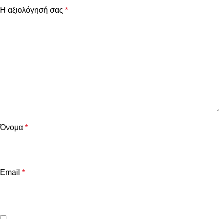
Η αξιολόγησή σας
*
Όνομα
*
Email
*