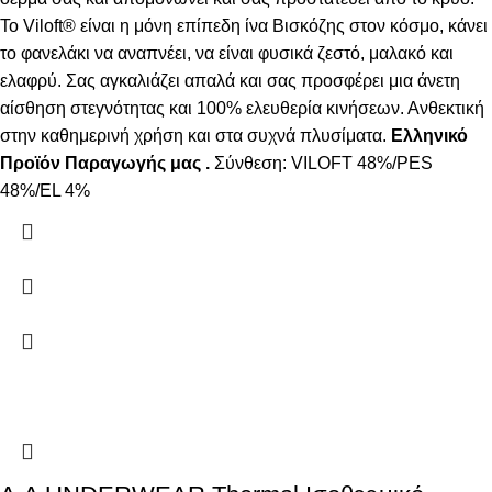
Το Viloft® είναι η μόνη επίπεδη ίνα Βισκόζης στον κόσμο, κάνει
το φανελάκι να αναπνέει, να είναι φυσικά ζεστό, μαλακό και
ελαφρύ. Σας αγκαλιάζει απαλά και σας προσφέρει μια άνετη
αίσθηση στεγνότητας και 100% ελευθερία κινήσεων. Ανθεκτική
στην καθημερινή χρήση και στα συχνά πλυσίματα.
Ελληνικό
Προϊόν Παραγωγής μας .
Σύνθεση: VILOFT 48%/PES
48%/EL 4%