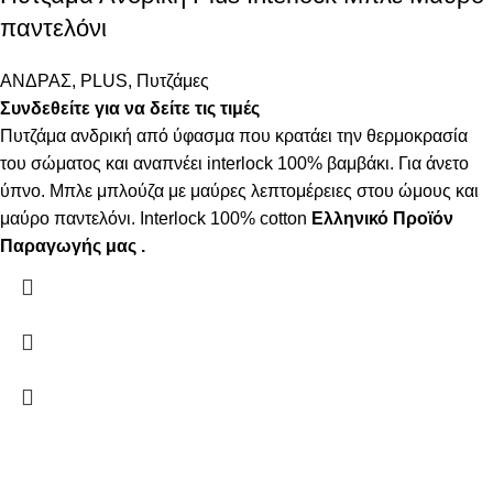
παντελόνι
ΑΝΔΡΑΣ
,
PLUS
,
Πυτζάμες
Συνδεθείτε για να δείτε τις τιμές
Πυτζάμα ανδρική από ύφασμα που κρατάει την θερμοκρασία
του σώματος και αναπνέει interlock 100% βαμβάκι. Για άνετο
ύπνο. Μπλε μπλούζα με μαύρες λεπτομέρειες στου ώμους και
μαύρο παντελόνι. Interlock 100% cotton
Ελληνικό Προϊόν
Παραγωγής μας .