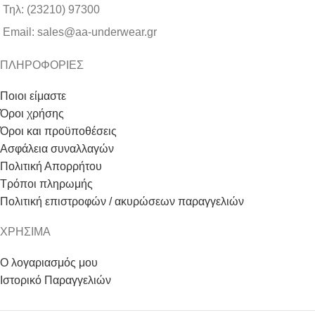
Τηλ: (23210) 97300
Email: sales@aa-underwear.gr
ΠΛΗΡΟΦΟΡΙΕΣ
Ποιοι είμαστε
Όροι χρήσης
Όροι και προϋποθέσεις
Ασφάλεια συναλλαγών
Πολιτική Απορρήτου
Τρόποι πληρωμής
Πολιτική επιστροφών / ακυρώσεων παραγγελιών
ΧΡΗΣΙΜΑ
Ο λογαριασμός μου
Ιστορικό Παραγγελιών