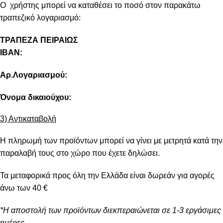
Ο χρήστης μπορεί να καταθέσει το ποσό στον παρακάτω
τραπεζικό λογαριασμό:
ΤΡΑΠΕΖΑ ΠΕΙΡΑΙΩΣ
IBAN:
Αρ.Λογαριασμού:
Όνομα δικαιούχου:
3) Αντικαταβολή
Η πληρωμή των προϊόντων μπορεί να γίνει με μετρητά κατά την
παραλαβή τους στο χώρο που έχετε δηλώσει.
Τα μεταφορικά προς όλη την Ελλάδα είναι δωρεάν για αγορές
άνω των 40 €
*Η αποστολή των προϊόντων διεκπεραιώνεται σε 1-3 εργάσιμες
ημέρες.