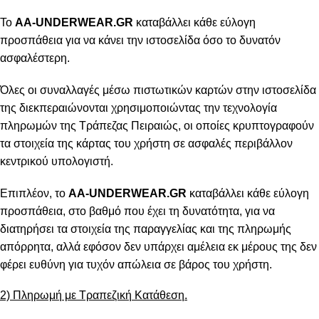
Το
AA-UNDERWEAR.GR
καταβάλλει κάθε εύλογη
προσπάθεια για να κάνει την ιστοσελίδα όσο το δυνατόν
ασφαλέστερη.
Όλες οι συναλλαγές μέσω πιστωτικών καρτών στην ιστοσελίδα
της διεκπεραιώνονται χρησιμοποιώντας την τεχνολογία
πληρωμών της Τράπεζας Πειραιώς, οι οποίες κρυπτογραφούν
τα στοιχεία της κάρτας του χρήστη σε ασφαλές περιβάλλον
κεντρικού υπολογιστή.
Επιπλέον, το
AA-UNDERWEAR.GR
καταβάλλει κάθε εύλογη
προσπάθεια, στο βαθμό που έχει τη δυνατότητα, για να
διατηρήσει τα στοιχεία της παραγγελίας και της πληρωμής
απόρρητα, αλλά εφόσον δεν υπάρχει αμέλεια εκ μέρους της δεν
φέρει ευθύνη για τυχόν απώλεια σε βάρος του χρήστη.
2) Πληρωμή με Τραπεζική Κατάθεση.