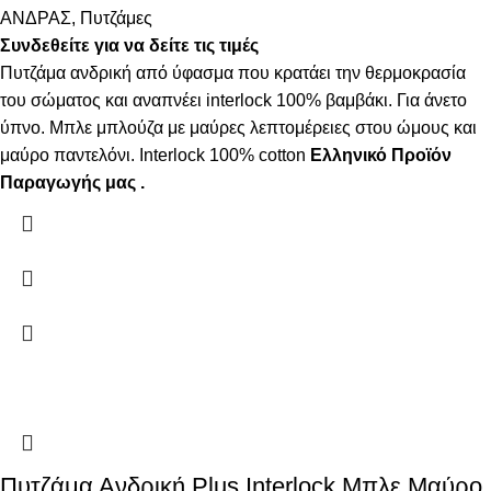
ΑΝΔΡΑΣ
,
Πυτζάμες
Συνδεθείτε για να δείτε τις τιμές
Πυτζάμα ανδρική από ύφασμα που κρατάει την θερμοκρασία
του σώματος και αναπνέει interlock 100% βαμβάκι. Για άνετο
ύπνο. Μπλε μπλούζα με μαύρες λεπτομέρειες στου ώμους και
μαύρο παντελόνι. Interlock 100% cotton
Ελληνικό Προϊόν
Παραγωγής μας .
Πυτζάμα Ανδρική Plus Interlock Μπλε Μαύρο