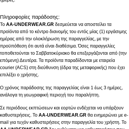
Πληροφορίες παράδοσης:
To
AA-UNDERWEAR.GR
δεσμεύεται να αποστείλει τα
προϊόντα από το κέντρο διανομής του εντός μίας (1) εργάσιμης
ημέρας από την ολοκλήρωση της παραγγελίας, με την
προϋπόθεση ότι αυτά είναι διαθέσιμα. Όσες παραγγελίες
τοποθετούνται το Σαββατοκύριακο θα επεξεργάζονται από (την
επόμενη) Δευτέρα. Τα προϊόντα παραδίδονται με εταιρεία
courier (ACS) στη διεύθυνση (έδρα της μεταφορικής) που έχει
επιλέξει ο χρήστης.
Ο χρόνος παράδοσης της παραγγελίας είναι 1 έως 3 ημέρες,
ανάλογα τη γεωγραφική περιοχή του παραλήπτη.
Σε περιόδους εκπτώσεων και εορτών ενδέχεται να υπάρξουν
καθυστερήσεις. Το
AA-UNDERWEAR.GR
θα ενημερώνει με e-
mail για τυχόν καθυστερήσεις στην παραγγελία του χρήστη. Το