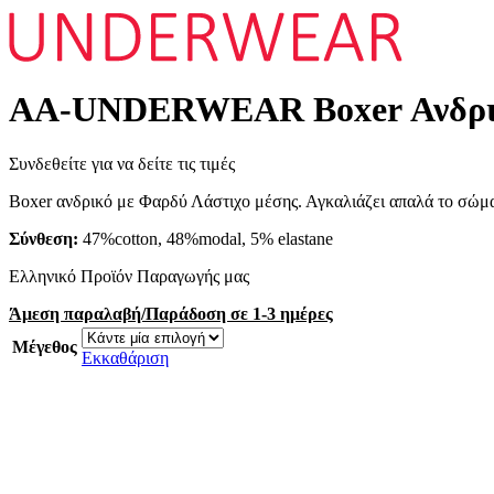
AA-UNDERWEAR Boxer Ανδρικό
Συνδεθείτε για να δείτε τις τιμές
Boxer ανδρικό με Φαρδύ Λάστιχο μέσης. Αγκαλιάζει απαλά το σώμα 
Σύνθεση:
47%cotton, 48%modal, 5% elastane
Ελληνικό Προϊόν Παραγωγής μας
Άμεση παραλαβή/Παράδοση σε 1-3 ημέρες
Μέγεθος
Εκκαθάριση