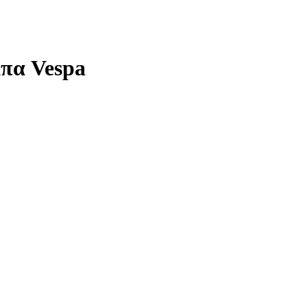
πα Vespa