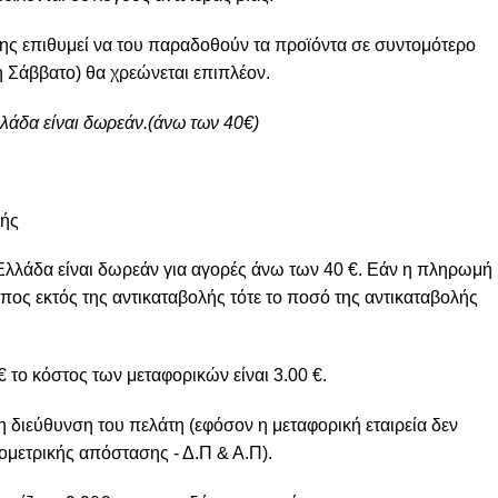
ης επιθυμεί να του παραδοθούν τα προϊόντα σε συντομότερο
 Σάββατο) θα χρεώνεται επιπλέον.
λλάδα είναι δωρεάν.(άνω των 40€)
μής
Ελλάδα είναι δωρεάν για αγορές άνω των 40 €. Εάν η πληρωμή
πος εκτός της αντικαταβολής τότε το ποσό της αντικαταβολής
 το κόστος των μεταφορικών είναι 3.00 €.
η διεύθυνση του πελάτη (εφόσον η μεταφορική εταιρεία δεν
ομετρικής απόστασης - Δ.Π & Α.Π).