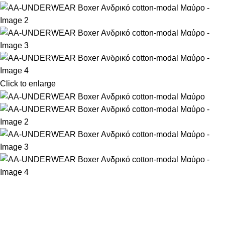
Click to enlarge