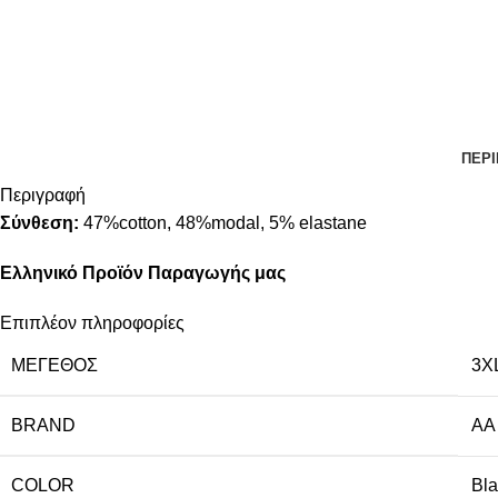
ΠΕΡ
Περιγραφή
Σύνθεση:
47%cotton, 48%modal, 5% elastane
Ελληνικό Προϊόν Παραγωγής μας
Επιπλέον πληροφορίες
ΜΈΓΕΘΟΣ
3X
BRAND
AA
COLOR
Bla