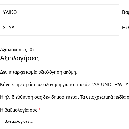
ΥΛΙΚΌ
Βα
ΣΤΥΛ
ΕΣ
Αξιολογήσεις (0)
Αξιολογήσεις
Δεν υπάρχει καμία αξιολόγηση ακόμη.
Κάνετε την πρώτη αξιολόγηση για το προϊόν: “AA-UNDERWEA
Η ηλ. διεύθυνση σας δεν δημοσιεύεται.
Τα υποχρεωτικά πεδία 
Η βαθμολογία σας
*