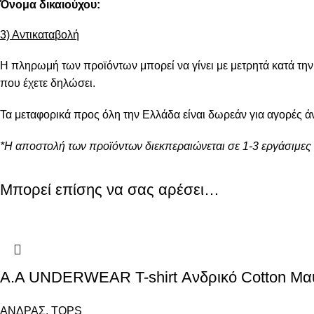
Όνομα δικαιούχου:
3) Αντικαταβολή
Η πληρωμή των προϊόντων μπορεί να γίνει με μετρητά κατά τη
που έχετε δηλώσει.
Τα μεταφορικά προς όλη την Ελλάδα είναι δωρεάν για αγορές ά
*Η αποστολή των προϊόντων διεκπεραιώνεται σε 1-3 εργάσιμες 
Μπορεί επίσης να σας αρέσει…
Α.A UNDERWEAR T-shirt Ανδρικό Cotton Μα
ΑΝΔΡΑΣ
,
TOPS