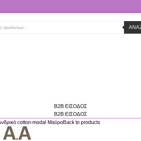
ΑΝΑ
B2B ΕΙΣΟΔΟΣ
B2B ΕΙΣΟΔΟΣ
ρικό cotton-modal Μαύρο
Back to products