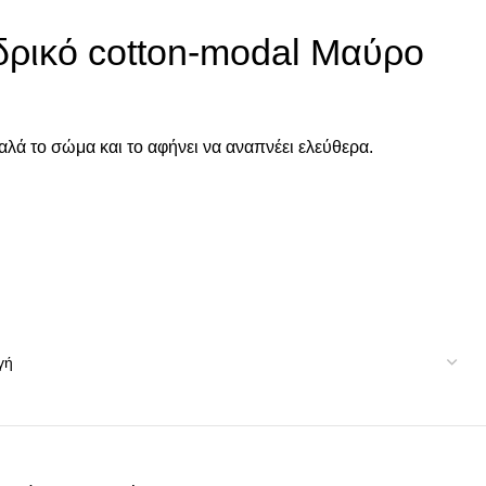
ικό cotton-modal Μαύρο
λά το σώμα και το αφήνει να αναπνέει ελεύθερα.