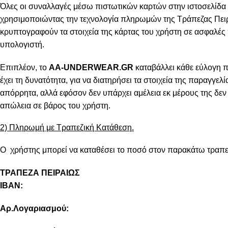
Όλες οι συναλλαγές μέσω πιστωτικών καρτών στην ιστοσελίδα 
χρησιμοποιώντας την τεχνολογία πληρωμών της Τράπεζας Πειρ
κρυπτογραφούν τα στοιχεία της κάρτας του χρήστη σε ασφαλές
υπολογιστή.
Επιπλέον, το
AA-UNDERWEAR.GR
καταβάλλει κάθε εύλογη 
έχει τη δυνατότητα, για να διατηρήσει τα στοιχεία της παραγγελ
απόρρητα, αλλά εφόσον δεν υπάρχει αμέλεια εκ μέρους της δεν 
απώλεια σε βάρος του χρήστη.
2) Πληρωμή με Τραπεζική Κατάθεση.
Ο χρήστης μπορεί να καταθέσει το ποσό στον παρακάτω τραπε
ΤΡΑΠΕΖΑ ΠΕΙΡΑΙΩΣ
IBAN:
Αρ.Λογαριασμού: