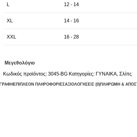
L
12 - 14
XL
14 - 16
XXL
16 - 28
Μεγεθολόγιο
Κωδικός προϊόντος:
3045-BG
Κατηγορίες:
ΓΥΝΑΙΚΑ
,
Σλίπς
ΙΓΡΑΦΉ
ΕΠΙΠΛΈΟΝ ΠΛΗΡΟΦΟΡΊΕΣ
ΑΞΙΟΛΟΓΉΣΕΙΣ (0)
ΠΛΗΡΩΜΗ & ΑΠΟΣ