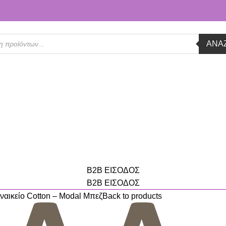
ΑΝΑ
B2B ΕΙΣΟΔΟΣ
B2B ΕΙΣΟΔΟΣ
κείο Cotton – Modal Μπεζ
Back to products