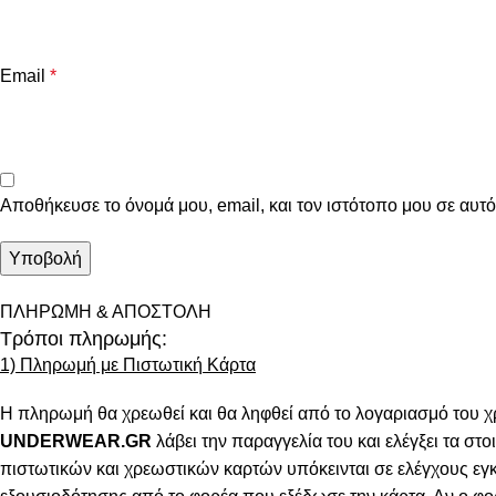
Email
*
Αποθήκευσε το όνομά μου, email, και τον ιστότοπο μου σε αυτ
ΠΛΗΡΩΜΗ & ΑΠΟΣΤΟΛΗ
Τρόποι πληρωμής:
1) Πληρωμή με Πιστωτική Κάρτα
Η πληρωμή θα χρεωθεί και θα ληφθεί από το λογαριασμό του χ
UNDERWEAR.GR
λάβει την παραγγελία του και ελέγξει τα στοι
πιστωτικών και χρεωστικών καρτών υπόκεινται σε ελέγχους εγ