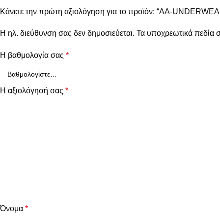
Κάνετε την πρώτη αξιολόγηση για το προϊόν: “AA-UNDERWEAR
Η ηλ. διεύθυνση σας δεν δημοσιεύεται.
Τα υποχρεωτικά πεδία 
Η βαθμολογία σας
*
Η αξιολόγησή σας
*
Όνομα
*