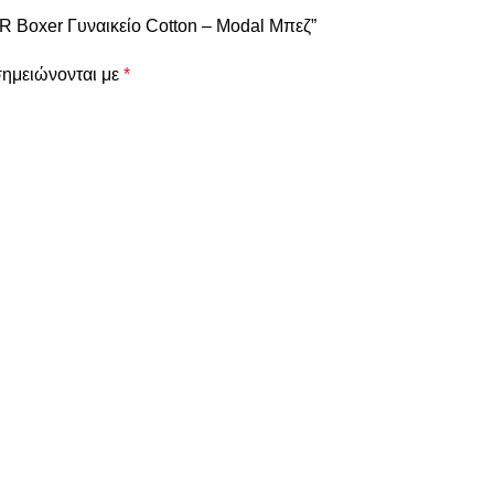
 Boxer Γυναικείο Cotton – Modal Μπεζ”
σημειώνονται με
*