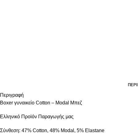
ΠΕΡ
Περιγραφή
Boxer γυναικείο Cotton – Modal Μπεζ
Ελληνικό Προϊόν Παραγωγής μας
Σύνθεση: 47% Cotton, 48% Modal, 5% Elastane