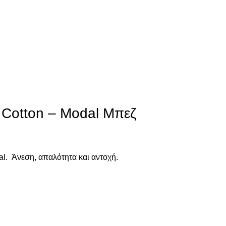
Cotton – Modal Μπεζ
l. Άνεση, απαλότητα και αντοχή.