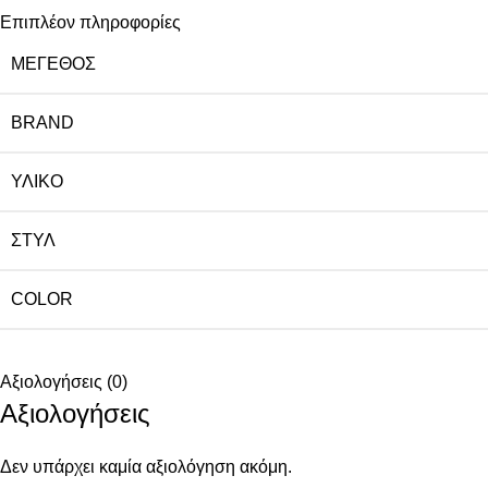
Επιπλέον πληροφορίες
ΜΈΓΕΘΟΣ
BRAND
ΥΛΙΚΌ
ΣΤΥΛ
COLOR
Αξιολογήσεις (0)
Αξιολογήσεις
Δεν υπάρχει καμία αξιολόγηση ακόμη.