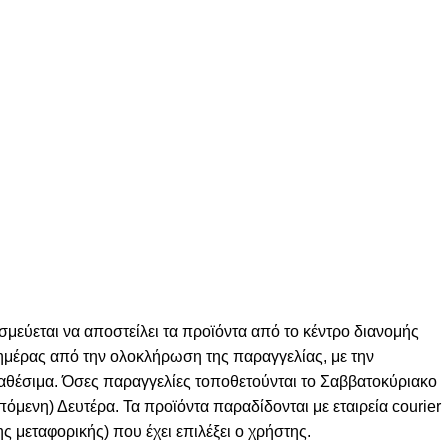
σμεύεται να αποστείλει τα προϊόντα από το κέντρο διανομής
ς ημέρας από την ολοκλήρωση της παραγγελίας, με την
ιαθέσιμα. Όσες παραγγελίες τοποθετούνται το Σαββατοκύριακο
πόμενη) Δευτέρα. Τα προϊόντα παραδίδονται με εταιρεία courier
ς μεταφορικής) που έχει επιλέξει ο χρήστης.