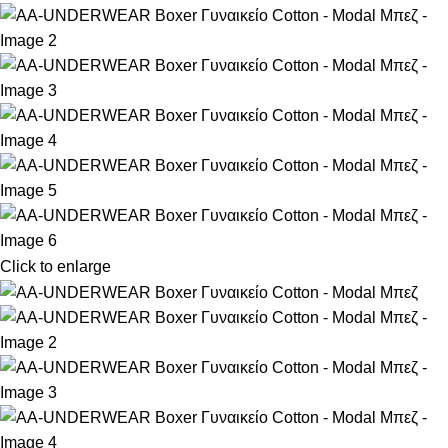
Click to enlarge