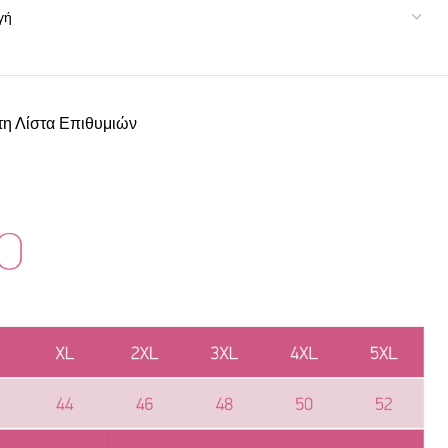
η Λίστα Επιθυμιών