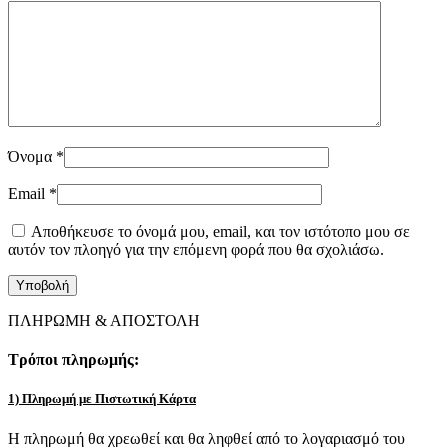
Όνομα
*
Email
*
Αποθήκευσε το όνομά μου, email, και τον ιστότοπο μου σε
αυτόν τον πλοηγό για την επόμενη φορά που θα σχολιάσω.
ΠΛΗΡΩΜΗ & ΑΠΟΣΤΟΛΗ
Τρόποι πληρωμής:
1) Πληρωμή με Πιστωτική Κάρτα
Η πληρωμή θα χρεωθεί και θα ληφθεί από το λογαριασμό του