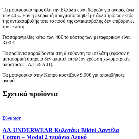
Τα μεταφορικά προς όλη την Ελλάδα είναι δωρεάν για αγορές άνω
των 40 €. Εάν η πληρωμή πραγματοποιηθεί με άλλο τρόπος εκτός
της αντικαταβολής τότε το ποσό της αντικαταβολής δεν επιβαρύνει
τον πελάτη.
Για παραγγελίες κάτω των 40€ το κόστος των μεταφορικών είναι
3.00 €.
Τα προϊόντα παραδίδονται στη διεύθυνση του πελάτη (εφόσον η
μεταφορική εταιρεία δεν απαιτεί επιπλέον χρέωση χιλιομετρικής
απόστασης - Δ.Π & Α.Π).
Τα μεταφορικά στην Κύπρο κοστίζουν 9.90€ για οποιαδήποτε
αγορά.
Σχετικά προϊόντα
Σύγκριση
AA-UNDERWEAR Κυλοτάκι Bikini Δαντέλα
Cotton – Modal 2 τεμάχια Λευκό