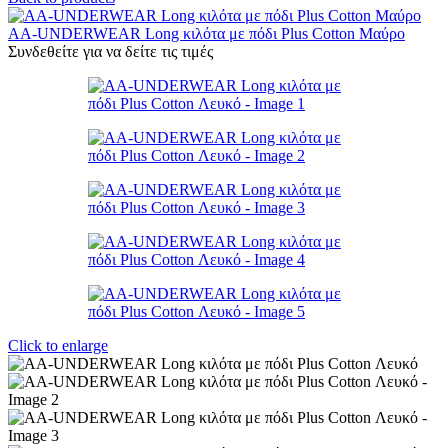
AA-UNDERWEAR Long κιλότα με πόδι Plus Cotton Μαύρο
Συνδεθείτε για να δείτε τις τιμές
Click to enlarge