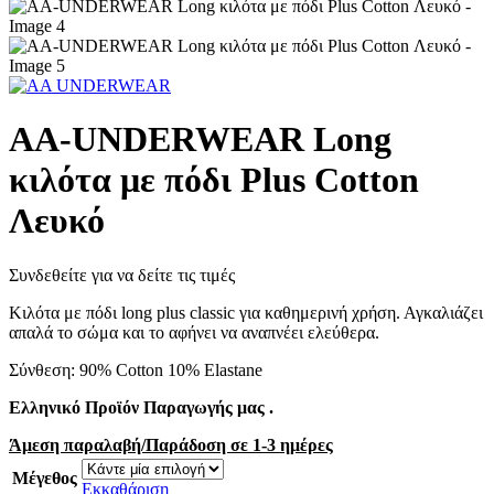
AA-UNDERWEAR Long
κιλότα με πόδι Plus Cotton
Λευκό
Συνδεθείτε για να δείτε τις τιμές
Κιλότα με πόδι long plus classic για καθημερινή χρήση. Αγκαλιάζει
απαλά το σώμα και το αφήνει να αναπνέει ελεύθερα.
Σύνθεση: 90% Cotton 10% Εlastane
Ελληνικό Προϊόν Παραγωγής μας .
Άμεση παραλαβή/Παράδοση σε 1-3 ημέρες
Μέγεθος
Εκκαθάριση