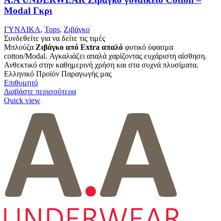
Modal Γκρι
ΓΥΝΑΙΚΑ
,
Tops
,
Ζιβάγκο
Συνδεθείτε για να δείτε τις τιμές
Μπλούζα
Ζιβάγκο από Extra απαλό
φυτικό ύφασμα
cotton/Modal. Αγκαλιάζει απαλά χαρίζοντας ευχάριστη αίσθηση.
Ανθεκτικό στην καθημερινή χρήση και στα συχνά πλυσίματα.
Ελληνικό Προϊόν Παραγωγής μας
Επιθυμητό
Διαβάστε περισσότερα
Quick view