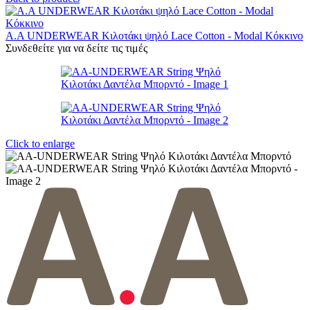
A.A UNDERWEAR Κιλοτάκι ψηλό Lace Cotton - Modal Κόκκινο
Συνδεθείτε για να δείτε τις τιμές
Click to enlarge