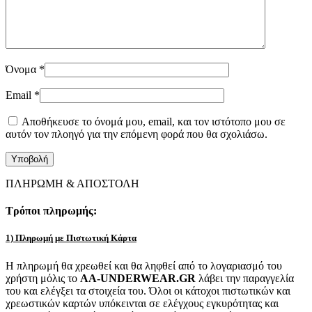
Όνομα
*
Email
*
Αποθήκευσε το όνομά μου, email, και τον ιστότοπο μου σε
αυτόν τον πλοηγό για την επόμενη φορά που θα σχολιάσω.
ΠΛΗΡΩΜΗ & ΑΠΟΣΤΟΛΗ
Τρόποι πληρωμής:
1) Πληρωμή με Πιστωτική Κάρτα
Η πληρωμή θα χρεωθεί και θα ληφθεί από το λογαριασμό του
χρήστη μόλις το
AA-UNDERWEAR.GR
λάβει την παραγγελία
του και ελέγξει τα στοιχεία του. Όλοι οι κάτοχοι πιστωτικών και
χρεωστικών καρτών υπόκεινται σε ελέγχους εγκυρότητας και