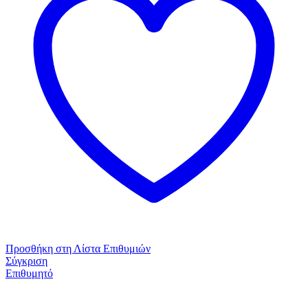
Προσθήκη στη Λίστα Επιθυμιών
Σύγκριση
Επιθυμητό