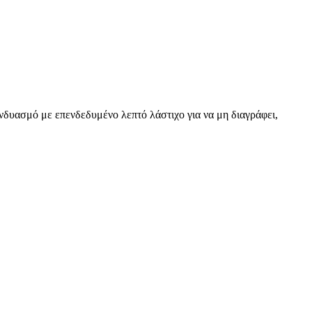
νδυασμό με επενδεδυμένο λεπτό λάστιχο για να μη διαγράφει,