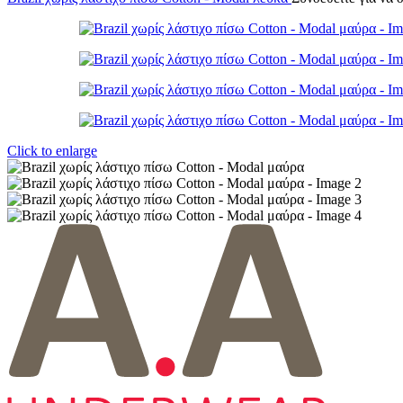
Click to enlarge