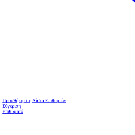
Προσθήκη στη Λίστα Επιθυμιών
Σύγκριση
Επιθυμητό