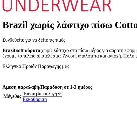
Brazil χωρίς λάστιχο πίσω Cot
Συνδεθείτε για να δείτε τις τιμές
Brazil soft αόρατο
χωρίς λάστιχο στο πίσω μέρος για αόρατη εφαρ
έχουμε το τέλειο αποτέλεσμα. Άνεση, απαλότητα και αντοχή. Πολύ 
Ελληνικό Προϊόν Παραγωγής μας
Άμεση παραλαβή/Παράδοση σε 1-3 ημέρες
Μέγεθος
Εκκαθάριση