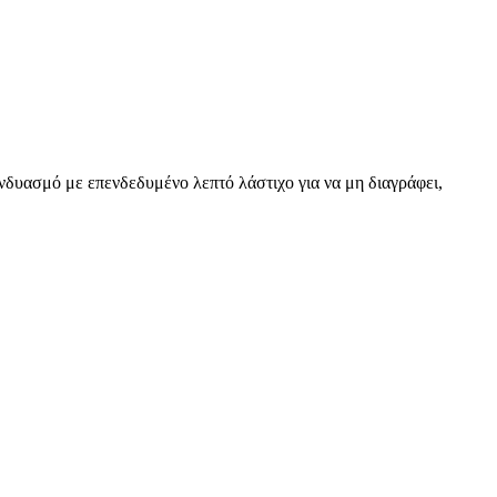
νδυασμό με επενδεδυμένο λεπτό λάστιχο για να μη διαγράφει,