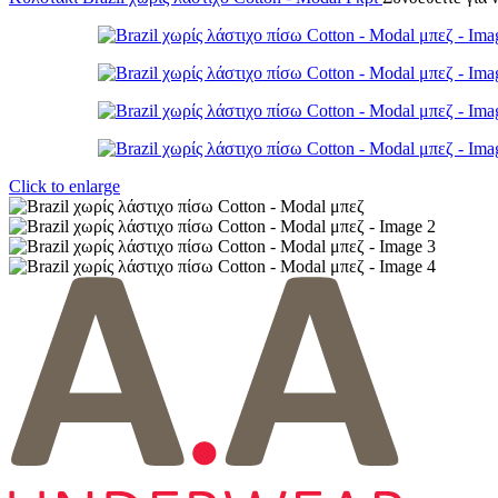
Click to enlarge