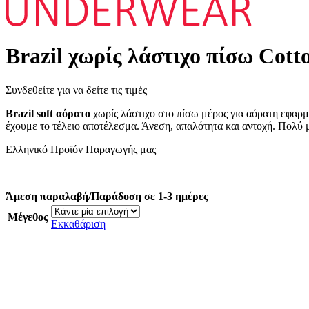
Brazil χωρίς λάστιχο πίσω Cott
Συνδεθείτε για να δείτε τις τιμές
Brazil soft αόρατο
χωρίς λάστιχο στο πίσω μέρος για αόρατη εφαρ
έχουμε το τέλειο αποτέλεσμα. Άνεση, απαλότητα και αντοχή. Πολύ 
Ελληνικό Προϊόν Παραγωγής μας
Άμεση παραλαβή/Παράδοση σε 1-3 ημέρες
Μέγεθος
Εκκαθάριση