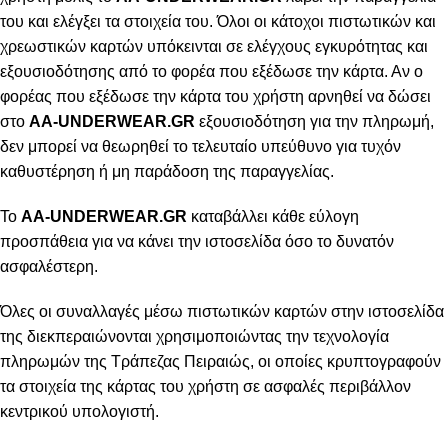
του και ελέγξει τα στοιχεία του. Όλοι οι κάτοχοι πιστωτικών και
χρεωστικών καρτών υπόκεινται σε ελέγχους εγκυρότητας και
εξουσιοδότησης από το φορέα που εξέδωσε την κάρτα. Αν ο
φορέας που εξέδωσε την κάρτα του χρήστη αρνηθεί να δώσει
στο
AA-UNDERWEAR.GR
εξουσιοδότηση για την πληρωμή,
δεν μπορεί να θεωρηθεί το τελευταίο υπεύθυνο για τυχόν
καθυστέρηση ή μη παράδοση της παραγγελίας.
Το
AA-UNDERWEAR.GR
καταβάλλει κάθε εύλογη
προσπάθεια για να κάνει την ιστοσελίδα όσο το δυνατόν
ασφαλέστερη.
Όλες οι συναλλαγές μέσω πιστωτικών καρτών στην ιστοσελίδα
της διεκπεραιώνονται χρησιμοποιώντας την τεχνολογία
πληρωμών της Τράπεζας Πειραιώς, οι οποίες κρυπτογραφούν
τα στοιχεία της κάρτας του χρήστη σε ασφαλές περιβάλλον
κεντρικού υπολογιστή.