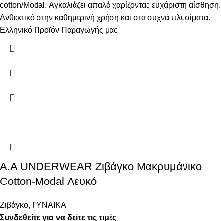
cotton/Modal. Αγκαλιάζει απαλά χαρίζοντας ευχάριστη αίσθηση.
Ανθεκτικό στην καθημερινή χρήση και στα συχνά πλυσίματα.
Ελληνικό Προϊόν Παραγωγής μας
Α.A UNDERWEAR Ζιβάγκο Μακρυμάνικο
Cotton-Modal Λευκό
Ζιβάγκο
,
ΓΥΝΑΙΚΑ
Συνδεθείτε για να δείτε τις τιμές