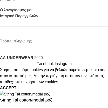
Ο λογαριασμός μου
Ιστορικό Παραγγελιών
Τρόποι πληρωμής
AA-UNDERWEAR
2020
Facebook
Instagram
Χρησιμοποιούμε cookies για να βελτιώσουμε την εμπειρία σας
στον ιστότοπό μας. Με την περιήγηση σε αυτόν τον ιστότοπο,
αποδέχεστε τη χρήση των cookies.
ACCEPT
String Tai cotton/modal ροζ