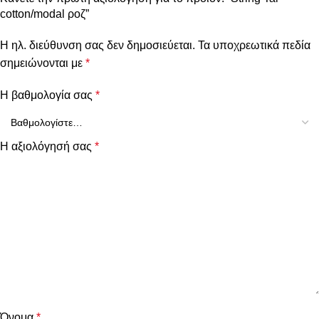
cotton/modal ροζ”
Η ηλ. διεύθυνση σας δεν δημοσιεύεται.
Τα υποχρεωτικά πεδία
σημειώνονται με
*
Η βαθμολογία σας
*
Η αξιολόγησή σας
*
Όνομα
*