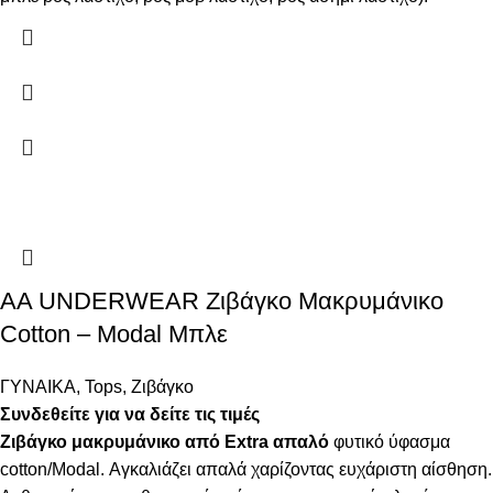
AA UNDERWEAR Ζιβάγκο Μακρυμάνικο
Cotton – Modal Μπλε
ΓΥΝΑΙΚΑ
,
Tops
,
Ζιβάγκο
Συνδεθείτε για να δείτε τις τιμές
Ζιβάγκο μακρυμάνικο από Extra απαλό
φυτικό ύφασμα
cotton/Modal. Αγκαλιάζει απαλά χαρίζοντας ευχάριστη αίσθηση.