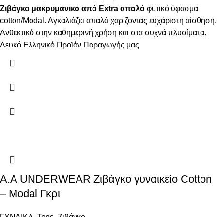
Ζιβάγκο μακρυμάνικο από Extra απαλό
φυτικό ύφασμα
cotton/Modal. Αγκαλιάζει απαλά χαρίζοντας ευχάριστη αίσθηση.
Ανθεκτικό στην καθημερινή χρήση και στα συχνά πλυσίματα.
Λευκό Ελληνικό Προϊόν Παραγωγής μας
Α.A UNDERWEAR Ζιβάγκο γυναικείο Cotton
– Modal Γκρι
ΓΥΝΑΙΚΑ
,
Tops
,
Ζιβάγκο