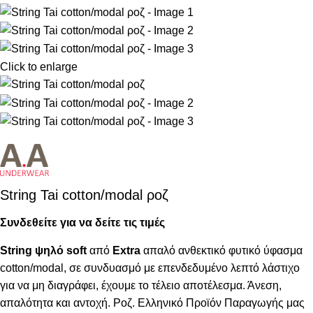
Click to enlarge
String Tai cotton/modal ροζ
Συνδεθείτε για να δείτε τις τιμές
String ψηλό
soft
από
Extra
απαλό ανθεκτικό φυτικό ύφασμα
cotton/modal, σε συνδυασμό με επενδεδυμένο λεπτό λάστιχο
για να μη διαγράφει, έχουμε το τέλειο αποτέλεσμα. Άνεση,
απαλότητα και αντοχή. Ροζ. Ελληνικό Προϊόν Παραγωγής μας