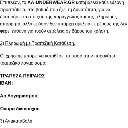
Επιπλέον, το
AA-UNDERWEAR.GR
καταβάλλει κάθε εύλογη
προσπάθεια, στο βαθμό που έχει τη δυνατότητα, για να
διατηρήσει τα στοιχεία της παραγγελίας και της πληρωμής
απόρρητα, αλλά εφόσον δεν υπάρχει αμέλεια εκ μέρους της δεν
φέρει ευθύνη για τυχόν απώλεια σε βάρος του χρήστη.
2) Πληρωμή με Τραπεζική Κατάθεση.
Ο χρήστης μπορεί να καταθέσει το ποσό στον παρακάτω
τραπεζικό λογαριασμό:
ΤΡΑΠΕΖΑ ΠΕΙΡΑΙΩΣ
IBAN:
Αρ.Λογαριασμού:
Όνομα δικαιούχου:
3) Αντικαταβολή