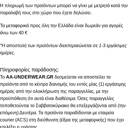
Η πληρωμή των προϊόντων μπορεί να γίνει με μετρητά κατά την
παραλαβή τους στο χώρο που έχετε δηλώσει.
Τα μεταφορικά προς όλη την Ελλάδα είναι δωρεάν για αγορές
άνω των 40 €
*Η αποστολή των προϊόντων διεκπεραιώνεται σε 1-3 εργάσιμες
ημέρες.
Πληροφορίες παράδοσης:
To
AA-UNDERWEAR.GR
δεσμεύεται να αποστείλει τα
προϊόντα από το κέντρο διανομής του εντός μίας (1) εργάσιμης
ημέρας από την ολοκλήρωση της παραγγελίας, με την
προϋπόθεση ότι αυτά είναι διαθέσιμα. Όσες παραγγελίες
τοποθετούνται το Σαββατοκύριακο θα επεξεργάζονται από (την
επόμενη) Δευτέρα. Τα προϊόντα παραδίδονται με εταιρεία
courier (ACS) στη διεύθυνση (έδρα της μεταφορικής) που έχει
επιλέξει ο χρήστης.