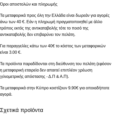
Όροι αποστολών και πληρωμής
Τα μεταφορικά προς όλη την Ελλάδα είναι δωρεάν για αγορές
άνω των 40 €. Εάν η πληρωμή πραγματοποιηθεί με άλλο
τρόπος εκτός της αντικαταβολής τότε το ποσό της
αντικαταβολής δεν επιβαρύνει τον πελάτη.
Για παραγγελίες κάτω των 40€ το κόστος των μεταφορικών
είναι 3.00 €.
Τα προϊόντα παραδίδονται στη διεύθυνση του πελάτη (εφόσον
η μεταφορική εταιρεία δεν απαιτεί επιπλέον χρέωση
χιλιομετρικής απόστασης - Δ.Π & Α.Π).
Τα μεταφορικά στην Κύπρο κοστίζουν 9.90€ για οποιαδήποτε
αγορά.
Σχετικά προϊόντα