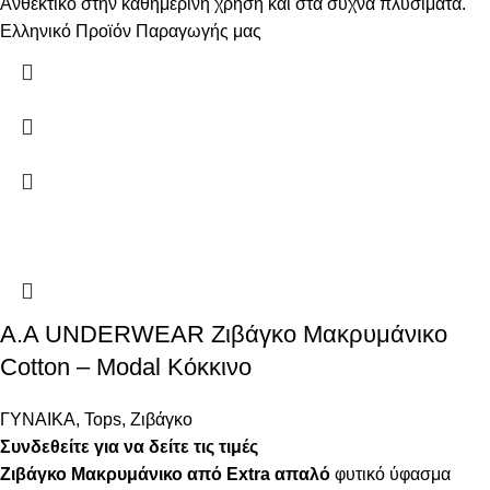
Ανθεκτικό στην καθημερινή χρήση και στα συχνά πλυσίματα.
Ελληνικό Προϊόν Παραγωγής μας
Α.A UNDERWEAR Ζιβάγκο Μακρυμάνικο
Cotton – Modal Κόκκινο
ΓΥΝΑΙΚΑ
,
Tops
,
Ζιβάγκο
Συνδεθείτε για να δείτε τις τιμές
Ζιβάγκο Μακρυμάνικο από Extra απαλό
φυτικό ύφασμα