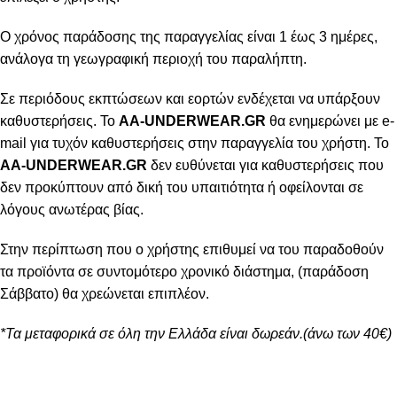
Ο χρόνος παράδοσης της παραγγελίας είναι 1 έως 3 ημέρες,
ανάλογα τη γεωγραφική περιοχή του παραλήπτη.
Σε περιόδους εκπτώσεων και εορτών ενδέχεται να υπάρξουν
καθυστερήσεις. Το
AA-UNDERWEAR.GR
θα ενημερώνει με e-
mail για τυχόν καθυστερήσεις στην παραγγελία του χρήστη. Το
AA-UNDERWEAR.GR
δεν ευθύνεται για καθυστερήσεις που
δεν προκύπτουν από δική του υπαιτιότητα ή οφείλονται σε
λόγους ανωτέρας βίας.
Στην περίπτωση που ο χρήστης επιθυμεί να του παραδοθούν
τα προϊόντα σε συντομότερο χρονικό διάστημα, (παράδοση
Σάββατο) θα χρεώνεται επιπλέον.
*Τα μεταφορικά σε όλη την Ελλάδα είναι δωρεάν.(άνω των 40€)