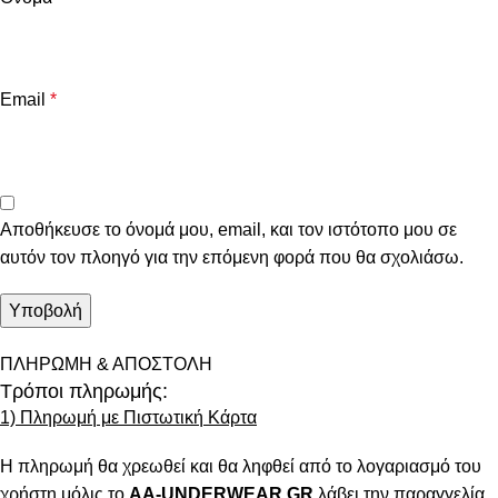
Email
*
Αποθήκευσε το όνομά μου, email, και τον ιστότοπο μου σε
αυτόν τον πλοηγό για την επόμενη φορά που θα σχολιάσω.
ΠΛΗΡΩΜΗ & ΑΠΟΣΤΟΛΗ
Τρόποι πληρωμής:
1) Πληρωμή με Πιστωτική Κάρτα
Η πληρωμή θα χρεωθεί και θα ληφθεί από το λογαριασμό του
χρήστη μόλις το
AA-UNDERWEAR.GR
λάβει την παραγγελία