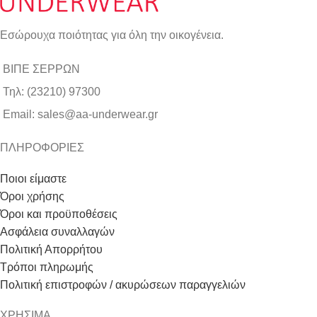
Εσώρουχα ποιότητας για όλη την οικογένεια.
ΒΙΠΕ ΣΕΡΡΩΝ
Τηλ: (23210) 97300
Email: sales@aa-underwear.gr
ΠΛΗΡΟΦΟΡΙΕΣ
Ποιοι είμαστε
Όροι χρήσης
Όροι και προϋποθέσεις
Ασφάλεια συναλλαγών
Πολιτική Απορρήτου
Τρόποι πληρωμής
Πολιτική επιστροφών / ακυρώσεων παραγγελιών
ΧΡΗΣΙΜΑ