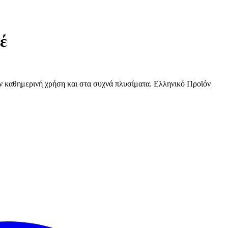
έ
ην καθημερινή χρήση και στα συχνά πλυσίματα. Ελληνικό Προϊόν