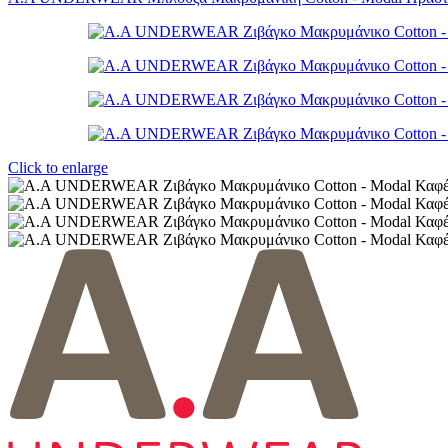
Click to enlarge