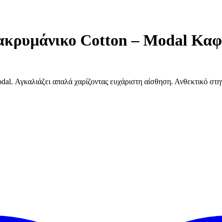
ρυμάνικο Cotton – Modal Καφ
dal. Αγκαλιάζει απαλά χαρίζοντας ευχάριστη αίσθηση. Ανθεκτικό στ