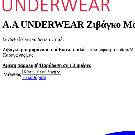
Α.A UNDERWEAR Ζιβάγκο Μακ
Συνδεθείτε για να δείτε τις τιμές
Ζιβάγκο μακρυμάνικο από Extra απαλό
φυτικό ύφασμα cotton/Mo
Παραγωγής μας
Άμεση παραλαβή/Παράδοση σε 1-3 ημέρες
Μέγεθος
Εκκαθάριση