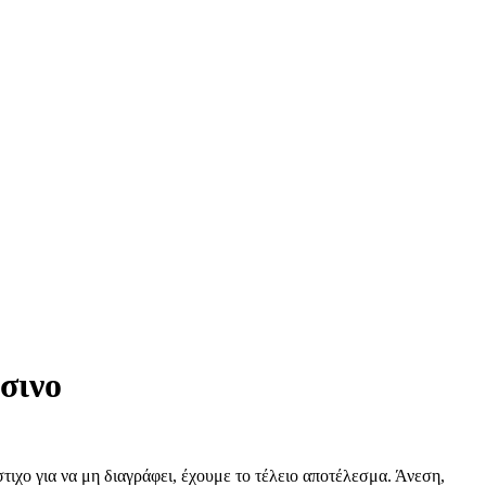
σινο
χο για να μη διαγράφει, έχουμε το τέλειο αποτέλεσμα. Άνεση,