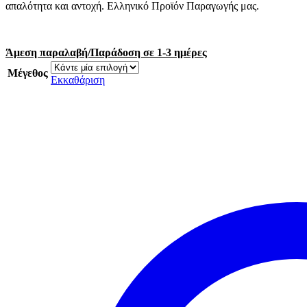
απαλότητα και αντοχή. Ελληνικό Προϊόν Παραγωγής μας.
Άμεση παραλαβή/Παράδοση σε 1-3 ημέρες
Μέγεθος
Εκκαθάριση