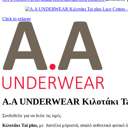
Click to enlarge
Α.A UNDERWEAR Κιλοτάκι Tai 
Συνδεθείτε για να δείτε τις τιμές
Κιλοτάκι Tai plus,
με δαντέλα μπροστά, απαλό ανθεκτικό φυτικό ύ