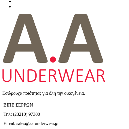
Εσώρουχα ποιότητας για όλη την οικογένεια.
ΒΙΠΕ ΣΕΡΡΩΝ
Τηλ: (23210) 97300
Email: sales@aa-underwear.gr