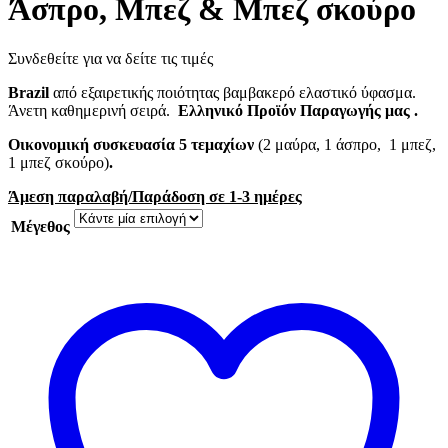
Άσπρο, Μπεζ & Μπεζ σκούρο
Συνδεθείτε για να δείτε τις τιμές
Brazil
από εξαιρετικής ποιότητας βαμβακερό ελαστικό ύφασμα.
Άνετη καθημερινή σειρά.
Ελληνικό Προϊόν Παραγωγής μας .
Οικονομική συσκευασία 5 τεμαχίων
(2 μαύρα, 1 άσπρο, 1 μπεζ,
1 μπεζ σκούρο)
.
Άμεση παραλαβή/Παράδοση σε 1-3 ημέρες
Μέγεθος