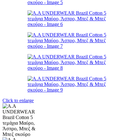
Click to enlarge