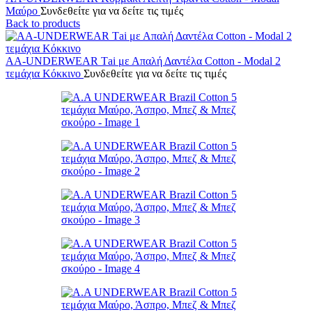
Μαύρο
Συνδεθείτε για να δείτε τις τιμές
Back to products
AA-UNDERWEAR Τai με Απαλή Δαντέλα Cotton - Modal 2
τεμάχια Κόκκινο
Συνδεθείτε για να δείτε τις τιμές