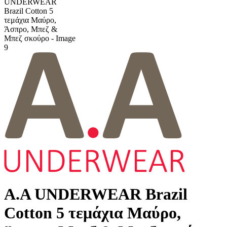
Α.A UNDERWEAR Brazil
Cotton 5 τεμάχια Μαύρο,