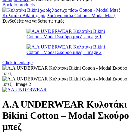
Back to products
Κυλοτάκι Bikini χωρίς λάστιχο πίσω Cotton - Modal Μπεζ
Συνδεθείτε για να δείτε τις τιμές
Click to enlarge
Α.A UNDERWEAR Κυλοτάκι
Bikini Cotton – Modal Σκούρο
μπεζ