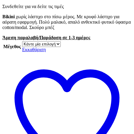
Συνδεθείτε για να δείτε τις τιμές
Bikini
χωρίς λάστιχο στο πίσω μέρος. Με κρυφό λάστιχο για
αόρατη εφαρμογή. Πολύ μαλακό, απαλό ανθεκτικό φυτικό ύφασμα
cotton/modal. Σκούρο μπέζ
Άμεση παραλαβή/Παράδοση σε 1-3 ημέρες
Μέγεθος
Εκκαθάριση