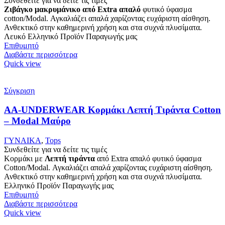
Συνδεθείτε για να δείτε τις τιμές
Ζιβάγκο μακρυμάνικο από Extra απαλό
φυτικό ύφασμα
cotton/Modal. Αγκαλιάζει απαλά χαρίζοντας ευχάριστη αίσθηση.
Ανθεκτικό στην καθημερινή χρήση και στα συχνά πλυσίματα.
Λευκό Ελληνικό Προϊόν Παραγωγής μας
Επιθυμητό
Διαβάστε περισσότερα
Quick view
Σύγκριση
AA-UNDERWEAR Κορμάκι Λεπτή Τιράντα Cotton
– Modal Μαύρο
ΓΥΝΑΙΚΑ
,
Tops
Συνδεθείτε για να δείτε τις τιμές
Κορμάκι με
Λεπτή τιράντα
από Extra απαλό φυτικό ύφασμα
Cotton/Modal. Αγκαλιάζει απαλά χαρίζοντας ευχάριστη αίσθηση.
Ανθεκτικό στην καθημερινή χρήση και στα συχνά πλυσίματα.
Ελληνικό Προϊόν Παραγωγής μας
Επιθυμητό
Διαβάστε περισσότερα
Quick view