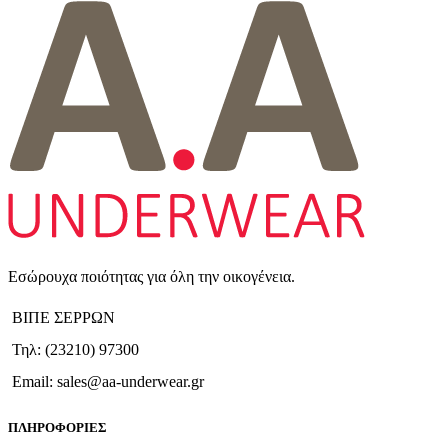
Εσώρουχα ποιότητας για όλη την οικογένεια.
ΒΙΠΕ ΣΕΡΡΩΝ
Τηλ: (23210) 97300
Email: sales@aa-underwear.gr
ΠΛΗΡΟΦΟΡΙΕΣ