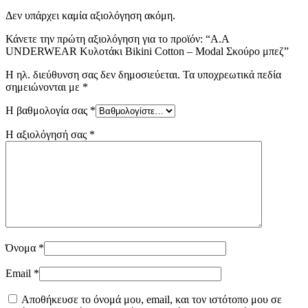
Δεν υπάρχει καμία αξιολόγηση ακόμη.
Κάνετε την πρώτη αξιολόγηση για το προϊόν: “Α.A
UNDERWEAR Κυλοτάκι Bikini Cotton – Modal Σκούρο μπεζ”
Η ηλ. διεύθυνση σας δεν δημοσιεύεται.
Τα υποχρεωτικά πεδία
σημειώνονται με
*
Η βαθμολογία σας
*
Η αξιολόγησή σας
*
Όνομα
*
Email
*
Αποθήκευσε το όνομά μου, email, και τον ιστότοπο μου σε