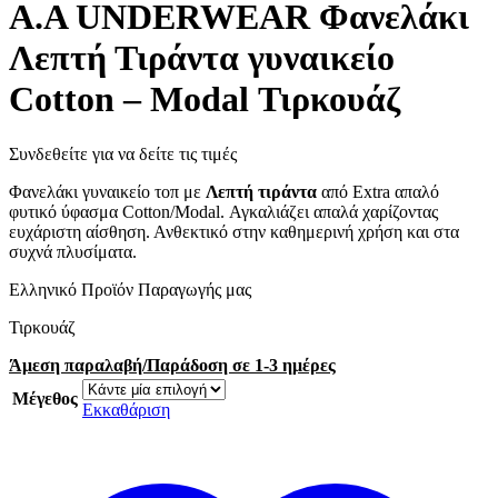
Α.A UNDERWEAR Φανελάκι
Λεπτή Τιράντα γυναικείο
Cotton – Modal Τιρκουάζ
Συνδεθείτε για να δείτε τις τιμές
Φανελάκι γυναικείο τοπ με
Λεπτή τιράντα
από Extra απαλό
φυτικό ύφασμα Cotton/Modal. Αγκαλιάζει απαλά χαρίζοντας
ευχάριστη αίσθηση. Ανθεκτικό στην καθημερινή χρήση και στα
συχνά πλυσίματα.
Ελληνικό Προϊόν Παραγωγής μας
Τιρκουάζ
Άμεση παραλαβή/Παράδοση σε 1-3 ημέρες
Μέγεθος
Εκκαθάριση