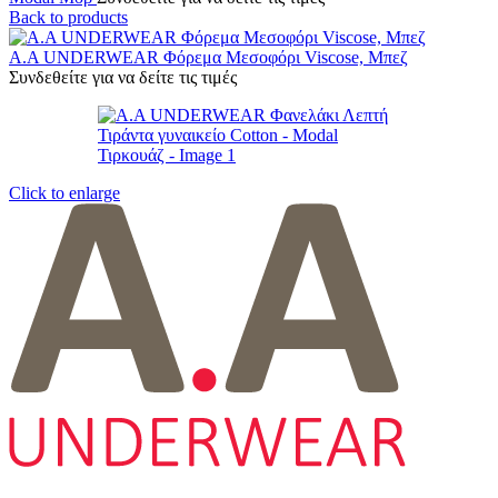
Back to products
Α.A UNDERWEAR Φόρεμα Μεσοφόρι Viscose, Μπεζ
Συνδεθείτε για να δείτε τις τιμές
Click to enlarge