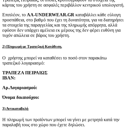
κάρτας του χρήστη σε ασφαλές περιβάλλον κεντρικού υπολογιστή.
Επιπλέον, το
AA-UNDERWEAR.GR
καταβάλλει κάθε εύλογη
προσπάθεια, στο βαθμό που έχει τη δυνατότητα, για να διατηρήσει
τα στοιχεία της παραγγελίας και της πληρωμής απόρρητα, αλλά
εφόσον δεν υπάρχει αμέλεια εκ μέρους της δεν φέρει ευθύνη για
τυχόν απώλεια σε βάρος του χρήστη.
2) Πληρωμή με Τραπεζική Κατάθεση.
Ο χρήστης μπορεί να καταθέσει το ποσό στον παρακάτω
τραπεζικό λογαριασμό:
ΤΡΑΠΕΖΑ ΠΕΙΡΑΙΩΣ
IBAN:
Αρ.Λογαριασμού:
Όνομα δικαιούχου:
3) Αντικαταβολή
Η πληρωμή των προϊόντων μπορεί να γίνει με μετρητά κατά την
παραλαβή τους στο χώρο που έχετε δηλώσει.