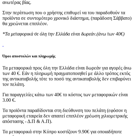
ανωτέρας βίας.
Στην περίπτωση που ο χρήστης επιθυμεί να του παραδοθούν τα
προϊόντα σε συντομότερο χρονικό διάστημα, (παράδοση Σάββατο)
θα χρεώνεται επιπλέον.
*Τα μεταφορικά σε όλη την Ελλάδα είναι δωρεάν.(άνω των 40€)
Όροι αποστολών και πληρωμής
Τα μεταφορικά προς όλη την Ελλάδα είναι δωρεάν για αγορές άνω
των 40 €. Εάν η πληρωμή πραγματοποιηθεί με άλλο τρόπος εκτός
της αντικαταβολής τότε το ποσό της αντικαταβολής δεν επιβαρύνει
τον πελάτη.
Για παραγγελίες κάτω των 40€ το κόστος των μεταφορικών είναι
3.00 €.
Τα προϊόντα παραδίδονται στη διεύθυνση του πελάτη (εφόσον η
μεταφορική εταιρεία δεν απαιτεί επιπλέον χρέωση χιλιομετρικής
απόστασης - Δ.Π & Α.Π).
Τα μεταφορικά στην Κύπρο κοστίζουν 9.90€ για οποιαδήποτε