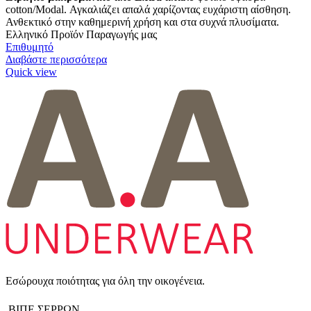
cotton/Modal. Αγκαλιάζει απαλά χαρίζοντας ευχάριστη αίσθηση.
Ανθεκτικό στην καθημερινή χρήση και στα συχνά πλυσίματα.
Ελληνικό Προϊόν Παραγωγής μας
Επιθυμητό
Διαβάστε περισσότερα
Quick view
Εσώρουχα ποιότητας για όλη την οικογένεια.
ΒΙΠΕ ΣΕΡΡΩΝ