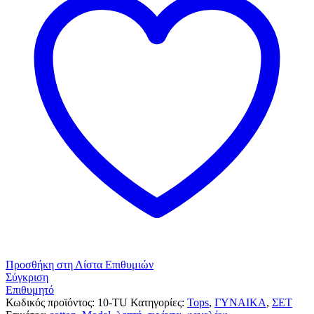
Προσθήκη στη Λίστα Επιθυμιών
Σύγκριση
Επιθυμητό
Κωδικός προϊόντος:
10-TU
Κατηγορίες:
Tops
,
ΓΥΝΑΙΚΑ
,
ΣΕΤ