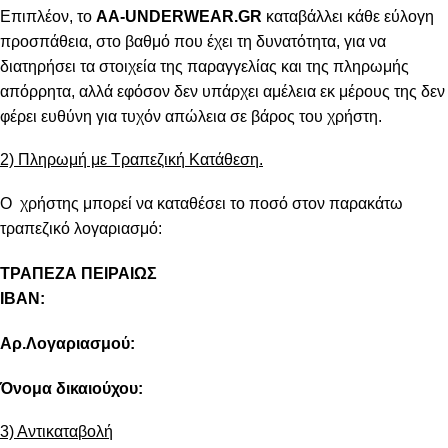
Επιπλέον, το
AA-UNDERWEAR.GR
καταβάλλει κάθε εύλογη
προσπάθεια, στο βαθμό που έχει τη δυνατότητα, για να
διατηρήσει τα στοιχεία της παραγγελίας και της πληρωμής
απόρρητα, αλλά εφόσον δεν υπάρχει αμέλεια εκ μέρους της δεν
φέρει ευθύνη για τυχόν απώλεια σε βάρος του χρήστη.
2) Πληρωμή με Τραπεζική Κατάθεση.
Ο χρήστης μπορεί να καταθέσει το ποσό στον παρακάτω
τραπεζικό λογαριασμό:
ΤΡΑΠΕΖΑ ΠΕΙΡΑΙΩΣ
IBAN:
Αρ.Λογαριασμού:
Όνομα δικαιούχου:
3) Αντικαταβολή