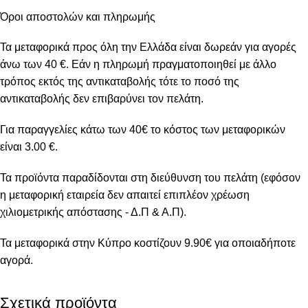
Όροι αποστολών και πληρωμής
Τα μεταφορικά προς όλη την Ελλάδα είναι δωρεάν για αγορές
άνω των 40 €. Εάν η πληρωμή πραγματοποιηθεί με άλλο
τρόπος εκτός της αντικαταβολής τότε το ποσό της
αντικαταβολής δεν επιβαρύνει τον πελάτη.
Για παραγγελίες κάτω των 40€ το κόστος των μεταφορικών
είναι 3.00 €.
Τα προϊόντα παραδίδονται στη διεύθυνση του πελάτη (εφόσον
η μεταφορική εταιρεία δεν απαιτεί επιπλέον χρέωση
χιλιομετρικής απόστασης - Δ.Π & Α.Π).
Τα μεταφορικά στην Κύπρο κοστίζουν 9.90€ για οποιαδήποτε
αγορά.
Σχετικά προϊόντα