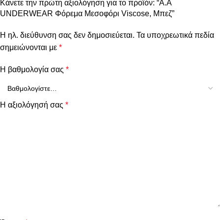
Κάνετε την πρώτη αξιολόγηση για το προϊόν: “Α.A
UNDERWEAR Φόρεμα Μεσοφόρι Viscose, Μπεζ”
Η ηλ. διεύθυνση σας δεν δημοσιεύεται.
Τα υποχρεωτικά πεδία
σημειώνονται με
*
Η βαθμολογία σας
*
Η αξιολόγησή σας
*