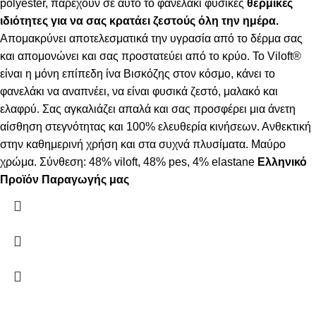
polyester, παρέχουν σε αυτό το φανελάκι φυσικές
θερμικές
ιδιότητες για να σας κρατάει ζεστούς όλη την ημέρα.
Απομακρύνει αποτελεσματικά την υγρασία από το δέρμα σας
και απομονώνει και σας προστατεύει από το κρύο. Το Viloft®
είναι η μόνη επίπεδη ίνα Βισκόζης στον κόσμο, κάνει το
φανελάκι να αναπνέει, να είναι φυσικά ζεστό, μαλακό και
ελαφρύ. Σας αγκαλιάζει απαλά και σας προσφέρει μια άνετη
αίσθηση στεγνότητας και 100% ελευθερία κινήσεων. Ανθεκτική
στην καθημερινή χρήση και στα συχνά πλυσίματα. Μαύρο
χρώμα. Σύνθεση: 48% viloft, 48% pes, 4% elastane
Ελληνικό
Προϊόν Παραγωγής μας