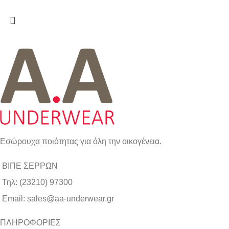
Εσώρουχα ποιότητας για όλη την οικογένεια.
ΒΙΠΕ ΣΕΡΡΩΝ
Τηλ: (23210) 97300
Email: sales@aa-underwear.gr
ΠΛΗΡΟΦΟΡΙΕΣ