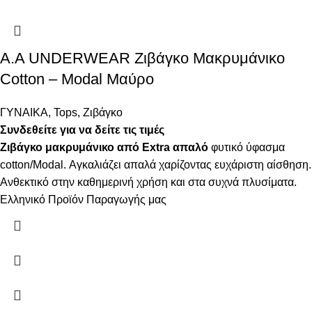
Α.A UNDERWEAR Ζιβάγκο Μακρυμάνικο
Cotton – Modal Μαύρο
ΓΥΝΑΙΚΑ
,
Tops
,
Ζιβάγκο
Συνδεθείτε για να δείτε τις τιμές
Ζιβάγκο μακρυμάνικο από Extra απαλό
φυτικό ύφασμα
cotton/Modal. Αγκαλιάζει απαλά χαρίζοντας ευχάριστη αίσθηση.
Ανθεκτικό στην καθημερινή χρήση και στα συχνά πλυσίματα.
Ελληνικό Προϊόν Παραγωγής μας