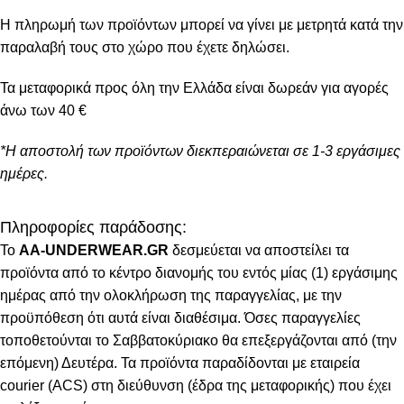
Η πληρωμή των προϊόντων μπορεί να γίνει με μετρητά κατά την
παραλαβή τους στο χώρο που έχετε δηλώσει.
Τα μεταφορικά προς όλη την Ελλάδα είναι δωρεάν για αγορές
άνω των 40 €
*Η αποστολή των προϊόντων διεκπεραιώνεται σε 1-3 εργάσιμες
ημέρες.
Πληροφορίες παράδοσης:
To
AA-UNDERWEAR.GR
δεσμεύεται να αποστείλει τα
προϊόντα από το κέντρο διανομής του εντός μίας (1) εργάσιμης
ημέρας από την ολοκλήρωση της παραγγελίας, με την
προϋπόθεση ότι αυτά είναι διαθέσιμα. Όσες παραγγελίες
τοποθετούνται το Σαββατοκύριακο θα επεξεργάζονται από (την
επόμενη) Δευτέρα. Τα προϊόντα παραδίδονται με εταιρεία
courier (ACS) στη διεύθυνση (έδρα της μεταφορικής) που έχει