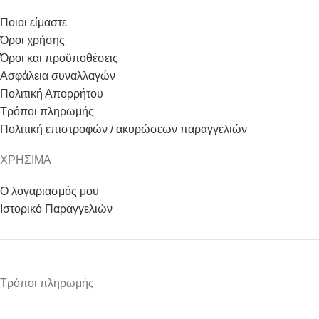
Ποιοι είμαστε
Όροι χρήσης
Όροι και προϋποθέσεις
Ασφάλεια συναλλαγών
Πολιτική Απορρήτου
Τρόποι πληρωμής
Πολιτική επιστροφών / ακυρώσεων παραγγελιών
ΧΡΗΣΙΜΑ
Ο λογαριασμός μου
Ιστορικό Παραγγελιών
Τρόποι πληρωμής