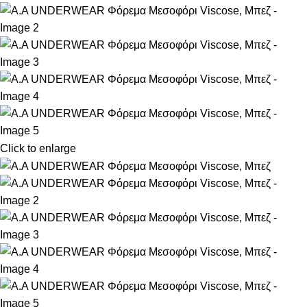
Click to enlarge