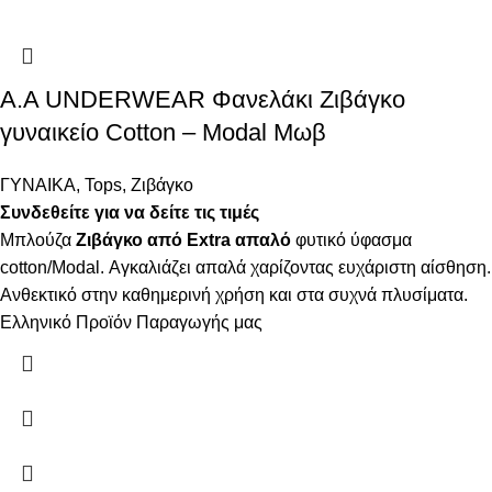
Α.A UNDERWEAR Φανελάκι Ζιβάγκο
γυναικείο Cotton – Modal Μωβ
ΓΥΝΑΙΚΑ
,
Tops
,
Ζιβάγκο
Συνδεθείτε για να δείτε τις τιμές
Μπλούζα
Ζιβάγκο από Extra απαλό
φυτικό ύφασμα
cotton/Modal. Αγκαλιάζει απαλά χαρίζοντας ευχάριστη αίσθηση.
Ανθεκτικό στην καθημερινή χρήση και στα συχνά πλυσίματα.
Ελληνικό Προϊόν Παραγωγής μας