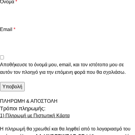
Όνομα
*
Email
*
Αποθήκευσε το όνομά μου, email, και τον ιστότοπο μου σε
αυτόν τον πλοηγό για την επόμενη φορά που θα σχολιάσω.
ΠΛΗΡΩΜΗ & ΑΠΟΣΤΟΛΗ
Τρόποι πληρωμής:
1) Πληρωμή με Πιστωτική Κάρτα
Η πληρωμή θα χρεωθεί και θα ληφθεί από το λογαριασμό του