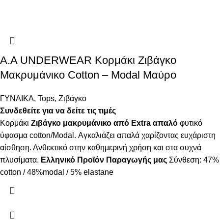
A.A UNDERWEAR Κορμάκι Ζιβάγκο
Μακρυμάνικο Cotton – Modal Μαύρο
ΓΥΝΑΙΚΑ
,
Tops
,
Ζιβάγκο
Συνδεθείτε για να δείτε τις τιμές
Κορμάκι
Ζιβάγκο μακρυμάνικο από Extra απαλό
φυτικό
ύφασμα cotton/Modal. Αγκαλιάζει απαλά χαρίζοντας ευχάριστη
αίσθηση. Ανθεκτικό στην καθημερινή χρήση και στα συχνά
πλυσίματα.
Ελληνικό Προϊόν Παραγωγής μας
Σύνθεση: 47%
cotton / 48%modal / 5% elastane