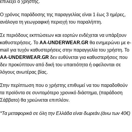
επιλέξει ο χρήστης.
Ο χρόνος παράδοσης της παραγγελίας είναι 1 έως 3 ημέρες,
ανάλογα τη γεωγραφική περιοχή του παραλήπτη.
Σε περιόδους εκπτώσεων και εορτών ενδέχεται να υπάρξουν
καθυστερήσεις. Το
AA-UNDERWEAR.GR
θα ενημερώνει με e-
mail για τυχόν καθυστερήσεις στην παραγγελία του χρήστη. Το
AA-UNDERWEAR.GR
δεν ευθύνεται για καθυστερήσεις που
δεν προκύπτουν από δική του υπαιτιότητα ή οφείλονται σε
λόγους ανωτέρας βίας.
Στην περίπτωση που ο χρήστης επιθυμεί να του παραδοθούν
τα προϊόντα σε συντομότερο χρονικό διάστημα, (παράδοση
Σάββατο) θα χρεώνεται επιπλέον.
*Τα μεταφορικά σε όλη την Ελλάδα είναι δωρεάν.(άνω των 40€)