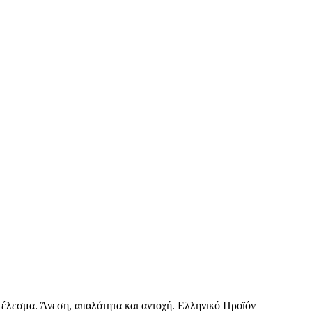
οτέλεσμα. Άνεση, απαλότητα και αντοχή. Ελληνικό Προϊόν