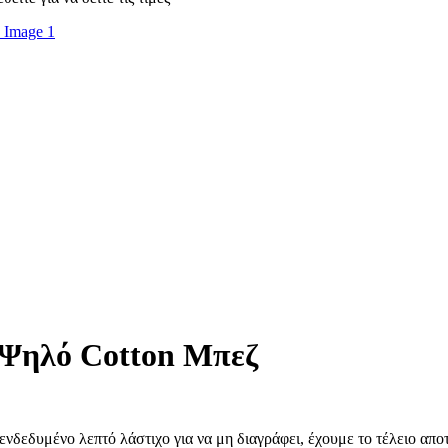
Ψηλό Cotton Μπεζ
ενδεδυμένο λεπτό λάστιχο για να μη διαγράφει, έχουμε το τέλειο απ