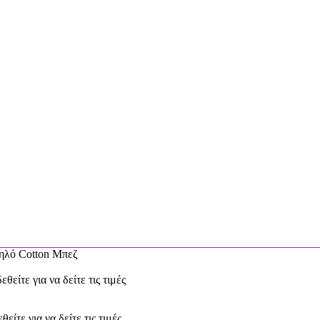
λό Cotton Μπεζ
εθείτε για να δείτε τις τιμές
θείτε για να δείτε τις τιμές