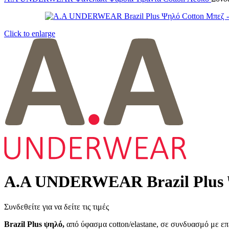
Click to enlarge
Α.A UNDERWEAR Brazil Plus 
Συνδεθείτε για να δείτε τις τιμές
Brazil Plus ψηλό
,
από ύφασμα cotton/elastane, σε συνδυασμό με επ