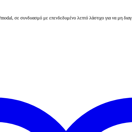
modal, σε συνδυασμό με επενδεδυμένο λεπτό λάστιχο για να μη διαγρ