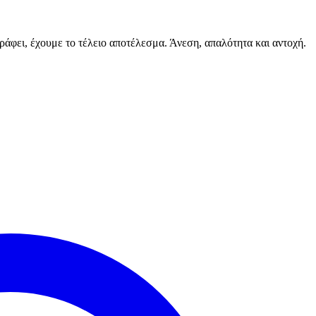
άφει, έχουμε το τέλειο αποτέλεσμα. Άνεση, απαλότητα και αντοχή.