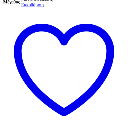
Μέγεθος
Εκκαθάριση