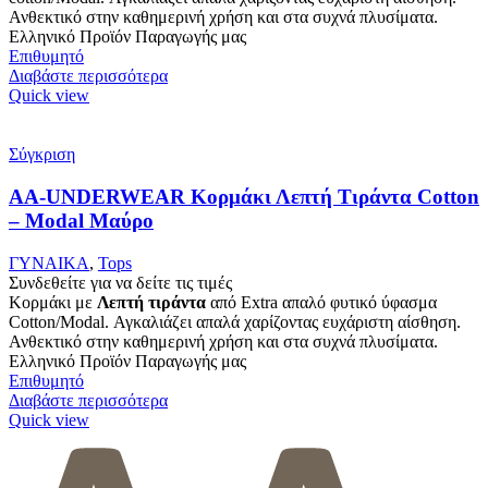
Ανθεκτικό στην καθημερινή χρήση και στα συχνά πλυσίματα.
Ελληνικό Προϊόν Παραγωγής μας
Επιθυμητό
Διαβάστε περισσότερα
Quick view
Σύγκριση
AA-UNDERWEAR Κορμάκι Λεπτή Τιράντα Cotton
– Modal Μαύρο
ΓΥΝΑΙΚΑ
,
Tops
Συνδεθείτε για να δείτε τις τιμές
Κορμάκι με
Λεπτή τιράντα
από Extra απαλό φυτικό ύφασμα
Cotton/Modal. Αγκαλιάζει απαλά χαρίζοντας ευχάριστη αίσθηση.
Ανθεκτικό στην καθημερινή χρήση και στα συχνά πλυσίματα.
Ελληνικό Προϊόν Παραγωγής μας
Επιθυμητό
Διαβάστε περισσότερα
Quick view