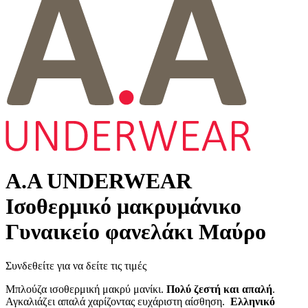
Α.A UNDERWEAR
Ισοθερμικό μακρυμάνικο
Γυναικείο φανελάκι Μαύρο
Συνδεθείτε για να δείτε τις τιμές
Μπλούζα ισοθερμική μακρύ μανίκι.
Πολύ ζεστή και απαλή
.
Αγκαλιάζει απαλά χαρίζοντας ευχάριστη αίσθηση.
Ελληνικό