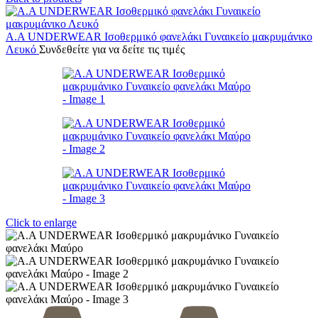
Α.A UNDERWEAR Ισοθερμικό φανελάκι Γυναικείο μακρυμάνικο
Λευκό
Συνδεθείτε για να δείτε τις τιμές
Click to enlarge