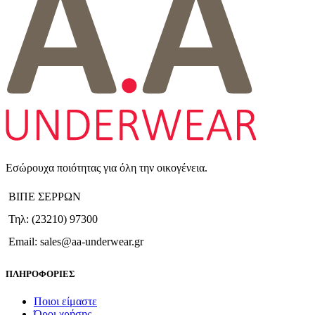
Εσώρουχα ποιότητας για όλη την οικογένεια.
ΒΙΠΕ ΣΕΡΡΩΝ
Τηλ: (23210) 97300
Email: sales@aa-underwear.gr
ΠΛΗΡΟΦΟΡΙΕΣ
Ποιοι είμαστε
Όροι χρήσης