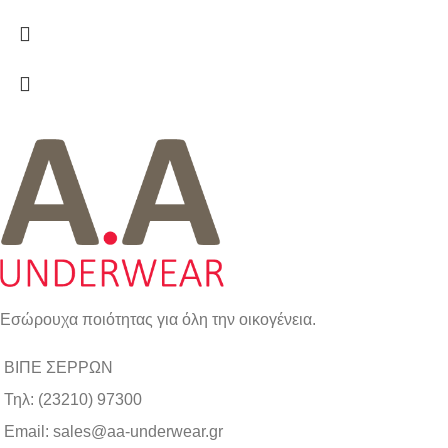
Εσώρουχα ποιότητας για όλη την οικογένεια.
ΒΙΠΕ ΣΕΡΡΩΝ
Τηλ: (23210) 97300
Email: sales@aa-underwear.gr