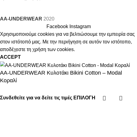
AA-UNDERWEAR
2020
Facebook
Instagram
Χρησιμοποιούμε cookies για να βελτιώσουμε την εμπειρία σας
στον ιστότοπό μας. Με την περιήγηση σε αυτόν τον ιστότοπο,
αποδέχεστε τη χρήση των cookies.
ACCEPT
AA-UNDERWEAR Κυλοτάκι Bikini Cotton – Modal
Κοραλί
Συνδεθείτε για να δείτε τις τιμές
ΕΠΙΛΟΓΉ