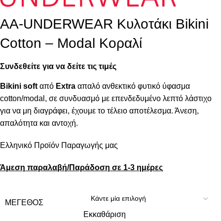
AA-UNDERWEAR Κυλοτάκι Bikini
Cotton – Modal Κοραλί
Συνδεθείτε για να δείτε τις τιμές
Bikini soft
από
Extra
απαλό ανθεκτικό φυτικό ύφασμα
cotton/modal, σε συνδυασμό με επενδεδυμένο λεπτό λάστιχο
για να μη διαγράφει, έχουμε το τέλειο αποτέλεσμα. Άνεση,
απαλότητα και αντοχή.
Ελληνικό Προϊόν Παραγωγής μας
Άμεση παραλαβή/Παράδοση σε 1-3 ημέρες
ΜΈΓΕΘΟΣ
Εκκαθάριση