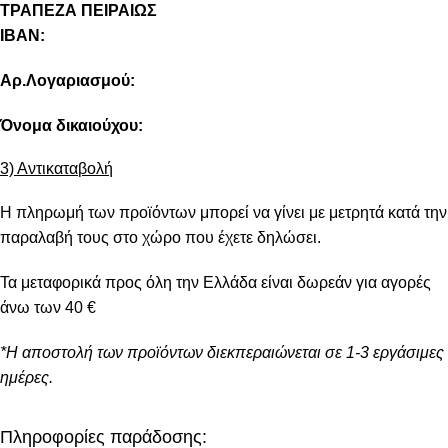
ΤΡΑΠΕΖΑ ΠΕΙΡΑΙΩΣ
IBAN:
Αρ.Λογαριασμού:
Όνομα δικαιούχου:
3) Αντικαταβολή
Η πληρωμή των προϊόντων μπορεί να γίνει με μετρητά κατά την
παραλαβή τους στο χώρο που έχετε δηλώσει.
Τα μεταφορικά προς όλη την Ελλάδα είναι δωρεάν για αγορές
άνω των 40 €
*Η αποστολή των προϊόντων διεκπεραιώνεται σε 1-3 εργάσιμες
ημέρες.
Πληροφορίες παράδοσης: