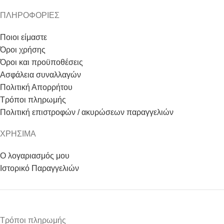
ΠΛΗΡΟΦΟΡΙΕΣ
Ποιοι είμαστε
Όροι χρήσης
Όροι και προϋποθέσεις
Ασφάλεια συναλλαγών
Πολιτική Απορρήτου
Τρόποι πληρωμής
Πολιτική επιστροφών / ακυρώσεων παραγγελιών
ΧΡΗΣΙΜΑ
Ο λογαριασμός μου
Ιστορικό Παραγγελιών
Τρόποι πληρωμής