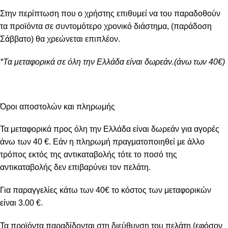
Στην περίπτωση που ο χρήστης επιθυμεί να του παραδοθούν
τα προϊόντα σε συντομότερο χρονικό διάστημα, (παράδοση
Σάββατο) θα χρεώνεται επιπλέον.
*Τα μεταφορικά σε όλη την Ελλάδα είναι δωρεάν.(άνω των 40€)
Όροι αποστολών και πληρωμής
Τα μεταφορικά προς όλη την Ελλάδα είναι δωρεάν για αγορές
άνω των 40 €. Εάν η πληρωμή πραγματοποιηθεί με άλλο
τρόπος εκτός της αντικαταβολής τότε το ποσό της
αντικαταβολής δεν επιβαρύνει τον πελάτη.
Για παραγγελίες κάτω των 40€ το κόστος των μεταφορικών
είναι 3.00 €.
Τα προϊόντα παραδίδονται στη διεύθυνση του πελάτη (εφόσον