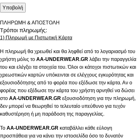
ΠΛΗΡΩΜΗ & ΑΠΟΣΤΟΛΗ
Τρόποι πληρωμής:
1) Πληρωμή με Πιστωτική Κάρτα
Η πληρωμή θα χρεωθεί και θα ληφθεί από το λογαριασμό του
χρήστη μόλις το
AA-UNDERWEAR.GR
λάβει την παραγγελία
του και ελέγξει τα στοιχεία του. Όλοι οι κάτοχοι πιστωτικών και
χρεωστικών καρτών υπόκεινται σε ελέγχους εγκυρότητας και
εξουσιοδότησης από το φορέα που εξέδωσε την κάρτα. Αν ο
φορέας που εξέδωσε την κάρτα του χρήστη αρνηθεί να δώσει
στο
AA-UNDERWEAR.GR
εξουσιοδότηση για την πληρωμή,
δεν μπορεί να θεωρηθεί το τελευταίο υπεύθυνο για τυχόν
καθυστέρηση ή μη παράδοση της παραγγελίας.
Το
AA-UNDERWEAR.GR
καταβάλλει κάθε εύλογη
προσπάθεια για να κάνει την ιστοσελίδα όσο το δυνατόν