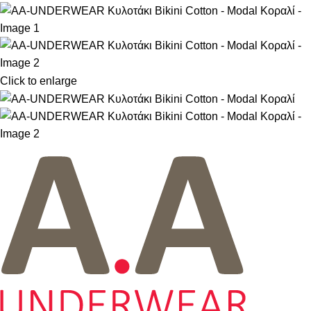
Click to enlarge