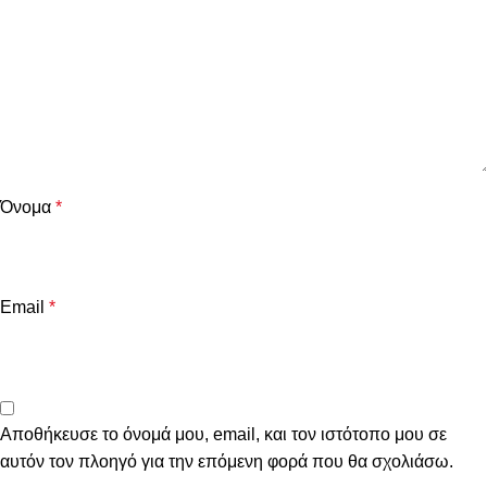
Όνομα
*
Email
*
Αποθήκευσε το όνομά μου, email, και τον ιστότοπο μου σε
αυτόν τον πλοηγό για την επόμενη φορά που θα σχολιάσω.