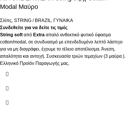
Modal Μαύρο
Σλίπς
,
STRING / BRAZIL
,
ΓΥΝΑΙΚΑ
Συνδεθείτε για να δείτε τις τιμές
String
soft
από
Extra
απαλό ανθεκτικό φυτικό ύφασμα
cotton/modal, σε συνδυασμό με επενδεδυμένο λεπτό λάστιχο
για να μη διαγράφει, έχουμε το τέλειο αποτέλεσμα. Άνεση,
απαλότητα και αντοχή. Συσκευασία τριών τεμαχίων (3 μαύρα ).
Ελληνικό Προϊόν Παραγωγής μας.