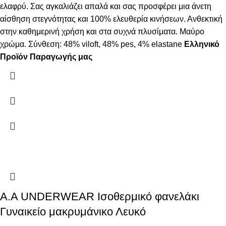
ελαφρύ. Σας αγκαλιάζει απαλά και σας προσφέρει μια άνετη
αίσθηση στεγνότητας και 100% ελευθερία κινήσεων. Ανθεκτική
στην καθημερινή χρήση και στα συχνά πλυσίματα. Μαύρο
χρώμα. Σύνθεση: 48% viloft, 48% pes, 4% elastane
Ελληνικό
Προϊόν Παραγωγής μας
Α.A UNDERWEAR Ισοθερμικό φανελάκι
Γυναικείο μακρυμάνικο Λευκό