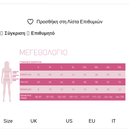
Προσθήκη στη Λίστα Επιθυμιών
Σύγκριση
Επιθυμητό
Size
UK
US
EU
ΙΤ