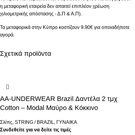
η μεταφορική εταιρεία δεν απαιτεί επιπλέον χρέωση
χιλιομετρικής απόστασης - Δ.Π & Α.Π).
Τα μεταφορικά στην Κύπρο κοστίζουν 9.90€ για οποιαδήποτε
αγορά.
Σχετικά προϊόντα
AA-UNDERWEAR Brazil Δαντέλα 2 τμχ
Cotton – Modal Μαύρο & Κόκκινο
Σλίπς
,
STRING / BRAZIL
,
ΓΥΝΑΙΚΑ
Συνδεθείτε για να δείτε τις τιμές