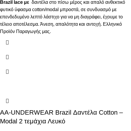
Brazil lace με
δαντέλα στο πίσω μέρος και απαλό ανθεκτικό
φυτικό ύφασμα cotton/modal μπροστά, σε συνδυασμό με
επενδεδυμένο λεπτό λάστιχο για να μη διαγράφει, έχουμε το
τέλειο αποτέλεσμα. Άνεση, απαλότητα και αντοχή. Ελληνικό
Προϊόν Παραγωγής μας.
AA-UNDERWEAR Brazil Δαντέλα Cotton –
Modal 2 τεμάχια Λευκό