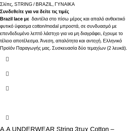
Σλίπς
,
STRING / BRAZIL
,
ΓΥΝΑΙΚΑ
Συνδεθείτε για να δείτε τις τιμές
Brazil lace με
δαντέλα στο πίσω μέρος και απαλό ανθεκτικό
φυτικό ύφασμα cotton/modal μπροστά, σε συνδυασμό με
επενδεδυμένο λεπτό λάστιχο για να μη διαγράφει, έχουμε το
τέλειο αποτέλεσμα. Άνεση, απαλότητα και αντοχή. Ελληνικό
Προϊόν Παραγωγής μας. Συσκευασία δύο τεμαχίων (2 λευκά).
Α.A UNDERWEAR String 3τμχ Cotton –