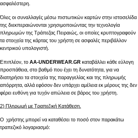
ασφαλέστερη.
Όλες οι συναλλαγές μέσω πιστωτικών καρτών στην ιστοσελίδα
της διεκπεραιώνονται χρησιμοποιώντας την τεχνολογία
πληρωμών της Τράπεζας Πειραιώς, οι οποίες κρυπτογραφούν
τα στοιχεία της κάρτας του χρήστη σε ασφαλές περιβάλλον
κεντρικού υπολογιστή.
Επιπλέον, το
AA-UNDERWEAR.GR
καταβάλλει κάθε εύλογη
προσπάθεια, στο βαθμό που έχει τη δυνατότητα, για να
διατηρήσει τα στοιχεία της παραγγελίας και της πληρωμής
απόρρητα, αλλά εφόσον δεν υπάρχει αμέλεια εκ μέρους της δεν
φέρει ευθύνη για τυχόν απώλεια σε βάρος του χρήστη.
2) Πληρωμή με Τραπεζική Κατάθεση.
Ο χρήστης μπορεί να καταθέσει το ποσό στον παρακάτω
τραπεζικό λογαριασμό: