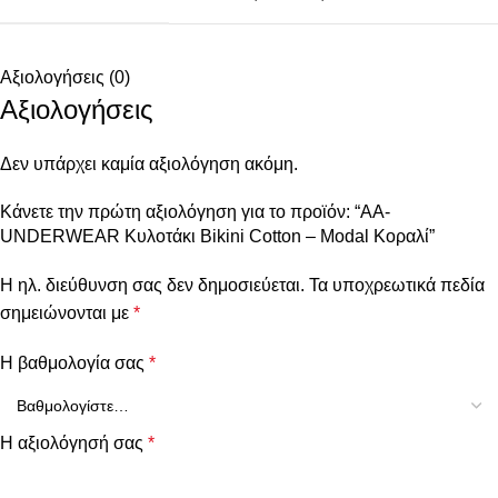
Αξιολογήσεις (0)
Αξιολογήσεις
Δεν υπάρχει καμία αξιολόγηση ακόμη.
Κάνετε την πρώτη αξιολόγηση για το προϊόν: “AA-
UNDERWEAR Κυλοτάκι Bikini Cotton – Modal Κοραλί”
Η ηλ. διεύθυνση σας δεν δημοσιεύεται.
Τα υποχρεωτικά πεδία
σημειώνονται με
*
Η βαθμολογία σας
*
Η αξιολόγησή σας
*