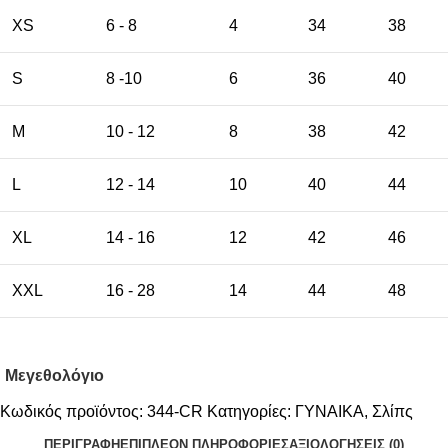
XS
6 - 8
4
34
38
S
8 -10
6
36
40
M
10 - 12
8
38
42
L
12 - 14
10
40
44
XL
14 - 16
12
42
46
XXL
16 - 28
14
44
48
Μεγεθολόγιο
Κωδικός προϊόντος:
344-CR
Κατηγορίες:
ΓΥΝΑΙΚΑ
,
Σλίπς
ΠΕΡΙΓΡΑΦΉ
ΕΠΙΠΛΈΟΝ ΠΛΗΡΟΦΟΡΊΕΣ
ΑΞΙΟΛΟΓΉΣΕΙΣ (0)