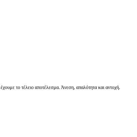
έχουμε το τέλειο αποτέλεσμα. Άνεση, απαλότητα και αντοχή.