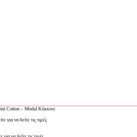
 Cotton – Modal Κόκκινο
τε για να δείτε τις τιμές
ε για να δείτε τις τιμές