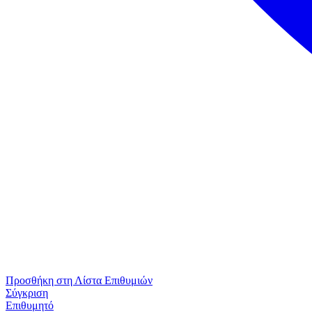
Προσθήκη στη Λίστα Επιθυμιών
Σύγκριση
Επιθυμητό