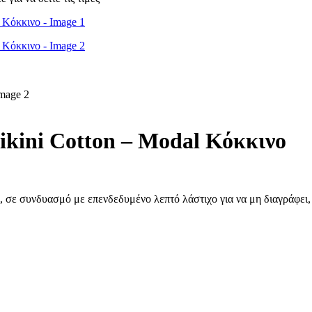
ni Cotton – Modal Κόκκινο
 σε συνδυασμό με επενδεδυμένο λεπτό λάστιχο για να μη διαγράφει, 