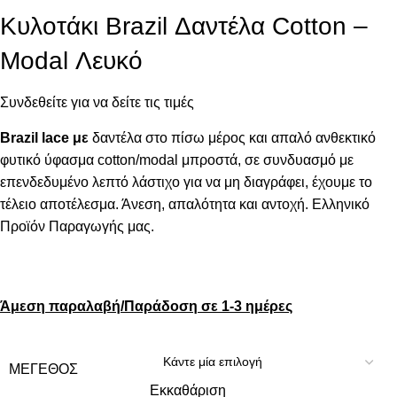
Κυλοτάκι Brazil Δαντέλα Cotton –
Modal Λευκό
Συνδεθείτε για να δείτε τις τιμές
Brazil lace με
δαντέλα στο πίσω μέρος και απαλό ανθεκτικό
φυτικό ύφασμα cotton/modal μπροστά, σε συνδυασμό με
επενδεδυμένο λεπτό λάστιχο για να μη διαγράφει, έχουμε το
τέλειο αποτέλεσμα. Άνεση, απαλότητα και αντοχή. Ελληνικό
Προϊόν Παραγωγής μας.
Άμεση παραλαβή/Παράδοση σε 1-3 ημέρες
ΜΈΓΕΘΟΣ
Εκκαθάριση