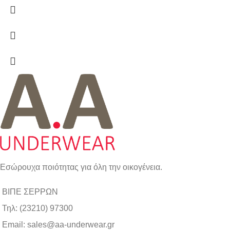
Εσώρουχα ποιότητας για όλη την οικογένεια.
ΒΙΠΕ ΣΕΡΡΩΝ
Τηλ: (23210) 97300
Email: sales@aa-underwear.gr