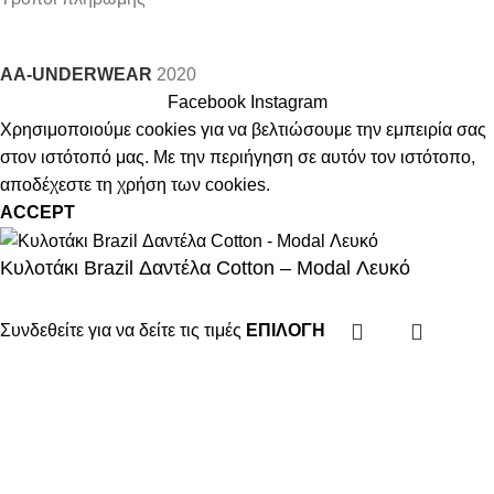
AA-UNDERWEAR
2020
Facebook
Instagram
Χρησιμοποιούμε cookies για να βελτιώσουμε την εμπειρία σας
στον ιστότοπό μας. Με την περιήγηση σε αυτόν τον ιστότοπο,
αποδέχεστε τη χρήση των cookies.
ACCEPT
Κυλοτάκι Brazil Δαντέλα Cotton – Modal Λευκό
Συνδεθείτε για να δείτε τις τιμές
ΕΠΙΛΟΓΉ