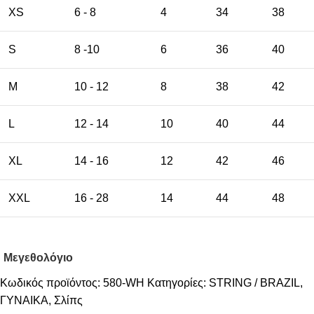
XS
6 - 8
4
34
38
S
8 -10
6
36
40
M
10 - 12
8
38
42
L
12 - 14
10
40
44
XL
14 - 16
12
42
46
XXL
16 - 28
14
44
48
Μεγεθολόγιο
Κωδικός προϊόντος:
580-WH
Κατηγορίες:
STRING / BRAZIL
,
ΓΥΝΑΙΚΑ
,
Σλίπς