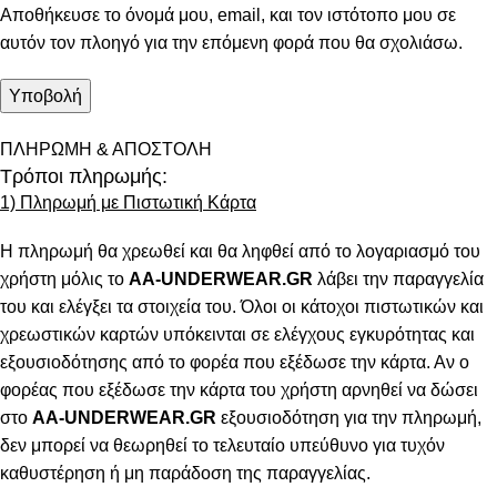
Αποθήκευσε το όνομά μου, email, και τον ιστότοπο μου σε
αυτόν τον πλοηγό για την επόμενη φορά που θα σχολιάσω.
ΠΛΗΡΩΜΗ & ΑΠΟΣΤΟΛΗ
Τρόποι πληρωμής:
1) Πληρωμή με Πιστωτική Κάρτα
Η πληρωμή θα χρεωθεί και θα ληφθεί από το λογαριασμό του
χρήστη μόλις το
AA-UNDERWEAR.GR
λάβει την παραγγελία
του και ελέγξει τα στοιχεία του. Όλοι οι κάτοχοι πιστωτικών και
χρεωστικών καρτών υπόκεινται σε ελέγχους εγκυρότητας και
εξουσιοδότησης από το φορέα που εξέδωσε την κάρτα. Αν ο
φορέας που εξέδωσε την κάρτα του χρήστη αρνηθεί να δώσει
στο
AA-UNDERWEAR.GR
εξουσιοδότηση για την πληρωμή,
δεν μπορεί να θεωρηθεί το τελευταίο υπεύθυνο για τυχόν
καθυστέρηση ή μη παράδοση της παραγγελίας.