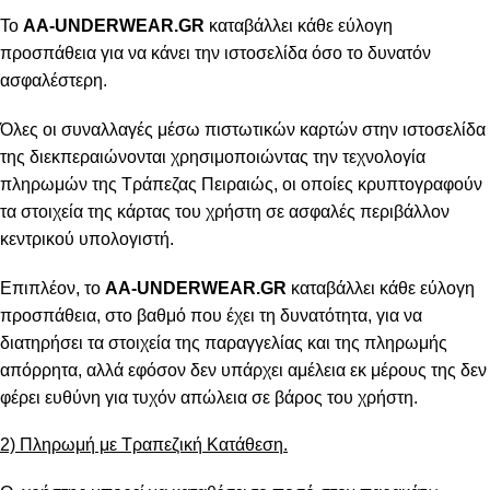
Το
AA-UNDERWEAR.GR
καταβάλλει κάθε εύλογη
προσπάθεια για να κάνει την ιστοσελίδα όσο το δυνατόν
ασφαλέστερη.
Όλες οι συναλλαγές μέσω πιστωτικών καρτών στην ιστοσελίδα
της διεκπεραιώνονται χρησιμοποιώντας την τεχνολογία
πληρωμών της Τράπεζας Πειραιώς, οι οποίες κρυπτογραφούν
τα στοιχεία της κάρτας του χρήστη σε ασφαλές περιβάλλον
κεντρικού υπολογιστή.
Επιπλέον, το
AA-UNDERWEAR.GR
καταβάλλει κάθε εύλογη
προσπάθεια, στο βαθμό που έχει τη δυνατότητα, για να
διατηρήσει τα στοιχεία της παραγγελίας και της πληρωμής
απόρρητα, αλλά εφόσον δεν υπάρχει αμέλεια εκ μέρους της δεν
φέρει ευθύνη για τυχόν απώλεια σε βάρος του χρήστη.
2) Πληρωμή με Τραπεζική Κατάθεση.