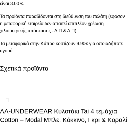
είναι 3.00 €.
Τα προϊόντα παραδίδονται στη διεύθυνση του πελάτη (εφόσον
η μεταφορική εταιρεία δεν απαιτεί επιπλέον χρέωση
χιλιομετρικής απόστασης - Δ.Π & Α.Π).
Τα μεταφορικά στην Κύπρο κοστίζουν 9.90€ για οποιαδήποτε
αγορά.
Σχετικά προϊόντα
AA-UNDERWEAR Κυλοτάκι Tai 4 τεμάχια
Cotton – Modal Μπλε, Κόκκινο, Γκρι & Κοραλί