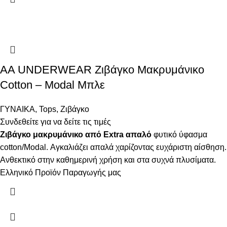
AA UNDERWEAR Ζιβάγκο Μακρυμάνικο
Cotton – Modal Μπλε
ΓΥΝΑΙΚΑ
,
Tops
,
Ζιβάγκο
Συνδεθείτε για να δείτε τις τιμές
Ζιβάγκο μακρυμάνικο από Extra απαλό
φυτικό ύφασμα
cotton/Modal. Αγκαλιάζει απαλά χαρίζοντας ευχάριστη αίσθηση.
Ανθεκτικό στην καθημερινή χρήση και στα συχνά πλυσίματα.
Ελληνικό Προϊόν Παραγωγής μας