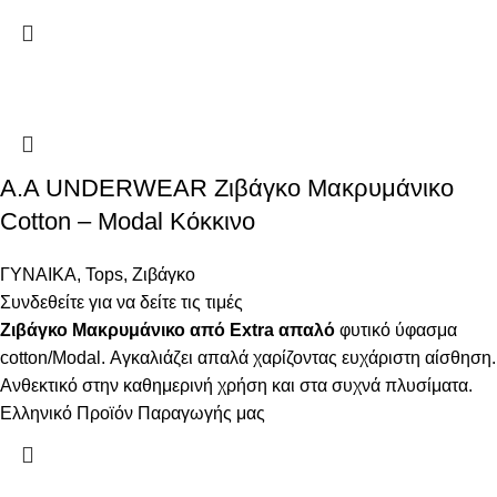
Α.A UNDERWEAR Ζιβάγκο Μακρυμάνικο
Cotton – Modal Κόκκινο
ΓΥΝΑΙΚΑ
,
Tops
,
Ζιβάγκο
Συνδεθείτε για να δείτε τις τιμές
Ζιβάγκο Μακρυμάνικο από Extra απαλό
φυτικό ύφασμα
cotton/Modal. Αγκαλιάζει απαλά χαρίζοντας ευχάριστη αίσθηση.
Ανθεκτικό στην καθημερινή χρήση και στα συχνά πλυσίματα.
Ελληνικό Προϊόν Παραγωγής μας