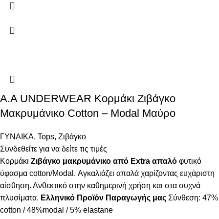
A.A UNDERWEAR Κορμάκι Ζιβάγκο
Μακρυμάνικο Cotton – Modal Μαύρο
ΓΥΝΑΙΚΑ
,
Tops
,
Ζιβάγκο
Συνδεθείτε για να δείτε τις τιμές
Κορμάκι
Ζιβάγκο μακρυμάνικο από Extra απαλό
φυτικό
ύφασμα cotton/Modal. Αγκαλιάζει απαλά χαρίζοντας ευχάριστη
αίσθηση. Ανθεκτικό στην καθημερινή χρήση και στα συχνά
πλυσίματα.
Ελληνικό Προϊόν Παραγωγής μας
Σύνθεση: 47%
cotton / 48%modal / 5% elastane