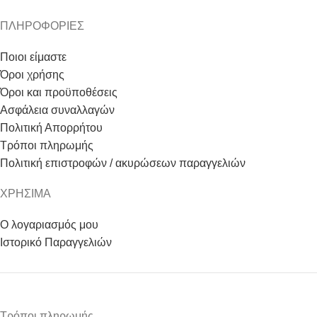
ΠΛΗΡΟΦΟΡΙΕΣ
Ποιοι είμαστε
Όροι χρήσης
Όροι και προϋποθέσεις
Ασφάλεια συναλλαγών
Πολιτική Απορρήτου
Τρόποι πληρωμής
Πολιτική επιστροφών / ακυρώσεων παραγγελιών
ΧΡΗΣΙΜΑ
Ο λογαριασμός μου
Ιστορικό Παραγγελιών
Τρόποι πληρωμής