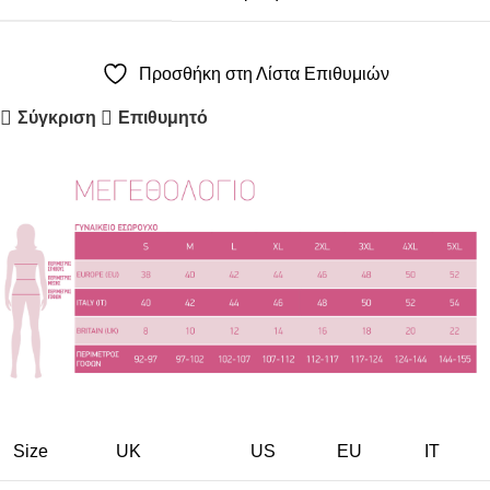
Προσθήκη στη Λίστα Επιθυμιών
Σύγκριση
Επιθυμητό
Size
UK
US
EU
ΙΤ