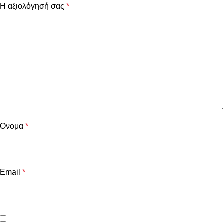
Η αξιολόγησή σας
*
Όνομα
*
Email
*