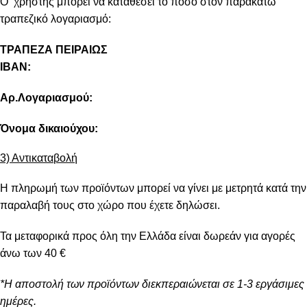
Ο χρήστης μπορεί να καταθέσει το ποσό στον παρακάτω
τραπεζικό λογαριασμό:
ΤΡΑΠΕΖΑ ΠΕΙΡΑΙΩΣ
IBAN:
Αρ.Λογαριασμού:
Όνομα δικαιούχου:
3) Αντικαταβολή
Η πληρωμή των προϊόντων μπορεί να γίνει με μετρητά κατά την
παραλαβή τους στο χώρο που έχετε δηλώσει.
Τα μεταφορικά προς όλη την Ελλάδα είναι δωρεάν για αγορές
άνω των 40 €
*Η αποστολή των προϊόντων διεκπεραιώνεται σε 1-3 εργάσιμες
ημέρες.