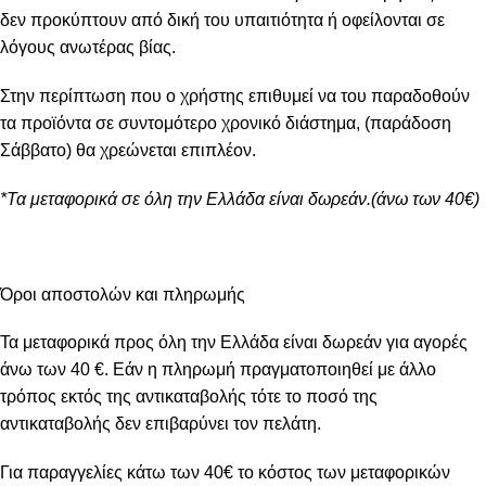
δεν προκύπτουν από δική του υπαιτιότητα ή οφείλονται σε
λόγους ανωτέρας βίας.
Στην περίπτωση που ο χρήστης επιθυμεί να του παραδοθούν
τα προϊόντα σε συντομότερο χρονικό διάστημα, (παράδοση
Σάββατο) θα χρεώνεται επιπλέον.
*Τα μεταφορικά σε όλη την Ελλάδα είναι δωρεάν.(άνω των 40€)
Όροι αποστολών και πληρωμής
Τα μεταφορικά προς όλη την Ελλάδα είναι δωρεάν για αγορές
άνω των 40 €. Εάν η πληρωμή πραγματοποιηθεί με άλλο
τρόπος εκτός της αντικαταβολής τότε το ποσό της
αντικαταβολής δεν επιβαρύνει τον πελάτη.
Για παραγγελίες κάτω των 40€ το κόστος των μεταφορικών