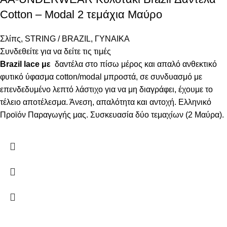
Cotton – Modal 2 τεμάχια Μαύρο
Σλίπς
,
STRING / BRAZIL
,
ΓΥΝΑΙΚΑ
Συνδεθείτε για να δείτε τις τιμές
Brazil lace με
δαντέλα στο πίσω μέρος και απαλό ανθεκτικό
φυτικό ύφασμα cotton/modal μπροστά, σε συνδυασμό με
επενδεδυμένο λεπτό λάστιχο για να μη διαγράφει, έχουμε το
τέλειο αποτέλεσμα. Άνεση, απαλότητα και αντοχή. Ελληνικό
Προϊόν Παραγωγής μας. Συσκευασία δύο τεμαχίων (2 Μαύρα).