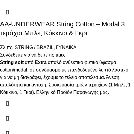
AA-UNDERWEAR String Cotton – Modal 3
τεμάχια Μπλε, Κόκκινο & Γκρι
Σλίπς
,
STRING / BRAZIL
,
ΓΥΝΑΙΚΑ
Συνδεθείτε για να δείτε τις τιμές
String
soft
από
Extra
απαλό ανθεκτικό φυτικό ύφασμα
cotton/modal, σε συνδυασμό με επενδεδυμένο λεπτό λάστιχο
για να μη διαγράφει, έχουμε το τέλειο αποτέλεσμα. Άνεση,
απαλότητα και αντοχή. Συσκευασία τριών τεμαχίων (1 Μπλε, 1
Κόκκινο, 1 Γκρι). Ελληνικό Προϊόν Παραγωγής μας.