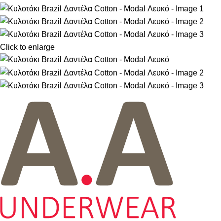
Click to enlarge